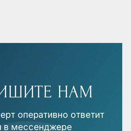
ИШИТЕ НАМ
ерт оперативно ответит
м в мессенджере