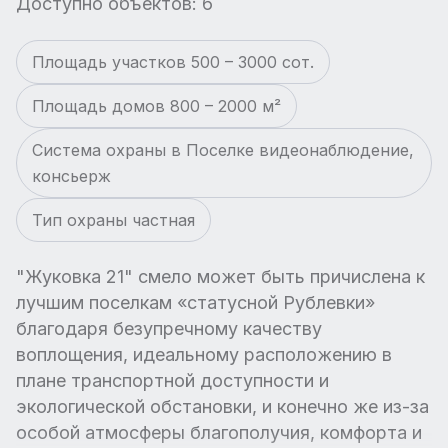
Доступно объектов: 6
Площадь участков 500 – 3000 сот.
Площадь домов 800 – 2000 м²
Система охраны в Поселке видеонаблюдение,
консьерж
Тип охраны частная
"Жуковка 21" смело может быть причислена к
лучшим поселкам «статусной Рублевки»
благодаря безупречному качеству
воплощения, идеальному расположению в
плане транспортной доступности и
экологической обстановки, и конечно же из-за
особой атмосферы благополучия, комфорта и