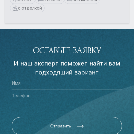
с отделкой
ОСТАВЬТЕ ЗАЯВКУ
И наш эксперт поможет найти вам
подходящий вариант
Отправить