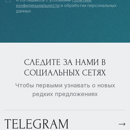
конфиденциальности
и обработки персональных
данных
СЛЕДИТЕ ЗА НАМИ В
СОЦИАЛЬНЫХ СЕТЯХ
Чтобы первыми узнавать о новых
редких предложениях
TELEGRAM