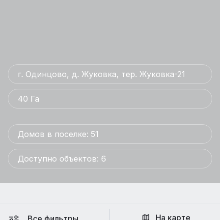
г. Одинцово, д. Жуковка, тер. Жуковка-21
40 Га
Домов в поселке: 51
Доступно объектов: 6
На карте
Все фильтры