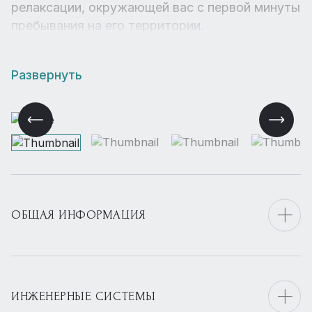
релаксации, окружающей вас с первой минуты
пребывания на его территории.
Развернуть
ОБЩАЯ ИНФОРМАЦИЯ
ИНЖЕНЕРНЫЕ СИСТЕМЫ