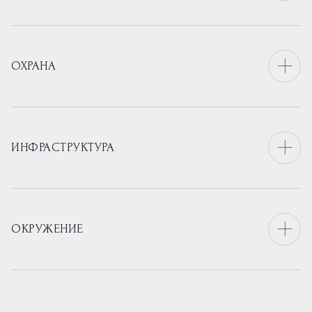
ОХРАНА
ИНФРАСТРУКТУРА
ОКРУЖЕНИЕ