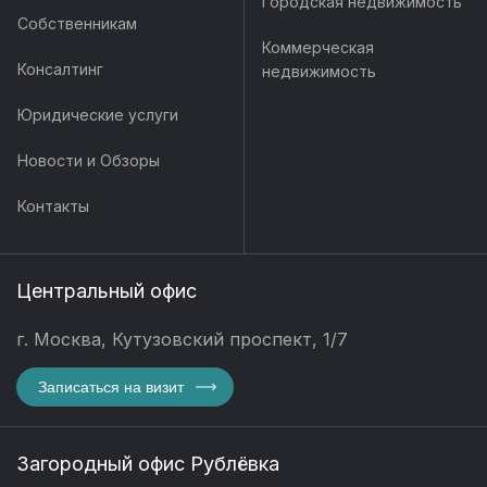
Городская недвижимость
Собственникам
Коммерческая
Консалтинг
недвижимость
Юридические услуги
Новости и Обзоры
Контакты
Центральный офис
г. Москва, Кутузовский проспект, 1/7
Записаться на визит
Загородный офис Рублёвка