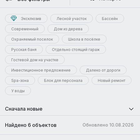
Эксклюзив
Лесной участок
Бассейн
Современный
Дом из дерева
Охраняемый поселок
Школа в посёлке
Русская баня
Отдельно стоящий гараж
Гостевой дом на участке
Инвестиционное предложение
Далеко от дороги
Spa-зона
Блок для персонала
Новый ремонт
У воды
Сначала новые
Найдено 6 объектов
Обновлено 10.08.2026