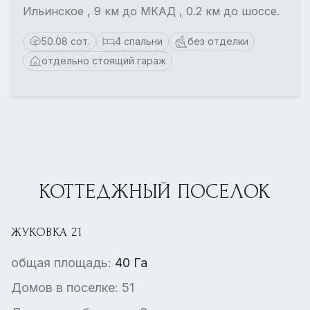
Ильинское , 9 км до МКАД , 0.2 км до шоссе.
50.08 сот.
4 спальни
без отделки
отдельно стоящий гараж
КОТТЕДЖНЫЙ ПОСЕЛОК
ЖУКОВКА 21
общая площадь:
40 Га
Домов в поселке: 51