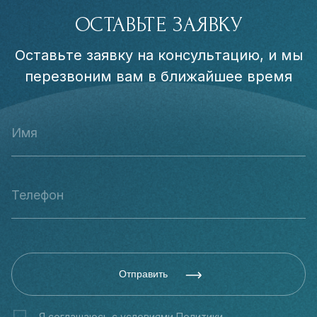
ОСТАВЬТЕ ЗАЯВКУ
Оставьте заявку на консультацию, и мы
перезвоним вам в ближайшее время
Отправить
Я соглашаюсь с условиями
Политики