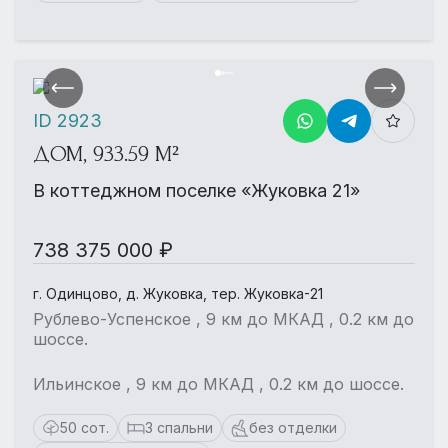
ID 2923
ДОМ, 933.59 М²
В коттеджном поселке «Жуковка 21»
738 375 000 ₽
г. Одинцово, д. Жуковка, тер. Жуковка-21
Рублево-Успенское , 9 км до МКАД , 0.2 км до
шоссе.
Ильинское , 9 км до МКАД , 0.2 км до шоссе.
50 сот.
3 спальни
без отделки