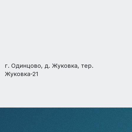
г. Одинцово, д. Жуковка, тер.
Жуковка-21