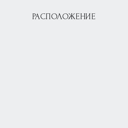
РАСПОЛОЖЕНИЕ