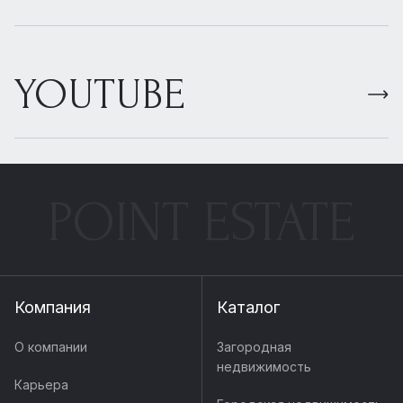
YOUTUBE
POINT ESTATE
Компания
Каталог
О компании
Загородная
недвижимость
Карьера