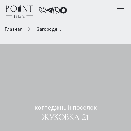
Главная
Загородная элитная недвижимость
коттеджный поселок
ЖУКОВКА 21