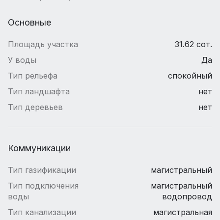
Основные
Площадь участка
31.62 сот.
У воды
Да
Тип рельефа
спокойный
Тип ландшафта
нет
Тип деревьев
нет
Коммуникации
Тип газификации
магистральный
Тип подключения
магистральный
воды
водопровод
Тип канализации
магистральная