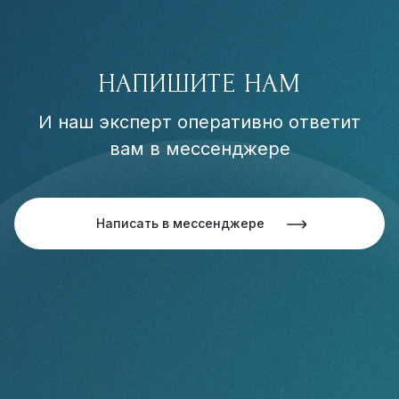
НАПИШИТЕ НАМ
И наш эксперт оперативно ответит
вам в мессенджере
Написать в мессенджере