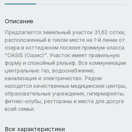
Описание
Предлагается земельный участок 31,62 сотки,
расположенный в тихом месте на 1-й линии от
озера в коттеджном поселке премиум-класса
"OASIS (Оазис)". Участок имеет правильную
форму и спокойный рельеф. Все коммуникации
центральные: газ, водоснабжение,
канализация и электричество. Рядом
находятся качественные медицинские центры,
образовательные учреждения, гипермаркеты,
фитнес-клубы, рестораны и места для досуга
всей семьи.
Все характеристики