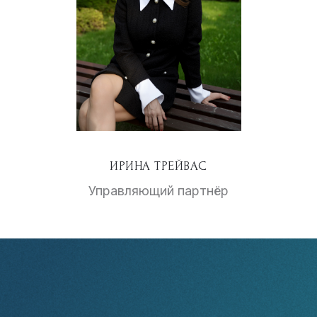
ИРИНА ТРЕЙВАС
Управляющий партнёр