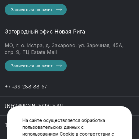
Записаться на визит
Загородный офис Новая Рига
МО, г. о. Истра, д. Захарово, ул. Заречная, 45А,
стр. 9, ТЦ Estate Mall
Записаться на визит
+7 499 288 88 67
INFO@POINTESTATE.RU
На сайте осуществляется обработка
TELEGRAM
пользовательских данных с
использованием Cookie в соответствии с