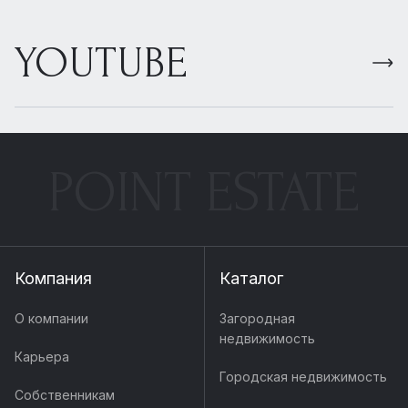
YOUTUBE
POINT ESTATE
Компания
Каталог
О компании
Загородная
недвижимость
Карьера
Городская недвижимость
Собственникам