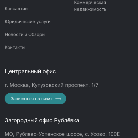
Коммерческая
Консалтинг
недвижимость
Юридические услуги
Новости и Обзоры
Контакты
Центральный офис
г. Москва, Кутузовский проспект, 1/7
Записаться на визит
Загородный офис Рублёвка
МО, Рублево-Успенское шоссе, с. Усово, 100Е