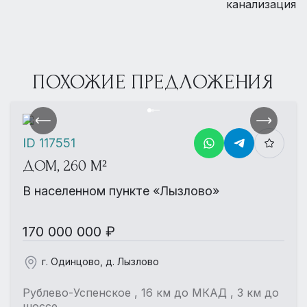
канализация
ПОХОЖИЕ ПРЕДЛОЖЕНИЯ
ID 117551
ДОМ, 260 М²
В населенном пункте «Лызлово»
170 000 000 ₽
г. Одинцово, д. Лызлово
Рублево-Успенское , 16 км до МКАД , 3 км до
шоссе.