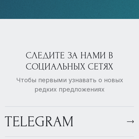
СЛЕДИТЕ ЗА НАМИ В
СОЦИАЛЬНЫХ СЕТЯХ
Чтобы первыми узнавать о новых
редких предложениях
TELEGRAM