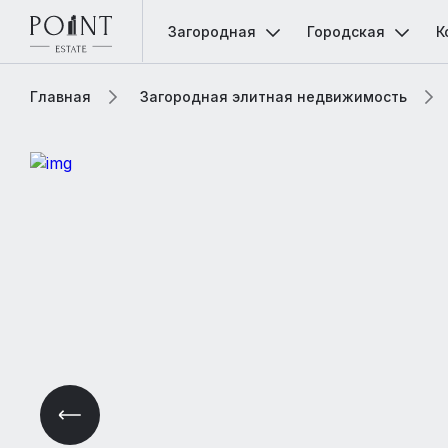
Загородная
Городская
К
Главная
Загородная элитная недвижимость