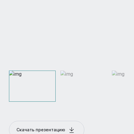
Скачать презентацию