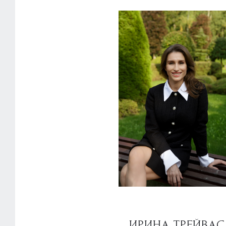
ИРИНА ТРЕЙВАС