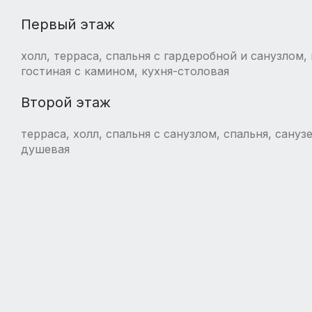
Первый этаж
холл, терраса, спальня с гардеробной и санузлом, 
гостиная с камином, кухня-столовая
Второй этаж
терраса, холл, спальня с санузлом, спальня, сануз
душевая