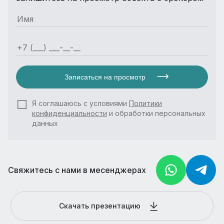
Записаться на просмотр
Я соглашаюсь с условиями
Политики
конфиденциальности
и обработки персональных
данных
Свяжитесь с нами в месенджерах
Скачать презентацию