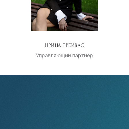
ИРИНА ТРЕЙВАС
Управляющий партнёр