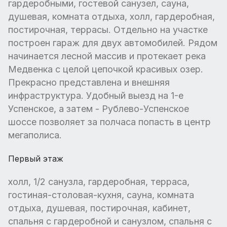
гардеробными, гостевой санузел, сауна,
душевая, комната отдыха, холл, гардеробная,
постирочная, террасы. Отдельно на участке
построен гараж для двух автомобилей. Рядом
начинается лесной массив и протекает река
Медвенка с целой цепочкой красивых озер.
Прекрасно представлена и внешняя
инфраструктура. Удобный выезд на 1-е
Успенское, а затем - Рублево-Успенское
шоссе позволяет за полчаса попасть в центр
мегаполиса.
Первый этаж
холл, 1/2 санузла, гардеробная, терраса,
гостиная-столовая-кухня, сауна, комната
отдыха, душевая, постирочная, кабинет,
спальня с гардеробной и санузлом, спальня с