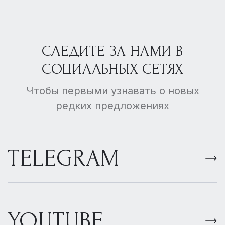
СЛЕДИТЕ ЗА НАМИ В
СОЦИАЛЬНЫХ СЕТЯХ
Чтобы первыми узнавать о новых
редких предложениях
TELEGRAM
YOUTUBE