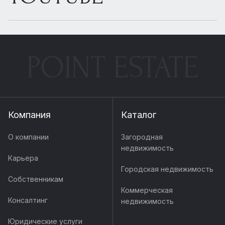
POINT ESTATE
Компания
Каталог
О компании
Загородная
недвижимость
Карьера
Городская недвижимость
Собственникам
Коммерческая
Консалтинг
недвижимость
Юридические услуги