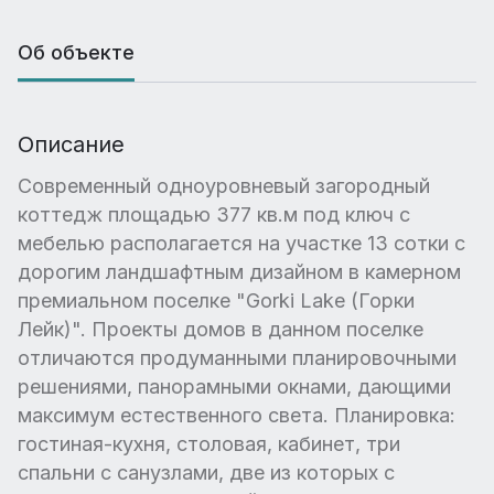
Об объекте
Описание
Современный одноуровневый загородный
коттедж площадью 377 кв.м под ключ с
мебелью располагается на участке 13 сотки с
дорогим ландшафтным дизайном в камерном
премиальном поселке "Gorki Lake (Горки
Лейк)". Проекты домов в данном поселке
отличаются продуманными планировочными
решениями, панорамными окнами, дающими
максимум естественного света. Планировка:
гостиная-кухня, столовая, кабинет, три
спальни с санузлами, две из которых с