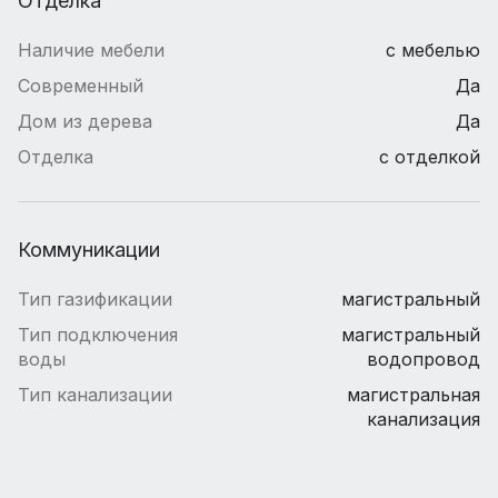
Отделка
Наличие мебели
с мебелью
Современный
Да
Дом из дерева
Да
Отделка
с отделкой
Коммуникации
Тип газификации
магистральный
Тип подключения
магистральный
воды
водопровод
Тип канализации
магистральная
канализация