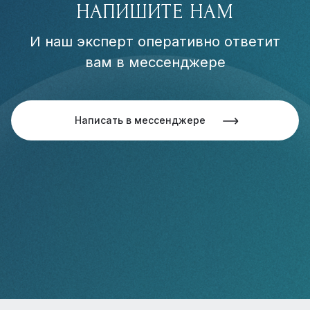
НАПИШИТЕ НАМ
И наш эксперт оперативно ответит
вам в мессенджере
Написать в мессенджере