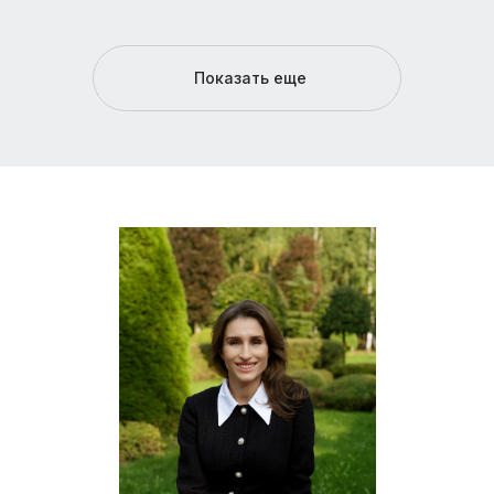
Показать еще