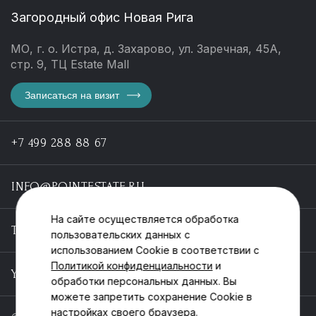
Загородный офис Новая Рига
МО, г. о. Истра, д. Захарово, ул. Заречная, 45А,
стр. 9, ТЦ Estate Mall
Записаться на визит
+7 499 288 88 67
INFO@POINTESTATE.RU
На сайте осуществляется обработка
TELEGRAM
пользовательских данных с
использованием Cookie в соответствии с
Политикой конфиденциальности
и
YOUTUBE
обработки персональных данных. Вы
можете запретить сохранение Cookie в
настройках своего браузера.