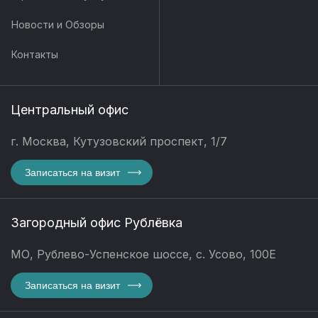
Новости и Обзоры
Контакты
Центральный офис
г. Москва, Кутузовский проспект, 1/7
Записаться на визит
Загородный офис Рублёвка
МО, Рублево-Успенское шоссе, с. Усово, 100Е
Записаться на визит