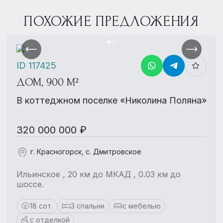
ПОХОЖИЕ ПРЕДЛОЖЕНИЯ
ID 117425
ДОМ, 900 М²
В коттеджном поселке «Николина Поляна»
320 000 000 ₽
г. Красногорск, с. Дмитровское
Ильинское , 20 км до МКАД , 0.03 км до
шоссе.
18 сот.
3 спальни
с мебелью
с отделкой