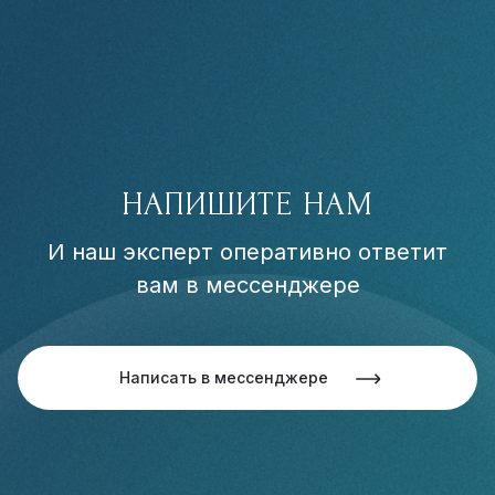
НАПИШИТЕ НАМ
И наш эксперт оперативно ответит
вам в мессенджере
Написать в мессенджере