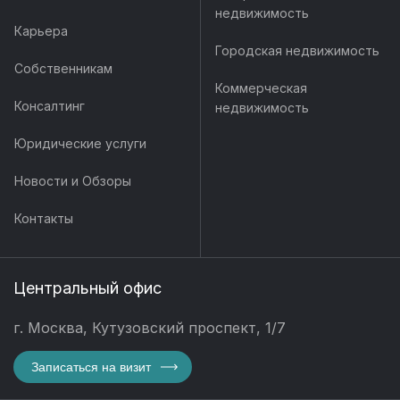
недвижимость
Карьера
Городская недвижимость
Собственникам
Коммерческая
Консалтинг
недвижимость
Юридические услуги
Новости и Обзоры
Контакты
Центральный офис
г. Москва, Кутузовский проспект, 1/7
Записаться на визит