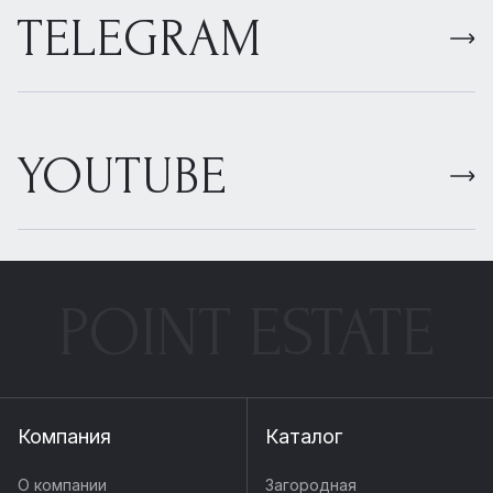
TELEGRAM
YOUTUBE
POINT ESTATE
Компания
Каталог
О компании
Загородная