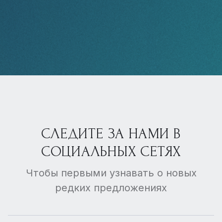
СЛЕДИТЕ ЗА НАМИ В
СОЦИАЛЬНЫХ СЕТЯХ
Чтобы первыми узнавать о новых
редких предложениях