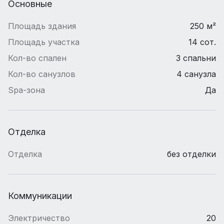
Основные
Площадь здания
250 м²
Площадь участка
14 сот.
Кол-во спален
3 спальни
Кол-во санузлов
4 санузла
Spa-зона
Да
Отделка
Отделка
без отделки
Коммуникации
Электричество
20