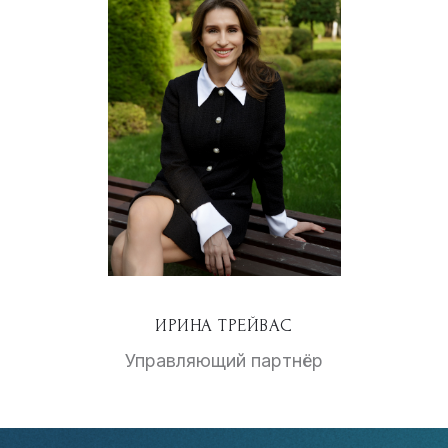
ИРИНА ТРЕЙВАС
Управляющий партнёр