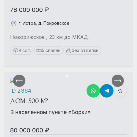
78 000 000 ₽
г. Истра, д. Покровское
Новорижское , 23 км до МКАД .
9 сот.
5 спален
без отделки
ID 2364
ДОМ, 500 М²
В населенном пункте «Борки»
80 000 000 ₽