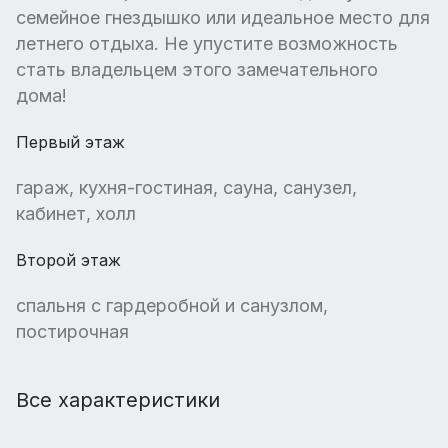
семейное гнездышко или идеальное место для
летнего отдыха. Не упустите возможность
стать владельцем этого замечательного
дома!
Первый этаж
гараж, кухня-гостиная, сауна, санузел,
кабинет, холл
Второй этаж
спальня с гардеробной и санузлом,
постирочная
Все характеристики