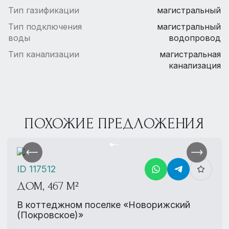
Тип газификации
магистральный
Тип подключения
магистральный
воды
водопровод
Тип канализации
магистральная
канализация
ПОХОЖИЕ ПРЕДЛОЖЕНИЯ
ID 117512
ДОМ, 467 М²
В коттеджном поселке «Новорижский
(Покровское)»