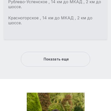
Рублево-Успенское , 14 км до МКАД , 2 км до
шоссе.
Красногорское , 14 км до МКАД , 2 км до
шоссе.
Показать еще