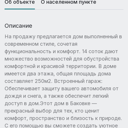
Об объекте
О населенном пункте
Описание
На продажу предлагается дом выполненный в
современном стиле, сочетая
функциональность и комфорт. 14 соток дают
множество возможностей для обустройства
комфортной и красивой территории. В доме
имеется два этажа, общая площадь дома
составляет 250м2. Встроенный гараж:
Обеспечивает защиту вашего автомобиля от
дождя и снега, а также обеспечит легкий
доступ в дом.Этот дом в Баковке —
прекрасный выбор для тех, кто ценит
комфорт, пространство и близость к природе.
С его помощью вы сможете создать уютное