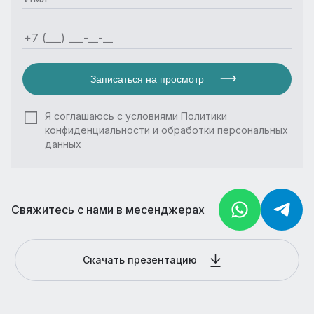
Записаться на просмотр
Я соглашаюсь с условиями
Политики
конфиденциальности
и обработки персональных
данных
Свяжитесь с нами в месенджерах
Скачать презентацию