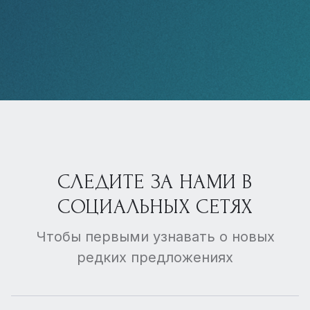
СЛЕДИТЕ ЗА НАМИ В
СОЦИАЛЬНЫХ СЕТЯХ
Чтобы первыми узнавать о новых
редких предложениях