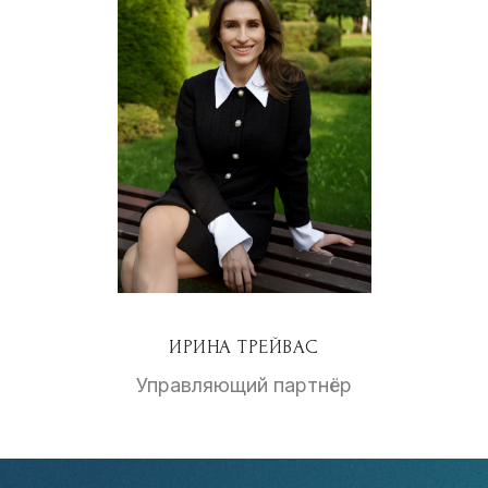
ИРИНА ТРЕЙВАС
Управляющий партнёр