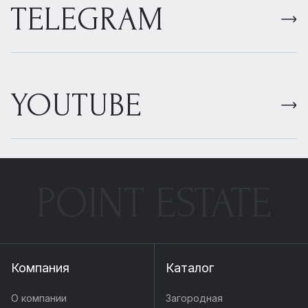
TELEGRAM
YOUTUBE
POINT ESTATE
Компания
Каталог
О компании
Загородная