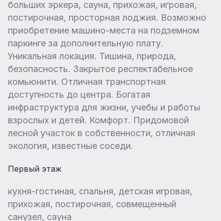
больших эркера, сауна, прихожая, игровая,
постирочная, просторная лоджия. Возможно
приобретение машино-места на подземном
паркинге за дополнительную плату.
Уникальная локация. Тишина, природа,
безопасность. Закрытое респектабельное
комьюнити. Отличная транспортная
доступность до центра. Богатая
инфраструктура для жизни, учебы и работы
взрослых и детей. Комфорт. Придомовой
лесной участок в собственности, отличная
экология, известные соседи.
Первый этаж
кухня-гостиная, спальня, детская игровая,
прихожая, постирочная, совмещенный
санузел, сауна