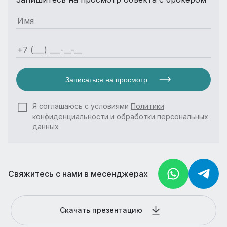
Записаться на просмотр
Я соглашаюсь с условиями
Политики
конфиденциальности
и обработки персональных
данных
Свяжитесь с нами в месенджерах
Скачать презентацию