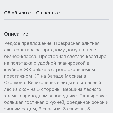
Об объекте
О поселке
Описание
Редкое предложение! Прекрасная элитная
альтернатива загородному дому по цене
бизнес-класса. Просторная светлая квартира
на полэтажа с удобной планировкой в
клубном ЖК deluxe в строго охраняемом
престижном КП на Западе Москвы в
Сколково. Великолепные виды на сосновый
лес из окон на 3 стороны. Вершина лесного
холма в природном заповеднике. Планировка:
большая гостиная с кухней, обеденной зоной и
зимним садом, 3 спальни, 3 санузла, 3