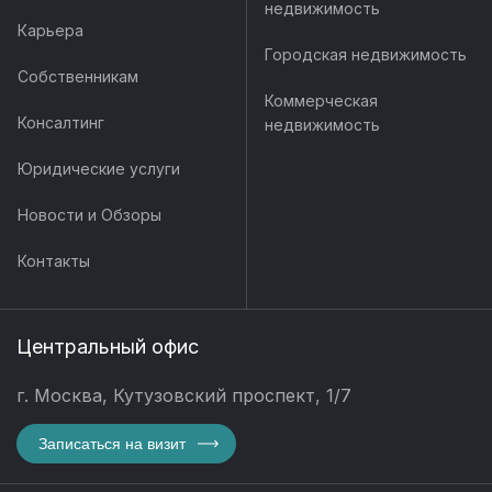
недвижимость
Карьера
Городская недвижимость
Собственникам
Коммерческая
Консалтинг
недвижимость
Юридические услуги
Новости и Обзоры
Контакты
Центральный офис
г. Москва, Кутузовский проспект, 1/7
Записаться на визит