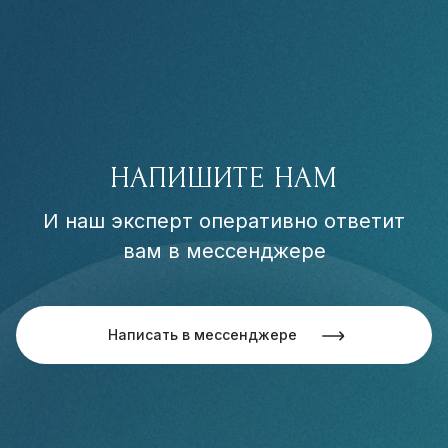
НАПИШИТЕ НАМ
И наш эксперт оперативно ответит
вам в мессенджере
Написать в мессенджере