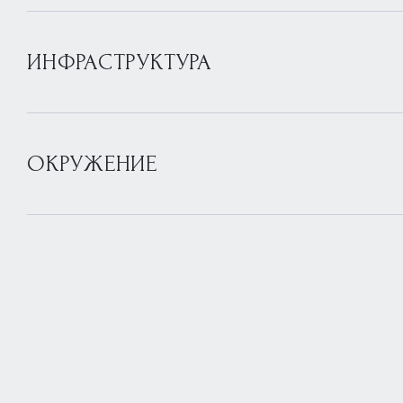
ИНФРАСТРУКТУРА
ОКРУЖЕНИЕ