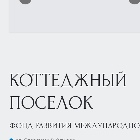
КОТТЕДЖНЫЙ
ПОСЕЛОК
ФОНД РАЗВИТИЯ МЕЖДУНАРОДНОГ