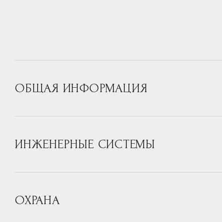
ОБЩАЯ ИНФОРМАЦИЯ
ИНЖЕНЕРНЫЕ СИСТЕМЫ
ОХРАНА