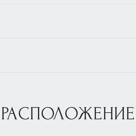
РАСПОЛОЖЕНИЕ