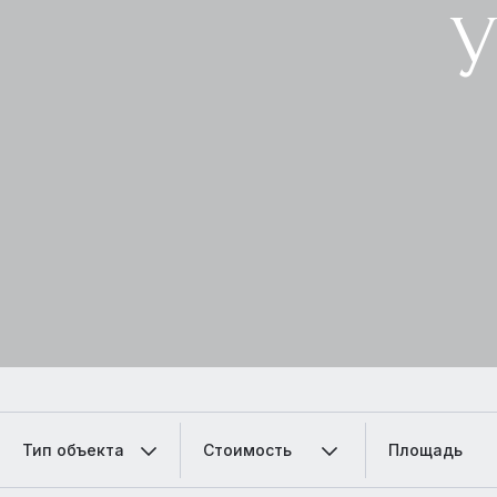
Тип объекта
Стоимость
Площадь