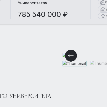
б
Университета»
785 540 000 ₽
О УНИВЕРСИТЕТА