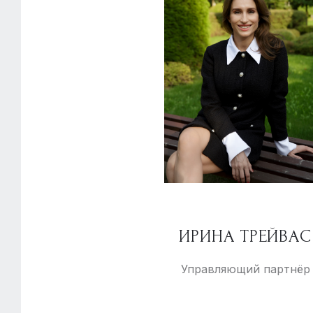
ИРИНА ТРЕЙВАС
Управляющий партнёр