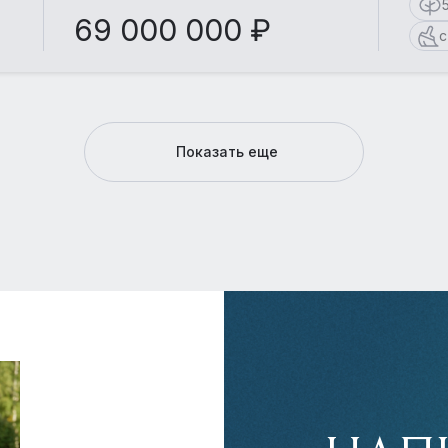
69 000 000 ₽
с
Показать еще