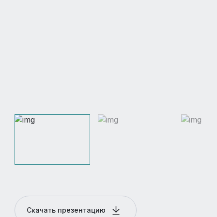
Скачать презентацию