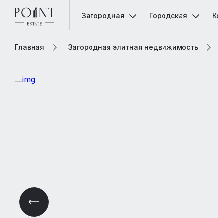
Загородная
Городская
К
Главная
Загородная элитная недвижимость