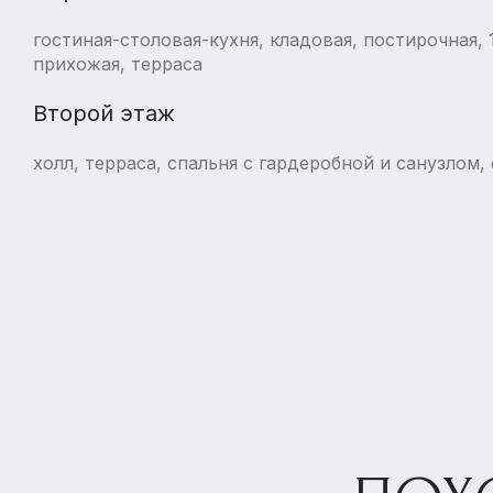
гостиная-столовая-кухня, кладовая, постирочная, 1
прихожая, терраса
Второй этаж
холл, терраса, спальня с гардеробной и санузлом, 