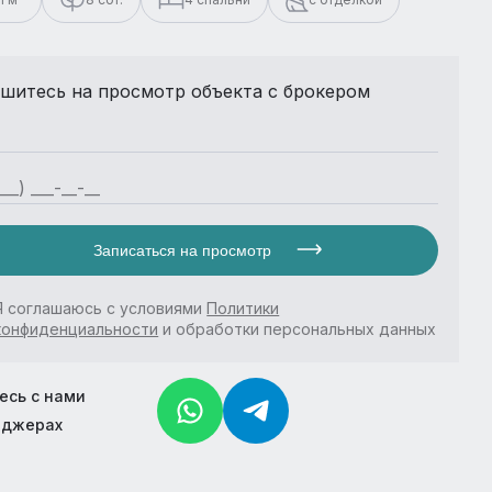
шитесь на просмотр объекта с брокером
Записаться на просмотр
Я соглашаюсь с условиями
Политики
конфиденциальности
и обработки персональных данных
есь с нами
нджерах