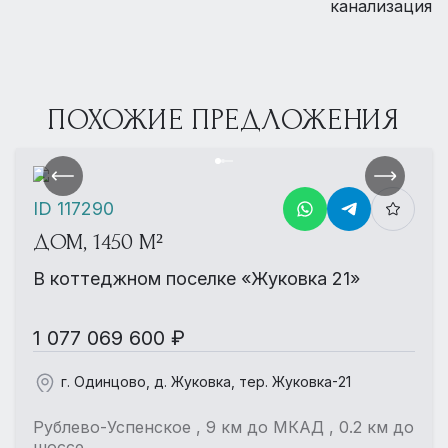
канализация
ПОХОЖИЕ ПРЕДЛОЖЕНИЯ
ID 117290
ДОМ, 1450 М²
В коттеджном поселке «Жуковка 21»
1 077 069 600 ₽
г. Одинцово, д. Жуковка, тер. Жуковка-21
Рублево-Успенское , 9 км до МКАД , 0.2 км до
шоссе.