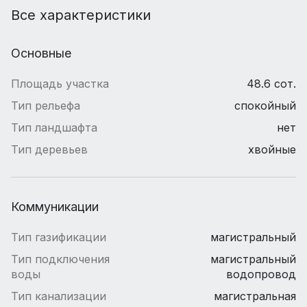
Все характеристики
Основные
Площадь участка
48.6 сот.
Тип рельефа
спокойный
Тип ландшафта
нет
Тип деревьев
хвойные
Коммуникации
Тип газификации
магистральный
Тип подключения
магистральный
воды
водопровод
Тип канализации
магистральная