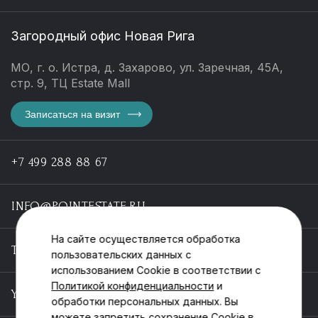
Загородный офис Новая Рига
МО, г. о. Истра, д. Захарово, ул. Заречная, 45А,
стр. 9, ТЦ Estate Mall
Записаться на визит
+7 499 288 88 67
INFO@POINTESTATE.RU
На сайте осуществляется обработка
TELEGRAM
пользовательских данных с
использованием Cookie в соответствии с
Политикой конфиденциальности
и
YOUTUBE
обработки персональных данных. Вы
можете запретить сохранение Cookie в