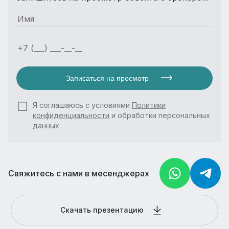
Записаться на просмотр
Я соглашаюсь с условиями
Политики
конфиденциальности
и обработки персональных
данных
Свяжитесь с нами в месенджерах
Скачать презентацию