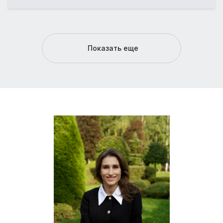
Показать еще