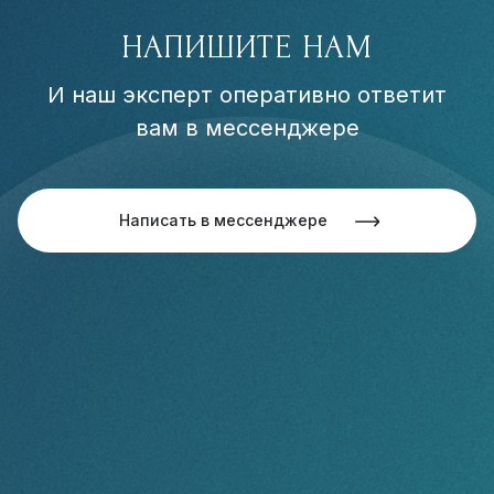
НАПИШИТЕ НАМ
И наш эксперт оперативно ответит
вам в мессенджере
Написать в мессенджере