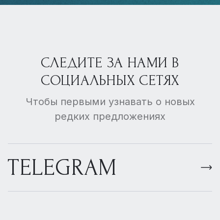
СЛЕДИТЕ ЗА НАМИ В
СОЦИАЛЬНЫХ СЕТЯХ
Чтобы первыми узнавать о новых
редких предложениях
TELEGRAM