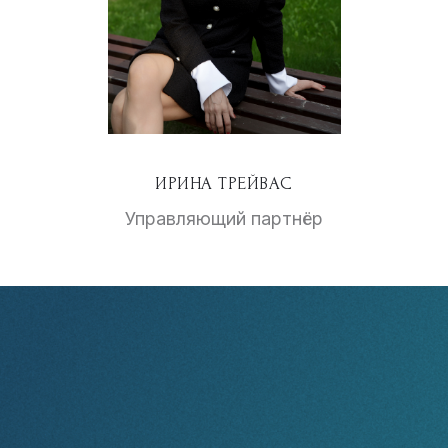
ИРИНА ТРЕЙВАС
Управляющий партнёр