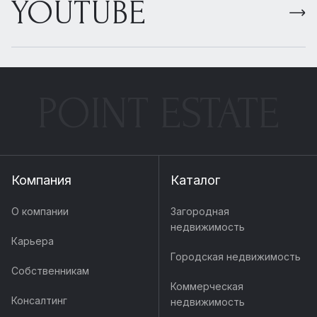
YOUTUBE
POINT ESTATE
Компания
Каталог
О компании
Загородная
недвижимость
Карьера
Городская недвижимость
Собственникам
Коммерческая
Консалтинг
недвижимость