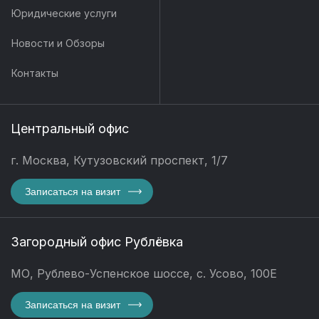
Юридические услуги
Новости и Обзоры
Контакты
Центральный офис
г. Москва, Кутузовский проспект, 1/7
Записаться на визит
Загородный офис Рублёвка
МО, Рублево-Успенское шоссе, с. Усово, 100Е
Записаться на визит