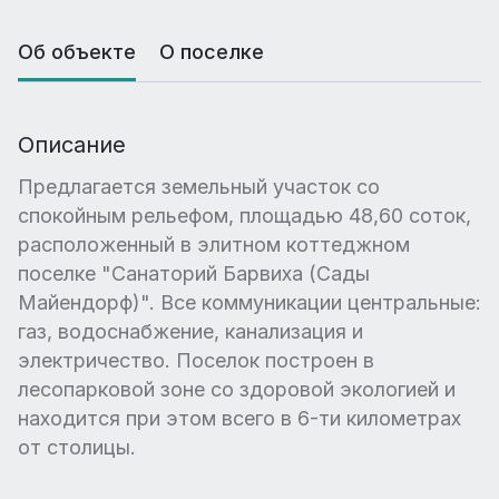
Об объекте
О поселке
Описание
Предлагается земельный участок со
спокойным рельефом, площадью 48,60 соток,
расположенный в элитном коттеджном
поселке "Санаторий Барвиха (Сады
Майендорф)". Все коммуникации центральные:
газ, водоснабжение, канализация и
электричество. Поселок построен в
лесопарковой зоне со здоровой экологией и
находится при этом всего в 6-ти километрах
от столицы.