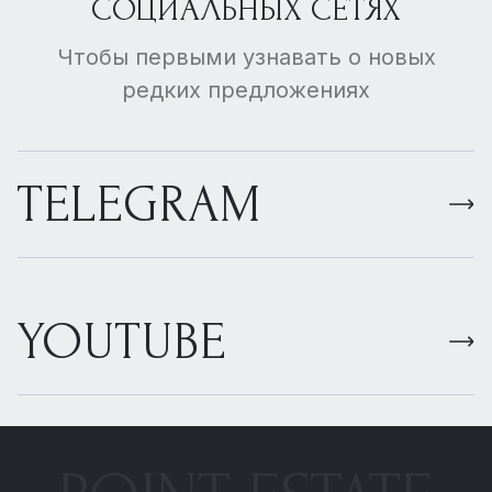
СОЦИАЛЬНЫХ СЕТЯХ
Чтобы первыми узнавать о новых
редких предложениях
TELEGRAM
YOUTUBE