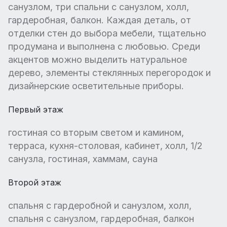
санузлом, три спальни с санузлом, холл,
гардеробная, балкон. Каждая деталь, от
отделки стен до выбора мебели, тщательно
продумана и выполнена с любовью. Среди
акцентов можно выделить натуральное
дерево, элементы стеклянных перегородок и
дизайнерские осветительные приборы.
Первый этаж
гостиная со вторым светом и камином,
терраса, кухня-столовая, кабинет, холл, 1/2
санузла, гостиная, хаммам, сауна
Второй этаж
спальня с гардеробной и санузлом, холл,
спальня с санузлом, гардеробная, балкон