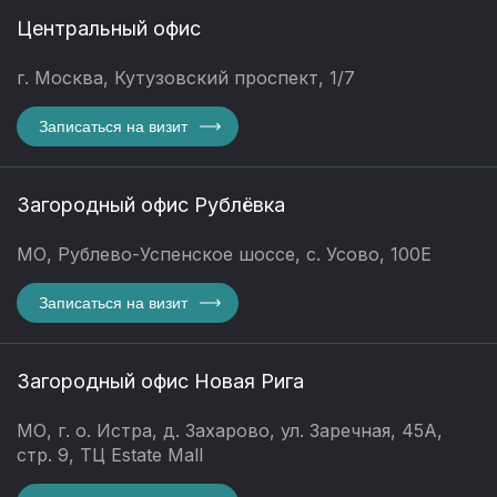
Центральный офис
г. Москва, Кутузовский проспект, 1/7
Записаться на визит
Загородный офис Рублёвка
МО, Рублево-Успенское шоссе, с. Усово, 100Е
Записаться на визит
Загородный офис Новая Рига
МО, г. о. Истра, д. Захарово, ул. Заречная, 45А,
стр. 9, ТЦ Estate Mall