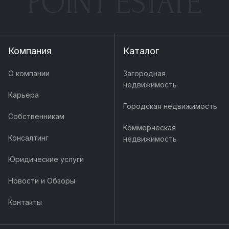
POINT ESTATE
Компания
Каталог
О компании
Загородная
недвижимость
Карьера
Городская недвижимость
Собственникам
Коммерческая
Консалтинг
недвижимость
Юридические услуги
Новости и Обзоры
Контакты