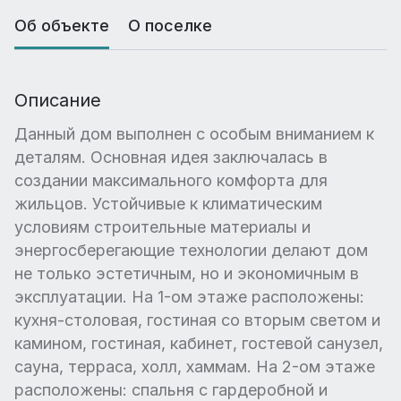
Об объекте
О поселке
Описание
Данный дом выполнен с особым вниманием к
деталям. Основная идея заключалась в
создании максимального комфорта для
жильцов. Устойчивые к климатическим
условиям строительные материалы и
энергосберегающие технологии делают дом
не только эстетичным, но и экономичным в
эксплуатации. На 1-ом этаже расположены:
кухня-столовая, гостиная со вторым светом и
камином, гостиная, кабинет, гостевой санузел,
сауна, терраса, холл, хаммам. На 2-ом этаже
расположены: спальня с гардеробной и