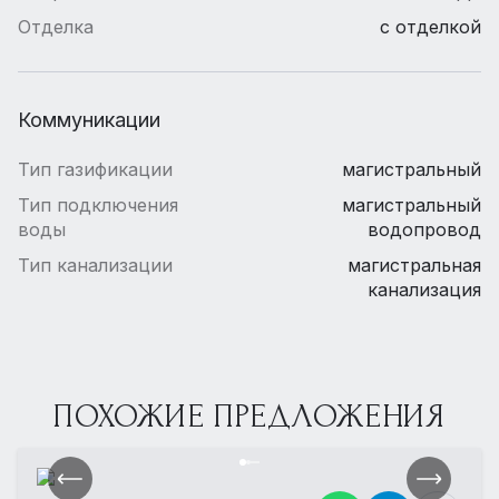
Отделка
с отделкой
Коммуникации
Тип газификации
магистральный
Тип подключения
магистральный
воды
водопровод
Тип канализации
магистральная
канализация
ПОХОЖИЕ ПРЕДЛОЖЕНИЯ