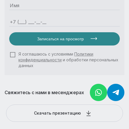
Записаться на просмотр
Я соглашаюсь с условиями
Политики
конфиденциальности
и обработки персональных
данных
Свяжитесь с нами в месенджерах
Скачать презентацию