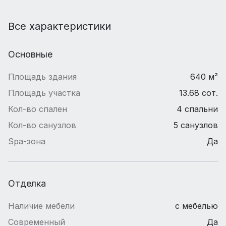
Все характеристики
Основные
Площадь здания
640 м²
Площадь участка
13.68 сот.
Кол-во спален
4 спальни
Кол-во санузлов
5 санузлов
Spa-зона
Да
Отделка
Наличие мебели
с мебелью
Современный
Да