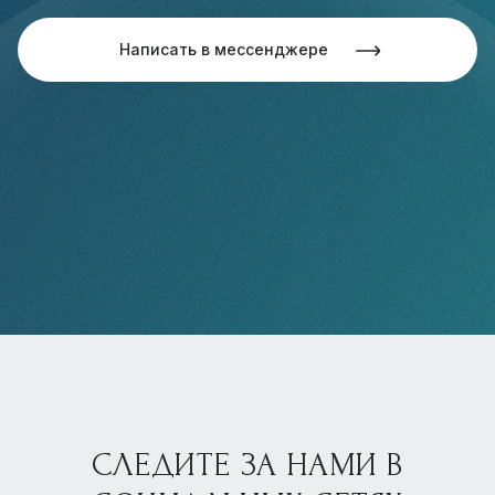
Написать в мессенджере
СЛЕДИТЕ ЗА НАМИ В