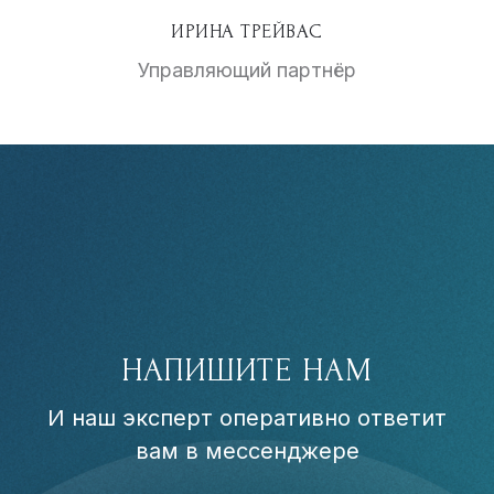
ИРИНА ТРЕЙВАС
Управляющий партнёр
НАПИШИТЕ НАМ
И наш эксперт оперативно ответит
вам в мессенджере