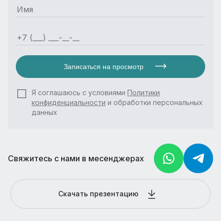
Записаться на просмотр
Я соглашаюсь с условиями
Политики
конфиденциальности
и обработки персональных
данных
Свяжитесь с нами в месенджерах
Скачать презентацию