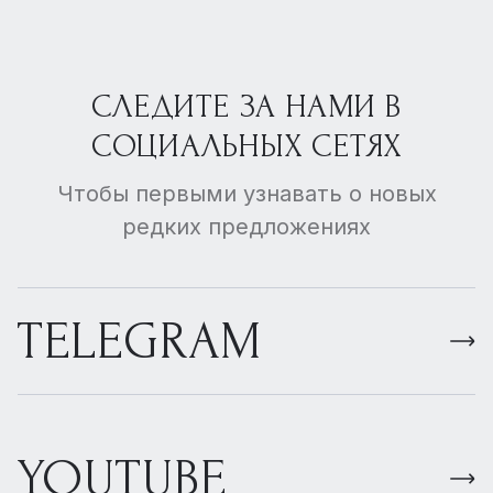
СЛЕДИТЕ ЗА НАМИ В
СОЦИАЛЬНЫХ СЕТЯХ
Чтобы первыми узнавать о новых
редких предложениях
TELEGRAM
YOUTUBE