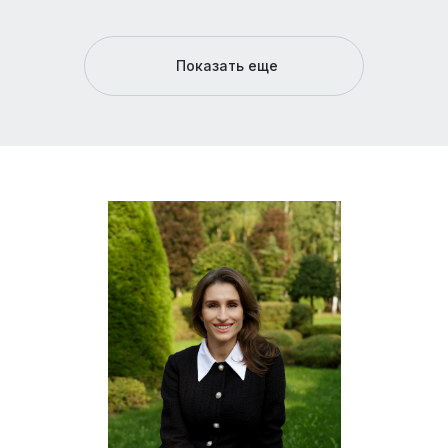
Показать еще