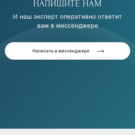
НАПИШИТЕ НАМ
И наш эксперт оперативно ответит
вам в мессенджере
Написать в мессенджере