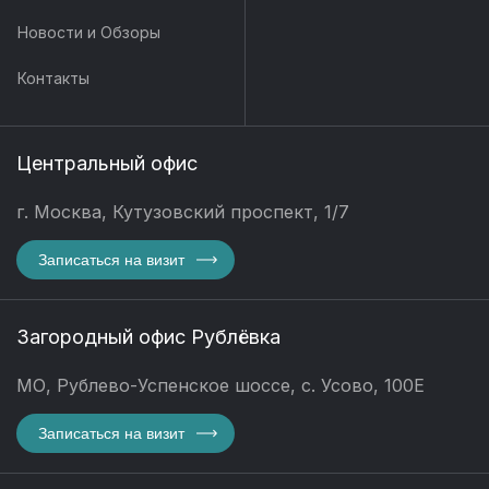
Новости и Обзоры
Контакты
Центральный офис
г. Москва, Кутузовский проспект, 1/7
Записаться на визит
Загородный офис Рублёвка
МО, Рублево-Успенское шоссе, с. Усово, 100Е
Записаться на визит