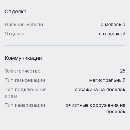
Отделка
Наличие мебели
с мебелью
Отделка
с отделкой
Коммуникации
Электричество
25
Тип газификации
магистральный
Тип подключения
скважина на посёлок
воды
Тип канализации
очистные сооружения на
посёлок