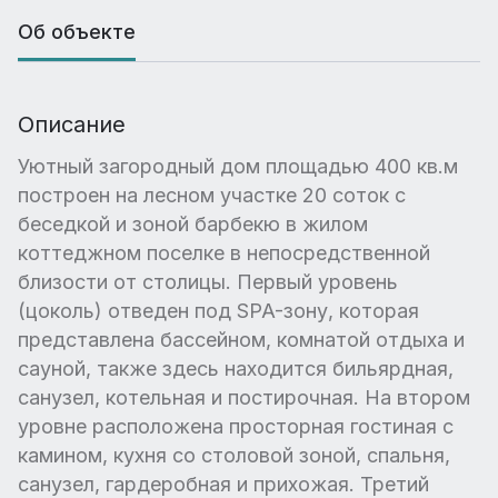
Об объекте
Описание
Уютный загородный дом площадью 400 кв.м
построен на лесном участке 20 соток с
беседкой и зоной барбекю в жилом
коттеджном поселке в непосредственной
близости от столицы. Первый уровень
(цоколь) отведен под SPA-зону, которая
представлена бассейном, комнатой отдыха и
сауной, также здесь находится бильярдная,
санузел, котельная и постирочная. На втором
уровне расположена просторная гостиная с
камином, кухня со столовой зоной, спальня,
санузел, гардеробная и прихожая. Третий