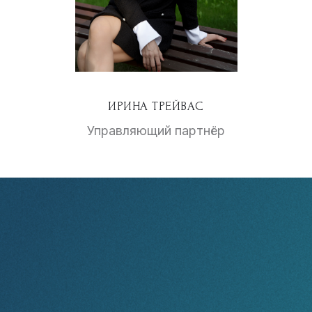
ИРИНА ТРЕЙВАС
Управляющий партнёр