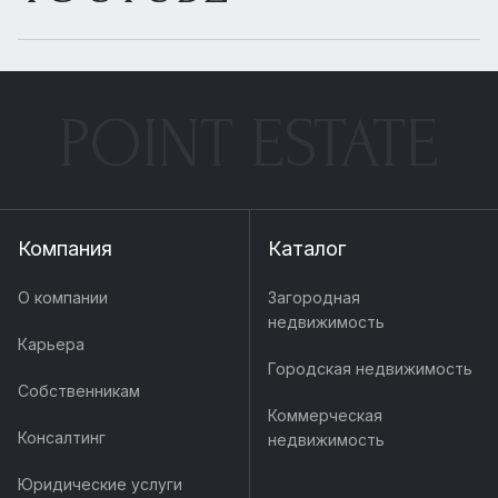
POINT ESTATE
Компания
Каталог
О компании
Загородная
недвижимость
Карьера
Городская недвижимость
Собственникам
Коммерческая
Консалтинг
недвижимость
Юридические услуги