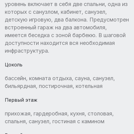
уровень включает в себя две спальни, одна из
которых с санузлом, кабинет, санузел,
детскую игровую, два балкона. Предусмотрен
встроенный гараж на два автомобиля,
имеется беседка с зоной барбекю. В шаговой
доступности находится вся необходимая
инфраструктура.
Цоколь
бассейн, комната отдыха, сауна, санузел,
бильярдная, постирочная, котельная
Первый этаж
прихожая, гардеробная, кухня, столовая,
спальня, санузел, гостиная с камином