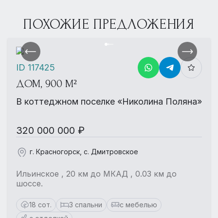
ПОХОЖИЕ ПРЕДЛОЖЕНИЯ
ID 117425
ДОМ, 900 М²
В коттеджном поселке «Николина Поляна»
320 000 000 ₽
г. Красногорск, с. Дмитровское
Ильинское , 20 км до МКАД , 0.03 км до
шоссе.
18 сот.
3 спальни
с мебелью