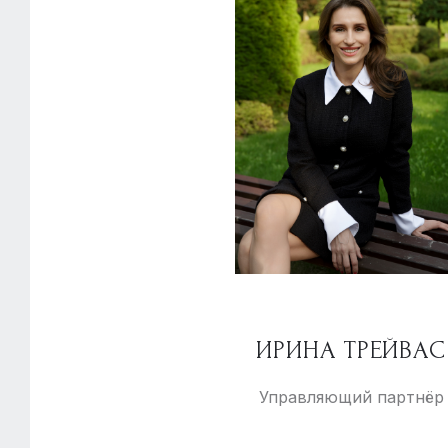
ИРИНА ТРЕЙВАС
Управляющий партнёр