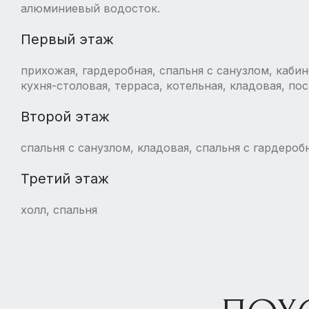
алюминиевый водосток.
Первый этаж
прихожая, гардеробная, спальня с санузлом, кабин
кухня-столовая, терраса, котельная, кладовая, по
Второй этаж
спальня с санузлом, кладовая, спальня с гардероб
Третий этаж
холл, спальня