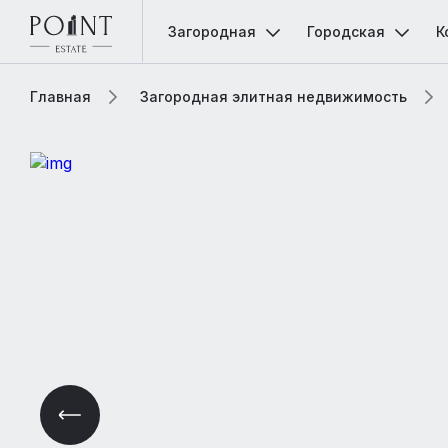
Загородная
Городская
К
Главная
Загородная элитная недвижимость