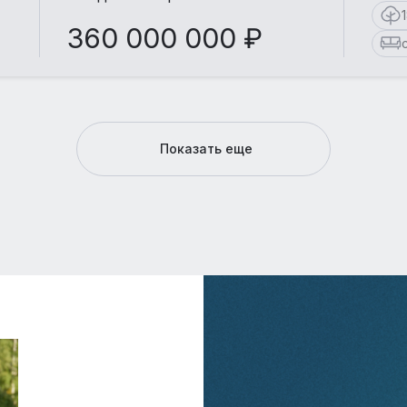
360 000 000 ₽
Показать еще