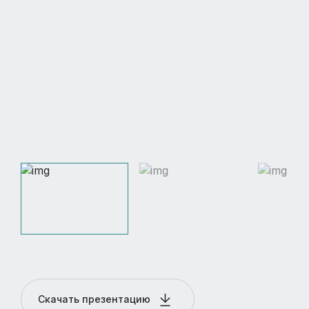
Скачать презентацию