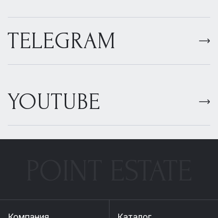
TELEGRAM
YOUTUBE
POINT ESTATE
Компания
Каталог