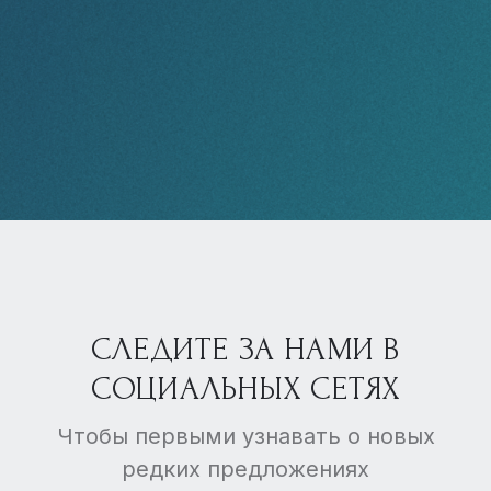
СЛЕДИТЕ ЗА НАМИ В
СОЦИАЛЬНЫХ СЕТЯХ
Чтобы первыми узнавать о новых
редких предложениях