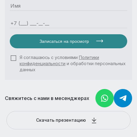
Записаться на просмотр
Я соглашаюсь с условиями
Политики
конфиденциальности
и обработки персональных
данных
Свяжитесь с нами в месенджерах
Скачать презентацию