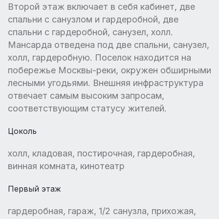
Второй этаж включает в себя кабинет, две
спальни с санузлом и гардеробной, две
спальни с гардеробной, санузел, холл.
Мансарда отведена под две спальни, санузел,
холл, гардеробную. Поселок находится на
побережье Москвы-реки, окружен обширными
лесными угодьями. Внешняя инфраструктура
отвечает самым высоким запросам,
соответствующим статусу жителей.
Цоколь
холл, кладовая, постирочная, гардеробная,
винная комната, кинотеатр
Первый этаж
гардеробная, гараж, 1/2 санузла, прихожая,