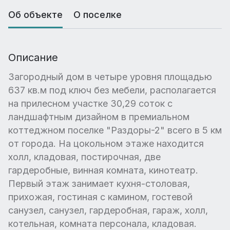
Об объекте
О поселке
Описание
Загородный дом в четыре уровня площадью
637 кв.м под ключ без мебели, располагается
на прилесном участке 30,29 соток с
ландшафтным дизайном в премиальном
коттеджном поселке "Раздоры-2" всего в 5 км
от города. На цокольном этаже находится
холл, кладовая, постирочная, две
гардеробные, винная комната, кинотеатр.
Первый этаж занимает кухня-столовая,
прихожая, гостиная с камином, гостевой
санузел, санузел, гардеробная, гараж, холл,
котельная, комната персонала, кладовая.