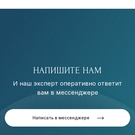
НАПИШИТЕ НАМ
И наш эксперт оперативно ответит
вам в мессенджере
Написать в мессенджере