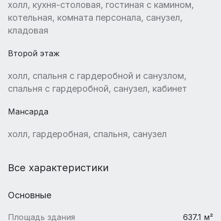
холл, кухня-столовая, гостиная с камином,
котельная, комната персонала, санузел,
кладовая
Второй этаж
холл, спальня с гардеробной и санузлом,
спальня с гардеробной, санузел, кабинет
Мансарда
холл, гардеробная, спальня, санузел
Все характеристики
Основные
Площадь здания
637.1 м²