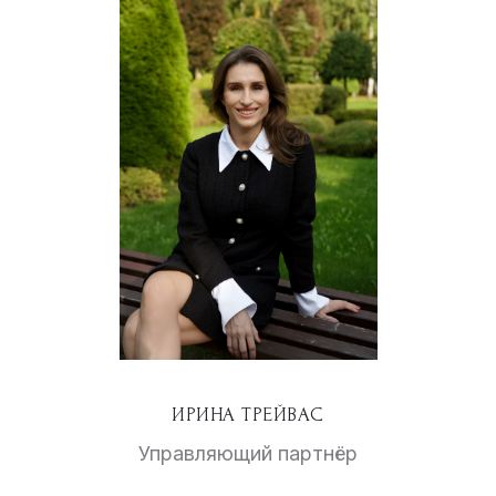
ИРИНА ТРЕЙВАС
Управляющий партнёр