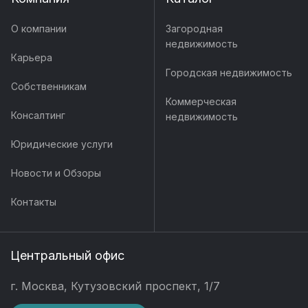
О компании
Загородная
недвижимость
Карьера
Городская недвижимость
Собственникам
Коммерческая
Консалтинг
недвижимость
Юридические услуги
Новости и Обзоры
Контакты
Центральный офис
г. Москва, Кутузовский проспект, 1/7