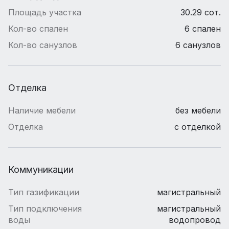
Площадь участка
30.29 сот.
Кол-во спален
6 спален
Кол-во санузлов
6 санузлов
Отделка
Наличие мебели
без мебели
Отделка
с отделкой
Коммуникации
Тип газификации
магистральный
Тип подключения
магистральный
воды
водопровод