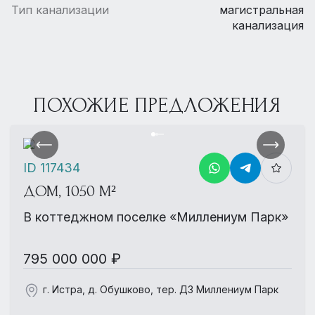
Тип канализации
магистральная
канализация
ПОХОЖИЕ ПРЕДЛОЖЕНИЯ
ID 117434
ДОМ, 1050 М²
В коттеджном поселке «Миллениум Парк»
795 000 000 ₽
г. Истра, д. Обушково, тер. ДЗ Миллениум Парк