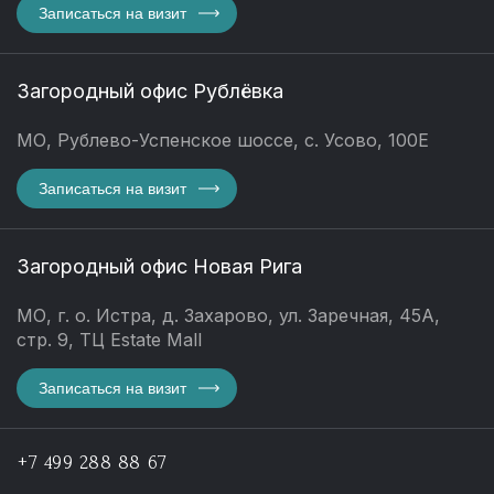
Записаться на визит
Загородный офис Рублёвка
МО, Рублево-Успенское шоссе, с. Усово, 100Е
Записаться на визит
Загородный офис Новая Рига
МО, г. о. Истра, д. Захарово, ул. Заречная, 45А,
стр. 9, ТЦ Estate Mall
Записаться на визит
+7 499 288 88 67