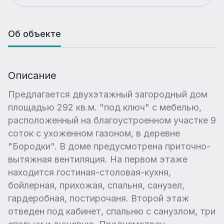
Об объекте
Описание
Предлагается двухэтажный загородный дом
площадью 292 кв.м. "под ключ" с мебелью,
расположенный на благоустроенном участке 9
соток с ухоженном газоном, в деревне
"Бородки". В доме предусмотрена приточно-
вытяжная вентиляция. На первом этаже
находится гостиная-столовая-кухня,
бойлерная, прихожая, спальня, санузел,
гардеробная, постирочаня. Второй этаж
отведен под кабинет, спальню с санузлом, три