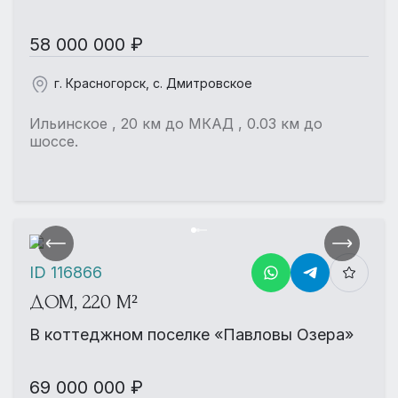
58 000 000 ₽
г. Красногорск, с. Дмитровское
Ильинское , 20 км до МКАД , 0.03 км до
шоссе.
ID 116866
ДОМ, 220 М²
В коттеджном поселке «Павловы Озера»
69 000 000 ₽