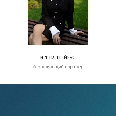
ИРИНА ТРЕЙВАС
Управляющий партнёр