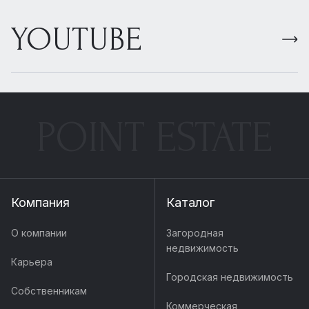
YOUTUBE
POINT ESTATE
Компания
Каталог
О компании
Загородная
недвижимость
Карьера
Городская недвижимость
Собственникам
Коммерческая