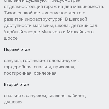
спальни и душевую. Предусмотрен
отдельностоящий гараж на два машиноместа.
Тихое спокойное живописное место с
развитой инфраструктурой. В шаговой
доступности магазины, школа, детский сад.
Удобный заезд с Минского и Можайского
шоссе.
Первый этаж
санузел, гостиная-столовая-кухня,
гардеробная, спальня, прихожая,
постирочная, бойлерная
Второй этаж
спальня с санузлом, спальня, кабинет,
душевая