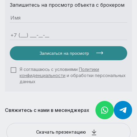
Запишитесь на просмотр объекта с брокером
Записаться на просмотр
Я соглашаюсь с условиями
Политики
конфиденциальности
и обработки персональных
данных
Свяжитесь с нами в месенджерах
Скачать презентацию