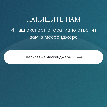
НАПИШИТЕ НАМ
И наш эксперт оперативно ответит
вам в мессенджере
Написать в мессенджере