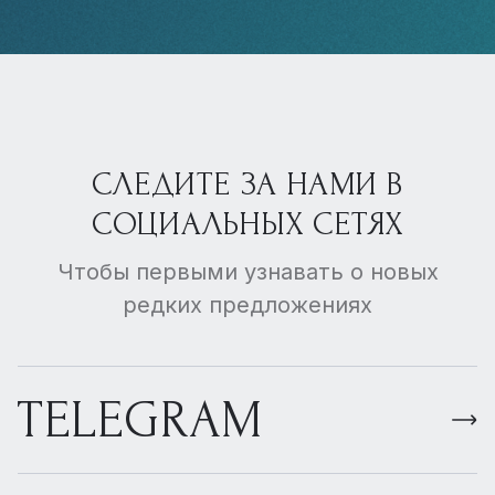
СЛЕДИТЕ ЗА НАМИ В
СОЦИАЛЬНЫХ СЕТЯХ
Чтобы первыми узнавать о новых
редких предложениях
TELEGRAM