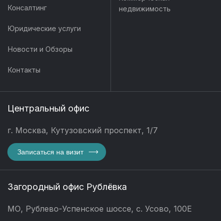
Консалтинг
недвижимость
Юридические услуги
Новости и Обзоры
Контакты
Центральный офис
г. Москва, Кутузовский проспект, 1/7
Записаться на визит
Загородный офис Рублёвка
МО, Рублево-Успенское шоссе, с. Усово, 100Е