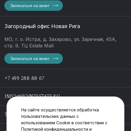
Записаться на визит
Загородный офис Новая Рига
МО, г. о. Истра, д. Захарово, ул. Заречная, 45А,
стр. 9, ТЦ Estate Mall
Записаться на визит
+7 499 288 88 67
INFO@POINTESTATE.RU
На сайте осуществляется обработка
TELEGRAM
пользовательских данных с
использованием Cookie в соответствии с
Политикой конфиденциальности
и