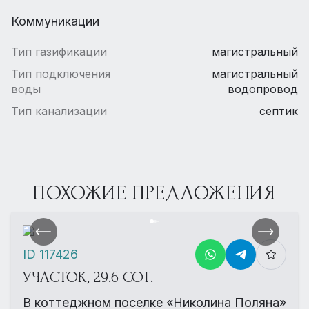
Коммуникации
Тип газификации
магистральный
Тип подключения
магистральный
воды
водопровод
Тип канализации
септик
ПОХОЖИЕ ПРЕДЛОЖЕНИЯ
ID 117426
УЧАСТОК, 29.6 СОТ.
В коттеджном поселке «Николина Поляна»