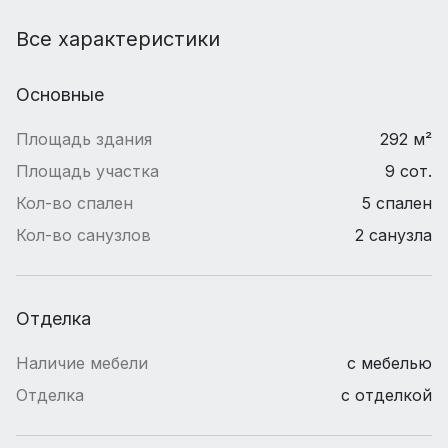
Все характеристики
Основные
Площадь здания
292 м²
Площадь участка
9 сот.
Кол-во спален
5 спален
Кол-во санузлов
2 санузла
Отделка
Наличие мебели
с мебелью
Отделка
с отделкой