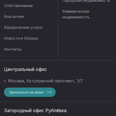
Городская недвижимость
Собственникам
Коммерческая
Консалтинг
недвижимость
Юридические услуги
Новости и Обзоры
Контакты
Центральный офис
г. Москва, Кутузовский проспект, 1/7
Записаться на визит
Загородный офис Рублёвка