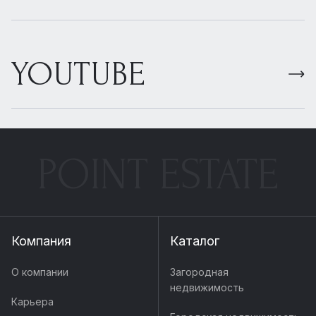
YOUTUBE
POINT ESTATE
Компания
Каталог
О компании
Загородная
недвижимость
Карьера