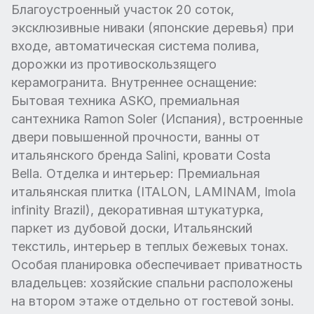
Благоустроенный участок 20 соток,
эксклюзивные ниваки (японские деревья) при
входе, автоматическая система полива,
дорожки из противоскользящего
керамогранита. Внутреннее оснащение:
Бытовая техника ASKO, премиальная
сантехника Ramon Soler (Испания), встроенные
двери повышенной прочности, ванны от
итальянского бренда Salini, кровати Costa
Bella. Отделка и интерьер: Премиальная
итальянская плитка (ITALON, LAMINAM, Imola
infinity Brazil), декоративная штукатурка,
паркет из дубовой доски, Итальянский
текстиль, интерьер в теплых бежевых тонах.
Особая планировка обеспечивает приватность
владельцев: хозяйские спальни расположены
на втором этаже отдельно от гостевой зоны.