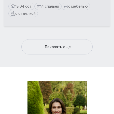
18.04 сот.
4 спальни
с мебелью
с отделкой
Показать еще