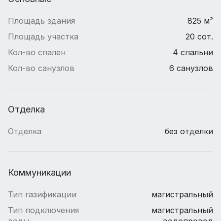
Площадь здания
825 м²
Площадь участка
20 сот.
Кол-во спален
4 спальни
Кол-во санузлов
6 санузлов
Отделка
Отделка
без отделки
Коммуникации
Тип газификации
магистральный
Тип подключения
магистральный
воды
водопровод