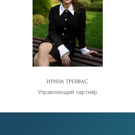
ИРИНА ТРЕЙВАС
Управляющий партнёр