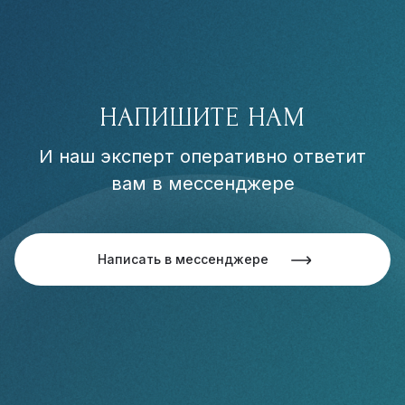
НАПИШИТЕ НАМ
И наш эксперт оперативно ответит
вам в мессенджере
Написать в мессенджере