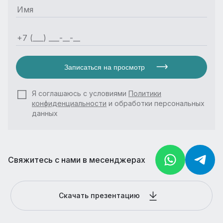
Записаться на просмотр
Я соглашаюсь с условиями
Политики
конфиденциальности
и обработки персональных
данных
Свяжитесь с нами в месенджерах
Скачать презентацию