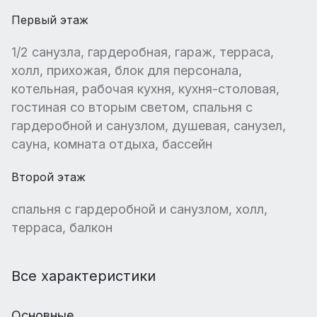
Первый этаж
1/2 санузла, гардеробная, гараж, терраса,
холл, прихожая, блок для персонала,
котельная, рабочая кухня, кухня-столовая,
гостиная со вторым светом, спальня с
гардеробной и санузлом, душевая, санузел,
сауна, комната отдыха, бассейн
Второй этаж
спальня с гардеробной и санузлом, холл,
терраса, балкон
Все характеристики
Основные