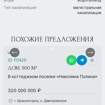
Тип канализации
магистральная
канализация
ПОХОЖИЕ ПРЕДЛОЖЕНИЯ
ID 117425
ДОМ, 900 М²
В коттеджном поселке «Николина Поляна»
320 000 000 ₽
г. Красногорск, с. Дмитровское