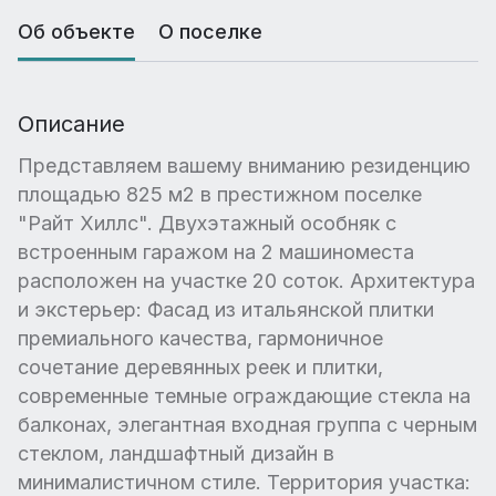
Об объекте
О поселке
Описание
Представляем вашему вниманию резиденцию
площадью 825 м2 в престижном поселке
"Райт Хиллс". Двухэтажный особняк с
встроенным гаражом на 2 машиноместа
расположен на участке 20 соток. Архитектура
и экстерьер: Фасад из итальянской плитки
премиального качества, гармоничное
сочетание деревянных реек и плитки,
современные темные ограждающие стекла на
балконах, элегантная входная группа с черным
стеклом, ландшафтный дизайн в
минималистичном стиле. Территория участка: