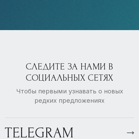
СЛЕДИТЕ ЗА НАМИ В
СОЦИАЛЬНЫХ СЕТЯХ
Чтобы первыми узнавать о новых
редких предложениях
TELEGRAM