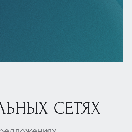
ЛЬНЫХ СЕТЯХ
предложениях