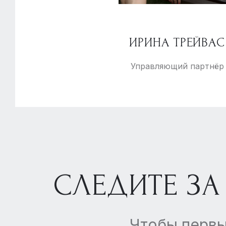
ИРИНА ТРЕЙВАС
Управляющий партнёр
СЛЕДИТЕ ЗА
Чтобы первы