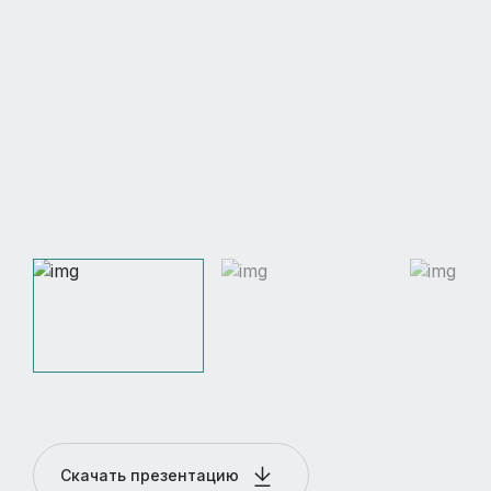
Скачать презентацию