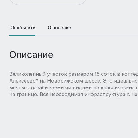
Об объекте
О поселке
Описание
Великолепный участок размером 15 соток в котте
Алексеево" на Новорижском шоссе. Это идеально
мечты с незабываемыми видами на классические 
на границе. Вся необходимая инфраструктура в н