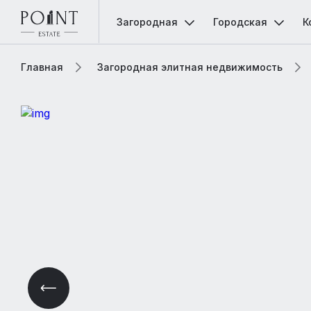
Загородная
Городская
К
Главная
Загородная элитная недвижимость