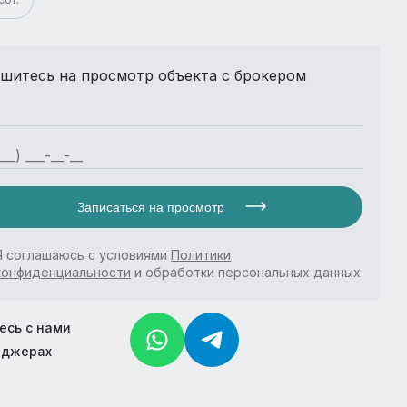
шитесь на просмотр объекта с брокером
Записаться на просмотр
Я соглашаюсь с условиями
Политики
конфиденциальности
и обработки персональных данных
есь с нами
нджерах