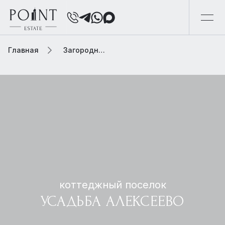
Главная
Загородная элитная недвижимость
коттеджный поселок
УСАДЬБА АЛЕКСЕЕВО