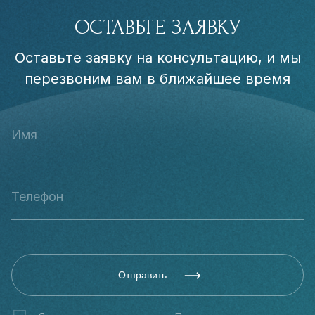
ОСТАВЬТЕ ЗАЯВКУ
Оставьте заявку на консультацию, и мы
перезвоним вам в ближайшее время
Отправить