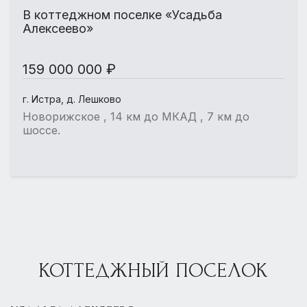
В коттеджном поселке «Усадьба
Алексеево»
159 000 000 ₽
г. Истра, д. Лешково
Новорижское , 14 км до МКАД , 7 км до
шоссе.
КОТТЕДЖНЫЙ ПОСЕЛОК