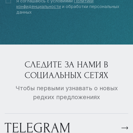
Я соглашаюсь с условиями
Политики
конфиденциальности
и обработки персональных
данных
СЛЕДИТЕ ЗА НАМИ В
СОЦИАЛЬНЫХ СЕТЯХ
Чтобы первыми узнавать о новых
редких предложениях
TELEGRAM