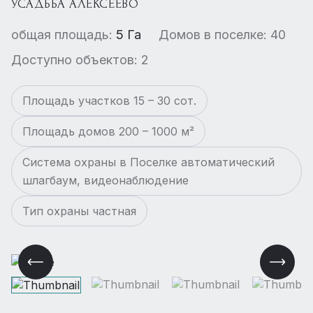
УСАДЬБА АЛЕКСЕЕВО
общая площадь:
5 Га
Домов в поселке: 40
Доступно объектов: 2
Площадь участков 15 – 30 сот.
Площадь домов 200 – 1000 м²
Система охраны в Поселке автоматический
шлагбаум, видеонаблюдение
Тип охраны частная