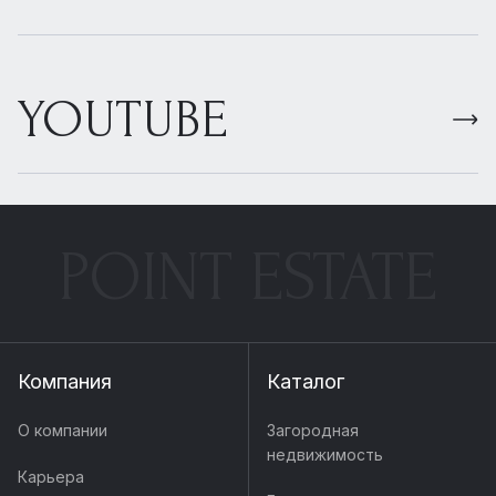
YOUTUBE
POINT ESTATE
Компания
Каталог
О компании
Загородная
недвижимость
Карьера