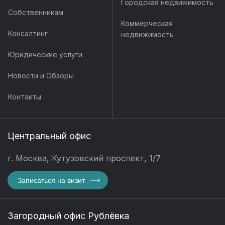
Городская недвижимость
Собственникам
Коммерческая
Консалтинг
недвижимость
Юридические услуги
Новости и Обзоры
Контакты
Центральный офис
г. Москва, Кутузовский проспект, 1/7
Записаться на визит
Загородный офис Рублёвка