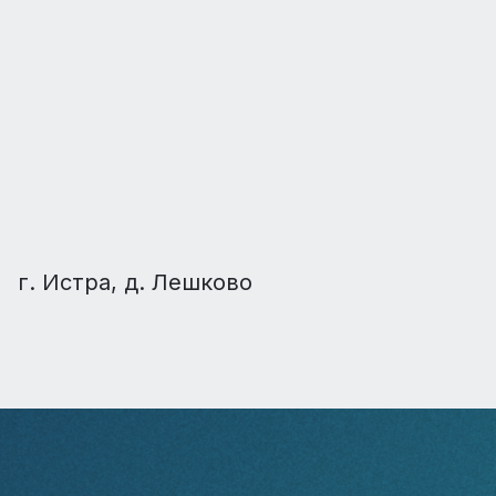
г. Истра, д. Лешково