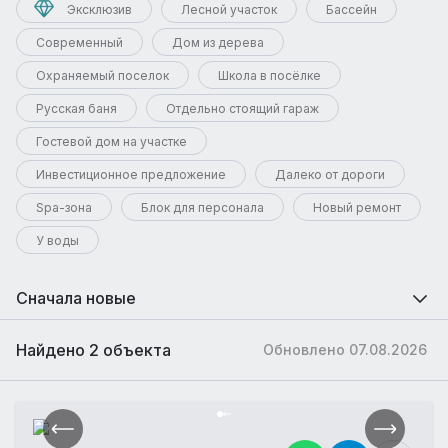
Эксклюзив
Лесной участок
Бассейн
Современный
Дом из дерева
Охраняемый поселок
Школа в посёлке
Русская баня
Отдельно стоящий гараж
Гостевой дом на участке
Инвестиционное предложение
Далеко от дороги
Spa-зона
Блок для персонала
Новый ремонт
У воды
Сначала новые
Найдено 2 объекта
Обновлено 07.08.2026