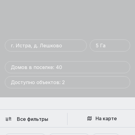
г. Истра, д. Лешково
5 Га
Домов в поселке: 40
Доступно объектов: 2
На карте
Все фильтры