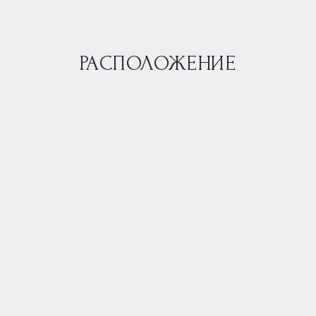
РАСПОЛОЖЕНИЕ