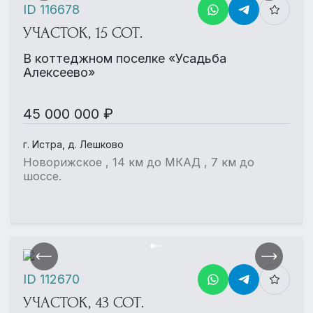
ID 116678
УЧАСТОК, 15 СОТ.
В коттеджном поселке «Усадьба
Алексеево»
45 000 000 ₽
г. Истра, д. Лешково
Новорижское , 14 км до МКАД , 7 км до
шоссе.
ID 112670
УЧАСТОК, 43 СОТ.