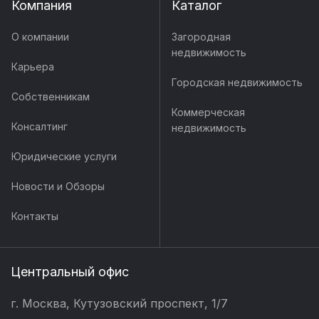
Компания
Каталог
О компании
Загородная
недвижимость
Карьера
Городская недвижимость
Собственникам
Коммерческая
Консалтинг
недвижимость
Юридические услуги
Новости и Обзоры
Контакты
Центральный офис
г. Москва, Кутузовский проспект, 1/7