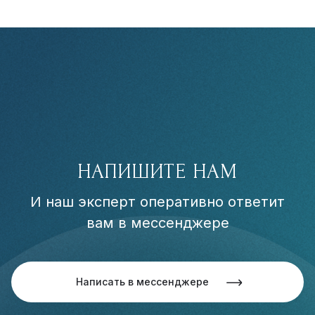
НАПИШИТЕ НАМ
И наш эксперт оперативно ответит
вам в мессенджере
Написать в мессенджере