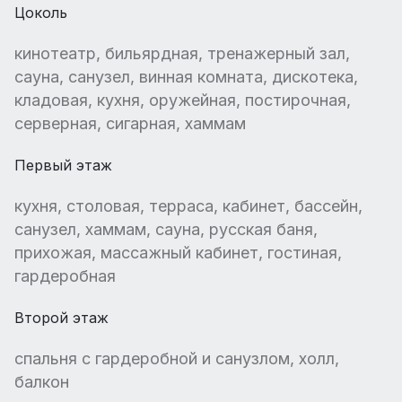
Цоколь
кинотеатр, бильярдная, тренажерный зал,
сауна, санузел, винная комната, дискотека,
кладовая, кухня, оружейная, постирочная,
серверная, сигарная, хаммам
Первый этаж
кухня, столовая, терраса, кабинет, бассейн,
санузел, хаммам, сауна, русская баня,
прихожая, массажный кабинет, гостиная,
гардеробная
Второй этаж
спальня с гардеробной и санузлом, холл,
балкон