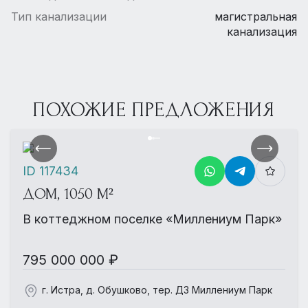
Тип канализации
магистральная
канализация
ПОХОЖИЕ ПРЕДЛОЖЕНИЯ
ID 117434
ДОМ, 1050 М²
В коттеджном поселке «Миллениум Парк»
795 000 000 ₽
г. Истра, д. Обушково, тер. ДЗ Миллениум Парк