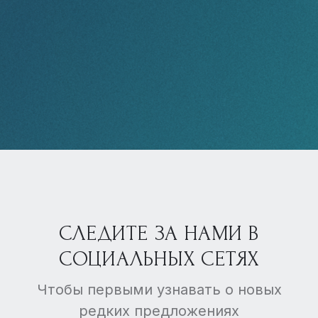
СЛЕДИТЕ ЗА НАМИ В
СОЦИАЛЬНЫХ СЕТЯХ
Чтобы первыми узнавать о новых
редких предложениях