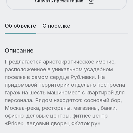
Скачать презентацию
Об объекте
О поселке
Описание
Предлагается аристократическое имение,
расположенное в уникальном усадебном
поселке в самом сердце Рублевки. На
придомовой территории отдельно построена
гараж на шесть машиномест с квартирой для
персонала. Рядом находятся: сосновый бор,
Москва-река, рестораны, магазины, банки,
офисно-деловые центры, фитнес центр
«Pride», ледовый дворец «Каток.ру».