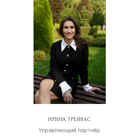
ИРИНА ТРЕЙВАС
Управляющий партнёр