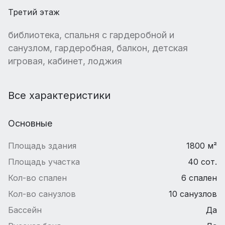
Третий этаж
библиотека, спальня с гардеробной и
санузлом, гардеробная, балкон, детская
игровая, кабинет, лоджия
Все характеристики
Основные
Площадь здания
1800 м²
Площадь участка
40 сот.
Кол-во спален
6 спален
Кол-во санузлов
10 санузлов
Бассейн
Да