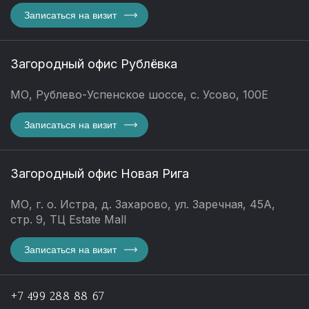
Записаться на визит
Загородный офис Рублёвка
МО, Рублево-Успенское шоссе, с. Усово, 100Е
Записаться на визит
Загородный офис Новая Рига
МО, г. о. Истра, д. Захарово, ул. Заречная, 45А,
стр. 9, ТЦ Estate Mall
Записаться на визит
+7 499 288 88 67