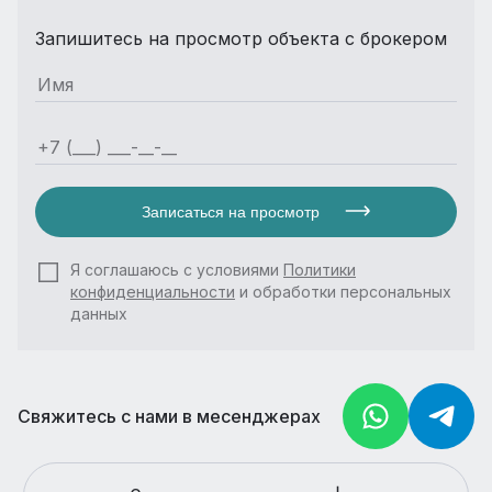
Запишитесь на просмотр объекта с брокером
Записаться на просмотр
Я соглашаюсь с условиями
Политики
конфиденциальности
и обработки персональных
данных
Свяжитесь с нами в месенджерах