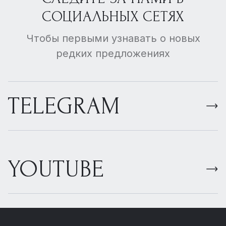
СОЦИАЛЬНЫХ СЕТЯХ
Чтобы первыми узнавать о новых
редких предложениях
TELEGRAM
YOUTUBE