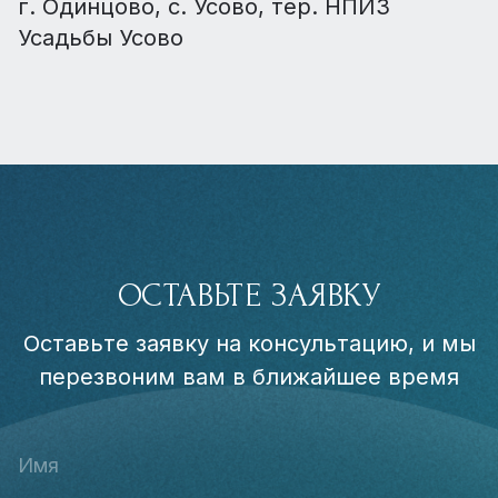
г. Одинцово, с. Усово, тер. НПИЗ
Усадьбы Усово
ОСТАВЬТЕ ЗАЯВКУ
Оставьте заявку на консультацию, и мы
перезвоним вам в ближайшее время