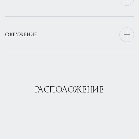
ОКРУЖЕНИЕ
РАСПОЛОЖЕНИЕ