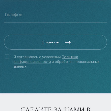
Отправить
Я соглашаюсь с условиями
Политики
конфиденциальности
и обработки персональных
данных
СЛЕДИТЕ ЗА НАМИ В