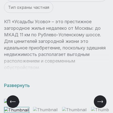
Тип охраны частная
КП «Усадьбы Усово» – это престижное
загородное жилье недалеко от Москвы: до
МКАД 11 км по Рублево-Успенскому шоссе.
Для ценителей загородной жизни это
идеальное приобретение, поскольку здешняя
недвижимость располагает выгодным
расположением и современным
обустройством.
Развернуть