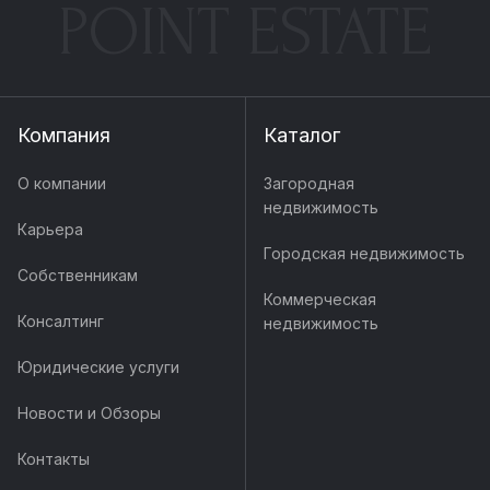
POINT ESTATE
Компания
Каталог
О компании
Загородная
недвижимость
Карьера
Городская недвижимость
Собственникам
Коммерческая
Консалтинг
недвижимость
Юридические услуги
Новости и Обзоры
Контакты