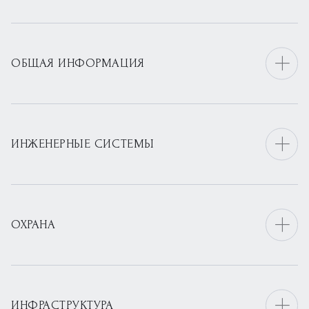
ОБЩАЯ ИНФОРМАЦИЯ
ИНЖЕНЕРНЫЕ СИСТЕМЫ
ОХРАНА
ИНФРАСТРУКТУРА