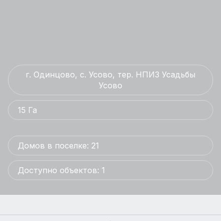
г. Одинцово, с. Усово, тер. НПИЗ Усадьбы
Усово
15 Га
Домов в поселке: 21
Доступно объектов: 1