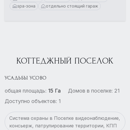
spa-зона
отдельно стоящий гараж
КОТТЕДЖНЫЙ ПОСЕЛОК
УСАДЬБЫ УСОВО
общая площадь:
15 Га
Домов в поселке: 21
Доступно объектов: 1
Система охраны в Поселке видеонаблюдение,
консьерж, патрулирование территории, КПП