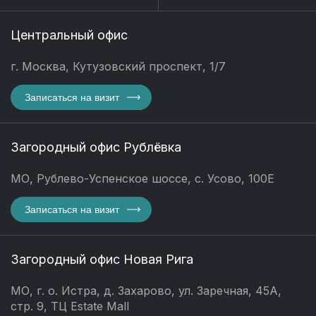
Центральный офис
г. Москва, Кутузовский проспект, 1/7
Записаться на визит
Загородный офис Рублёвка
МО, Рублево-Успенское шоссе, с. Усово, 100Е
Записаться на визит
Загородный офис Новая Рига
МО, г. о. Истра, д. Захарово, ул. Заречная, 45А,
стр. 9, ТЦ Estate Mall