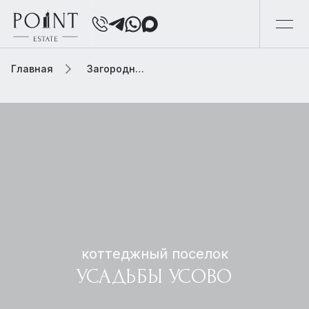
Главная
Загородная элитная недвижимость
коттеджный поселок
УСАДЬБЫ УСОВО