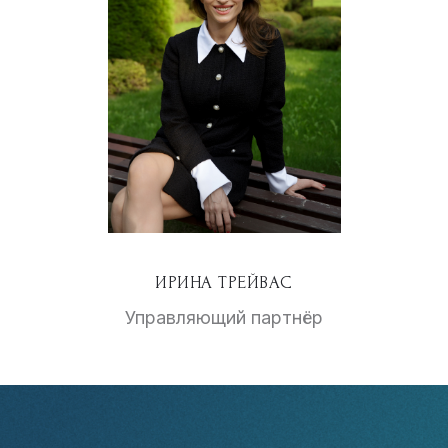
ИРИНА ТРЕЙВАС
Управляющий партнёр