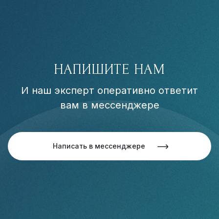
НАПИШИТЕ НАМ
И наш эксперт оперативно ответит
вам в мессенджере
Написать в мессенджере