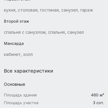
кухня, столовая, гостиная, санузел, гараж
Второй этаж
спальня с санузлом, спальня, санузел
Мансарда
кабинет, холл
Все характеристики
Основные
Площадь здания
460 м²
Площадь участка
3 сот.