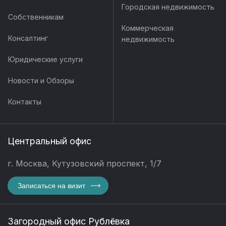
Городская недвижимость
Собственникам
Коммерческая
Консалтинг
недвижимость
Юридические услуги
Новости и Обзоры
Контакты
Центральный офис
г. Москва, Кутузовский проспект, 1/7
Записаться на визит
Загородный офис Рублёвка