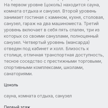
На первом уровне (цоколь) находится сауна,
комната отдыха и санузел. Второй уровень
занимает гостиная с камином, кухня, столовая,
санузел, гараж на два машиноместа. Третий
уровень включает в себя пять спален, три из
которых со своими санузлами, полноценный
санузел. Четвертый уровень (мансарда)
отведен под кабинет и холл. Близость к
столице, отличная транспортная доступность,
тесное соседство с престижными торговыми,
спортивными комплексами, школами,
санаториями.
Цоколь
сауна, комната отдыха, санузел
Первый этаж