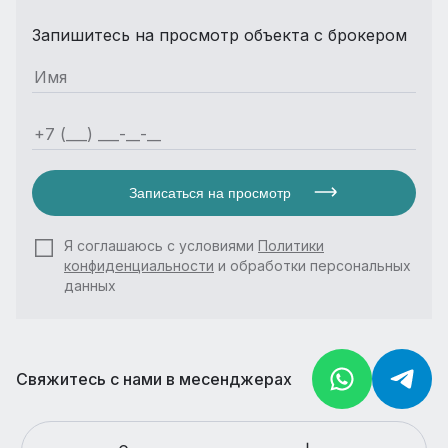
Запишитесь на просмотр объекта с брокером
Записаться на просмотр
Я соглашаюсь с условиями
Политики
конфиденциальности
и обработки персональных
данных
Свяжитесь с нами в месенджерах