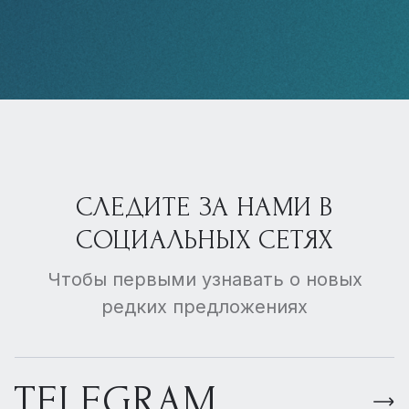
СЛЕДИТЕ ЗА НАМИ В
СОЦИАЛЬНЫХ СЕТЯХ
Чтобы первыми узнавать о новых
редких предложениях
TELEGRAM