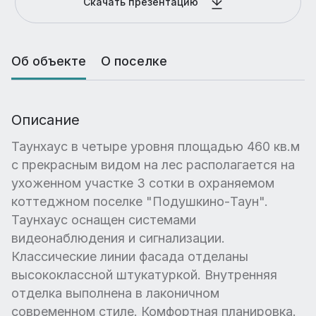
Скачать презентацию
Об объекте
О поселке
Описание
Таунхаус в четыре уровня площадью 460 кв.м
с прекрасным видом на лес располагается на
ухоженном участке 3 сотки в охраняемом
коттеджном поселке "Подушкино-Таун".
Таунхаус оснащен системами
видеонаблюдения и сигнализации.
Классические линии фасада отделаны
высококлассной штукатуркой. Внутренняя
отделка выполнена в лаконичном
современном стиле. Комфортная планировка.