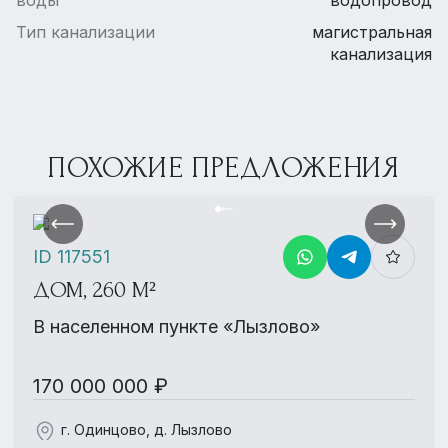
Тип канализации
магистральная
канализация
ПОХОЖИЕ ПРЕДЛОЖЕНИЯ
ID 117551
ДОМ, 260 М²
В населенном пункте «Лызлово»
170 000 000 ₽
г. Одинцово, д. Лызлово