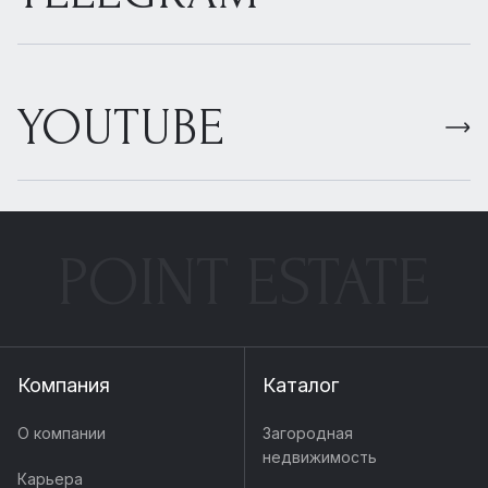
YOUTUBE
POINT ESTATE
Компания
Каталог
О компании
Загородная
недвижимость
Карьера