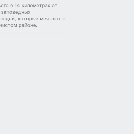
его в 14 километрах от
 заповедных
людей, которые мечтают о
чистом районе.