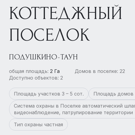
КОТТЕДЖНЫЙ
ПОСЕЛОК
ПОДУШКИНО-ТАУН
общая площадь:
2 Га
Домов в поселке: 22
Доступно объектов: 2
Площадь участков 3 – 5 сот.
Площадь домов 3
Система охраны в Поселке автоматический шла
видеонаблюдение, патрулирование территории
Тип охраны частная