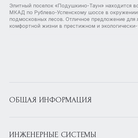
Элитный поселок «Подушкино-Таун» находится вс
МКАД по Рублево-Успенскому шоссе в окружении
подмосковных лесов. Отличное предложение для 
комфортной жизни в престижном и экологически-
ОБЩАЯ ИНФОРМАЦИЯ
ИНЖЕНЕРНЫЕ СИСТЕМЫ