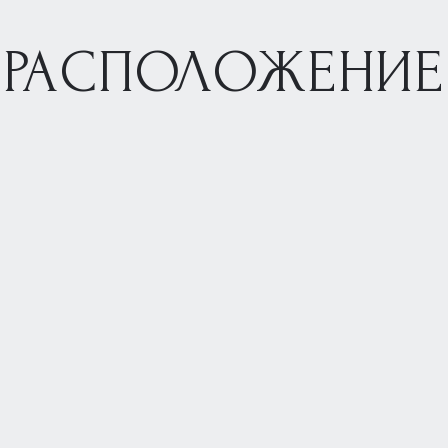
РАСПОЛОЖЕНИЕ