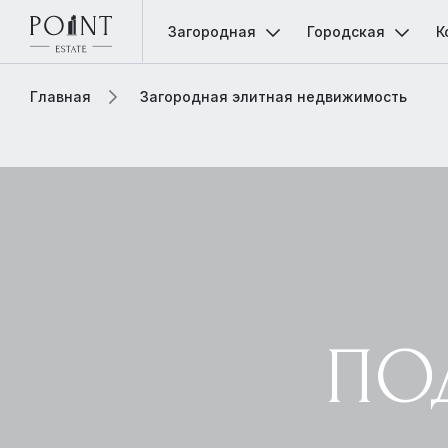
Загородная
Городская
К
Главная
Загородная элитная недвижимость
ПО