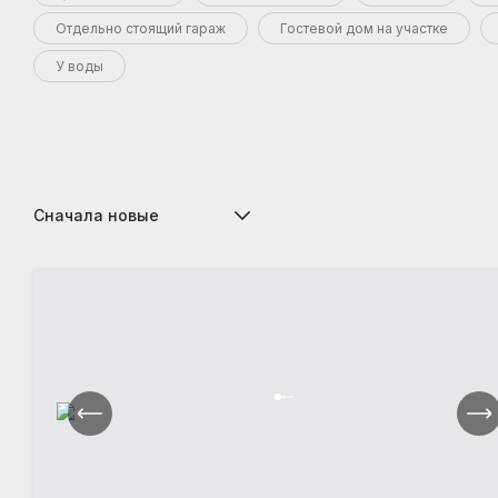
Отдельно стоящий гараж
Гостевой дом на участке
У воды
Сначала новые