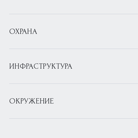
ОХРАНА
ИНФРАСТРУКТУРА
ОКРУЖЕНИЕ