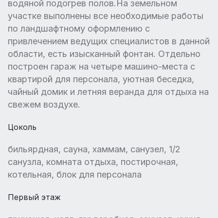
водяной подогрев полов.На земельном
участке выполнены все необходимые работы
по ландшафтному оформлению с
привлечением ведущих специалистов в данной
области, есть изысканный фонтан. Отдельно
построен гараж на четыре машино-места с
квартирой для персонала, уютная беседка,
чайный домик и летняя веранда для отдыха на
свежем воздухе.
Цоколь
бильярдная, сауна, хаммам, санузел, 1/2
санузла, комната отдыха, постирочная,
котельная, блок для персонала
Первый этаж