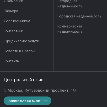
О компании
Загородная
недвижимость
Карьера
Городская недвижимость
Собственникам
Коммерческая
Консалтинг
недвижимость
Юридические услуги
Новости и Обзоры
Контакты
Центральный офис
г. Москва, Кутузовский проспект, 1/7
Записаться на визит