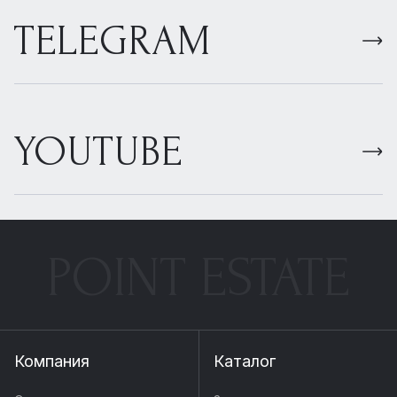
TELEGRAM
YOUTUBE
POINT ESTATE
Компания
Каталог