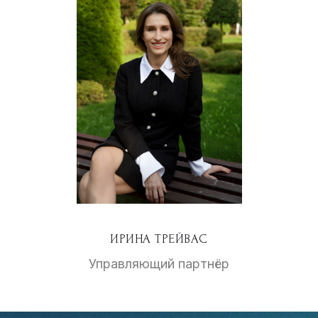
ИРИНА ТРЕЙВАС
Управляющий партнёр