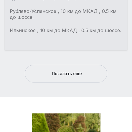
Рублево-Успенское , 10 км до МКАД , 0.5 км
до шоссе.
Ильинское , 10 км до МКАД , 0.5 км до шоссе.
Показать еще