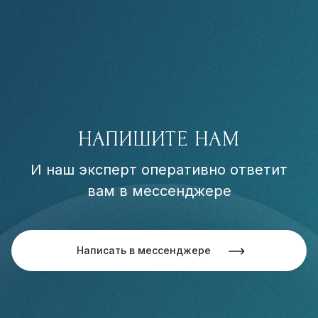
НАПИШИТЕ НАМ
И наш эксперт оперативно ответит
вам в мессенджере
Написать в мессенджере