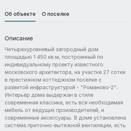
Об объекте
О поселке
Описание
Четырехуровневый загородный дом
площадью 1 450 кв.м, построенный по
индивидуальному проекту известного
московского архитектора, на участке 27 сотки
в престижном коттеджном поселке с
развитой инфраструктурой - "Романово-2".
Интерьер дома выдержан в стиле
современная классика, есть вся необходимая
мебель от ведущих производителей, и
современные аксессуары. В доме установлена
система приточно-вытяжной вентиляции, есть