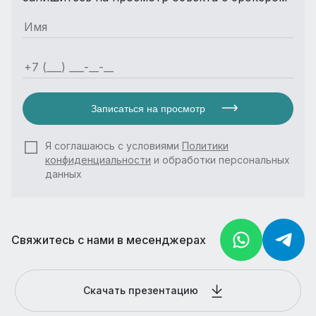
Записаться на просмотр
Я соглашаюсь с условиями
Политики
конфиденциальности
и обработки персональных
данных
Свяжитесь с нами в месенджерах
Скачать презентацию