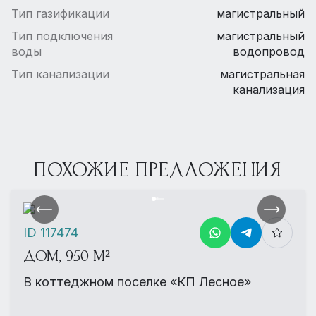
Тип газификации
магистральный
Тип подключения
магистральный
воды
водопровод
Тип канализации
магистральная
канализация
ПОХОЖИЕ ПРЕДЛОЖЕНИЯ
ID 117474
ДОМ, 950 М²
В коттеджном поселке «КП Лесное»