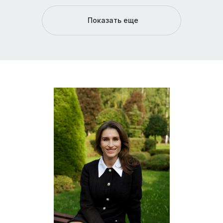
Показать еще