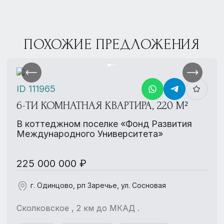
ПОХОЖИЕ ПРЕДЛОЖЕНИЯ
ID 111965
6-ТИ КОМНАТНАЯ КВАРТИРА, 220 М²
В коттеджном поселке «Фонд Развития
Международного Университета»
225 000 000 ₽
г. Одинцово, рп Заречье, ул. Сосновая
Сколковское , 2 км до МКАД .