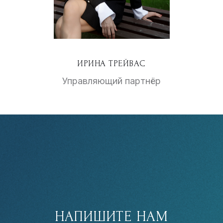
ИРИНА ТРЕЙВАС
Управляющий партнёр
НАПИШИТЕ НАМ