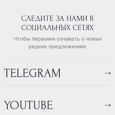
СЛЕДИТЕ ЗА НАМИ В
СОЦИАЛЬНЫХ СЕТЯХ
Чтобы первыми узнавать о новых
редких предложениях
TELEGRAM
YOUTUBE