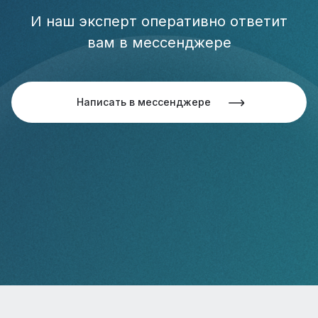
И наш эксперт оперативно ответит
вам в мессенджере
Написать в мессенджере