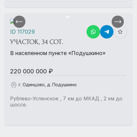
ID 117029
УЧАСТОК, 34 СОТ.
В населенном пункте «Подушкино»
220 000 000 ₽
г. Одинцово, д. Подушкино
Рублево-Успенское , 7 км до МКАД , 2 км до
шоссе.