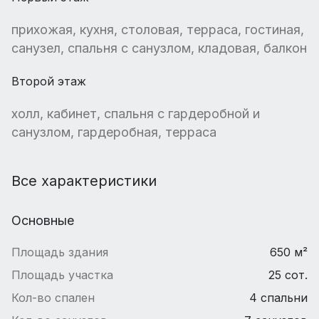
прихожая, кухня, столовая, терраса, гостиная,
санузел, спальня с санузлом, кладовая, балкон
Второй этаж
холл, кабинет, спальня с гардеробной и
санузлом, гардеробная, терраса
Все характеристики
Основные
Площадь здания
650 м²
Площадь участка
25 сот.
Кол-во спален
4 спальни