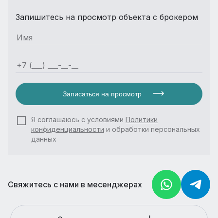
Запишитесь на просмотр объекта с брокером
Записаться на просмотр
Я соглашаюсь с условиями
Политики
конфиденциальности
и обработки персональных
данных
Свяжитесь с нами в месенджерах