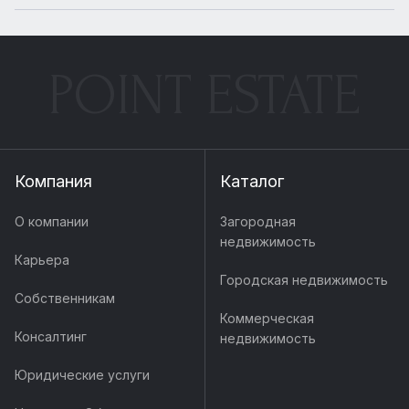
POINT ESTATE
Компания
Каталог
О компании
Загородная
недвижимость
Карьера
Городская недвижимость
Собственникам
Коммерческая
Консалтинг
недвижимость
Юридические услуги