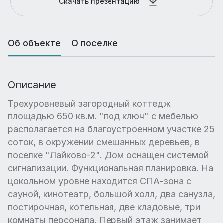
Скачать презентацию
Об объекте
О поселке
Описание
Трехуровневый загородный коттедж
площадью 650 кв.м. "под ключ" с мебелью
располагается на благоустроенном участке 25
соток, в окружении смешанных деревьев, в
поселке "Лайково-2". Дом оснащен системой
сигнализации. Функциональная планировка. На
цокольном уровне находится СПА-зона с
сауной, кинотеатр, большой холл, два санузла,
постирочная, котельная, две кладовые, три
комнаты персонала. Первый этаж занимает