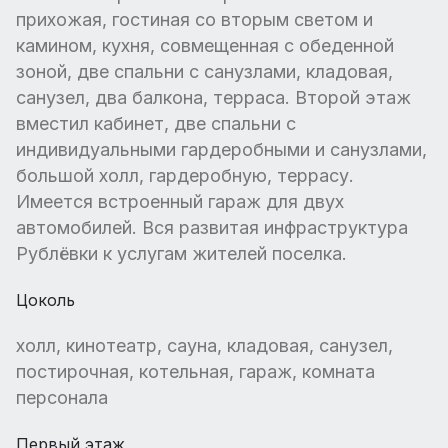
прихожая, гостиная со вторым светом и
камином, кухня, совмещенная с обеденной
зоной, две спальни с санузлами, кладовая,
санузел, два балкона, терраса. Второй этаж
вместил кабинет, две спальни с
индивидуальными гардеробными и санузлами,
большой холл, гардеробную, террасу.
Имеется встроенный гараж для двух
автомобилей. Вся развитая инфраструктура
Рублёвки к услугам жителей поселка.
Цоколь
холл, кинотеатр, сауна, кладовая, санузел,
постирочная, котельная, гараж, комната
персонала
Первый этаж