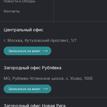
Новости и Обзоры
Контакты
Центральный офис
г. Москва, Кутузовский проспект, 1/7
Записаться на визит
Загородный офис Рублёвка
МО, Рублево-Успенское шоссе, с. Усово, 100Е
Записаться на визит
Загородный офис Новая Рига