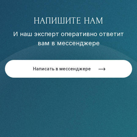
НАПИШИТЕ НАМ
И наш эксперт оперативно ответит
вам в мессенджере
Написать в мессенджере