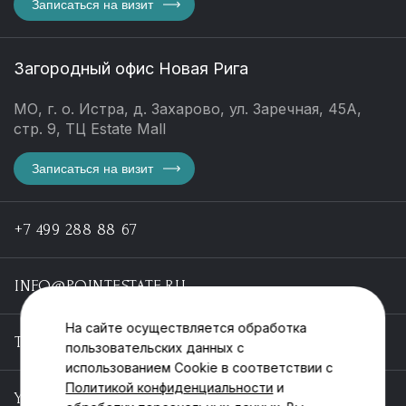
Записаться на визит
Загородный офис Новая Рига
МО, г. о. Истра, д. Захарово, ул. Заречная, 45А,
стр. 9, ТЦ Estate Mall
Записаться на визит
+7 499 288 88 67
INFO@POINTESTATE.RU
На сайте осуществляется обработка
TELEGRAM
пользовательских данных с
использованием Cookie в соответствии с
Политикой конфиденциальности
и
YOUTUBE