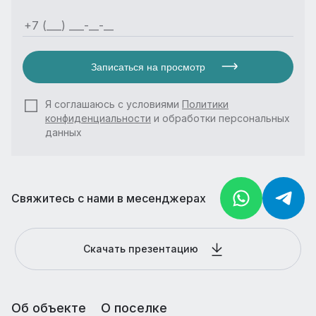
Записаться на просмотр
Я соглашаюсь с условиями
Политики
конфиденциальности
и обработки персональных
данных
Свяжитесь с нами в месенджерах
Скачать презентацию
Об объекте
О поселке