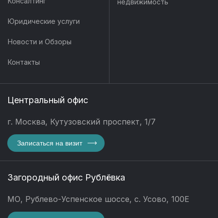
Консалтинг
недвижимость
Юридические услуги
Новости и Обзоры
Контакты
Центральный офис
г. Москва, Кутузовский проспект, 1/7
Записаться на визит
Загородный офис Рублёвка
МО, Рублево-Успенское шоссе, с. Усово, 100Е