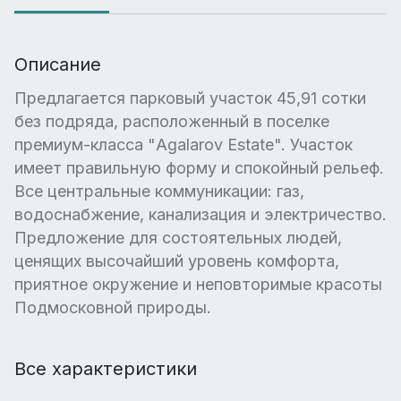
Описание
Предлагается парковый участок 45,91 сотки
без подряда, расположенный в поселке
премиум-класса "Agalarov Estate". Участок
имеет правильную форму и спокойный рельеф.
Все центральные коммуникации: газ,
водоснабжение, канализация и электричество.
Предложение для состоятельных людей,
ценящих высочайший уровень комфорта,
приятное окружение и неповторимые красоты
Подмосковной природы.
Все характеристики