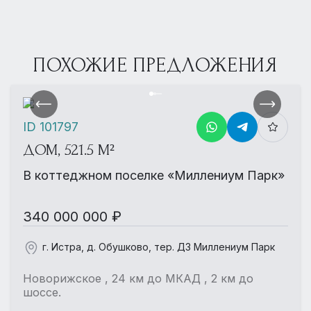
ПОХОЖИЕ ПРЕДЛОЖЕНИЯ
ID 101797
ДОМ, 521.5 М²
В коттеджном поселке «Миллениум Парк»
340 000 000 ₽
г. Истра, д. Обушково, тер. ДЗ Миллениум Парк
Новорижское , 24 км до МКАД , 2 км до
шоссе.