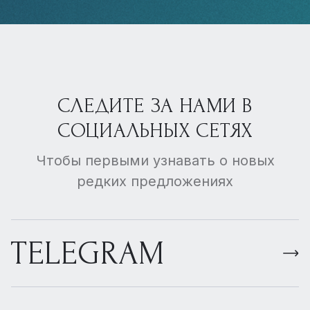
СЛЕДИТЕ ЗА НАМИ В
СОЦИАЛЬНЫХ СЕТЯХ
Чтобы первыми узнавать о новых
редких предложениях
TELEGRAM