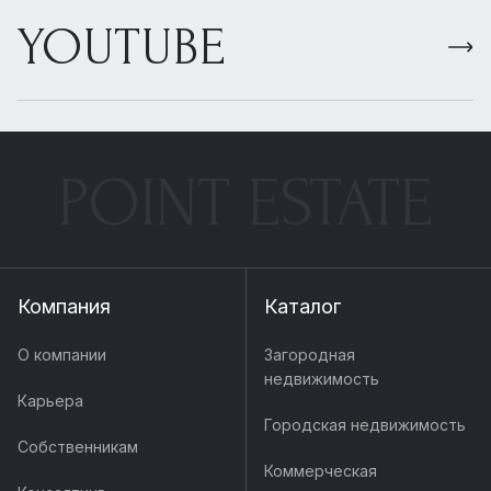
YOUTUBE
POINT ESTATE
Компания
Каталог
О компании
Загородная
недвижимость
Карьера
Городская недвижимость
Собственникам
Коммерческая