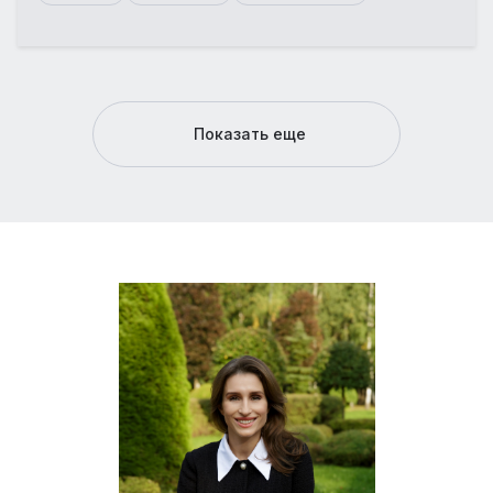
Показать еще