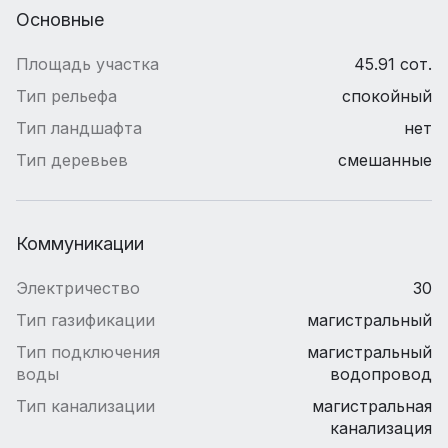
Основные
Площадь участка
45.91 сот.
Тип рельефа
спокойный
Тип ландшафта
нет
Тип деревьев
смешанные
Коммуникации
Электричество
30
Тип газификации
магистральный
Тип подключения
магистральный
воды
водопровод
Тип канализации
магистральная
канализация