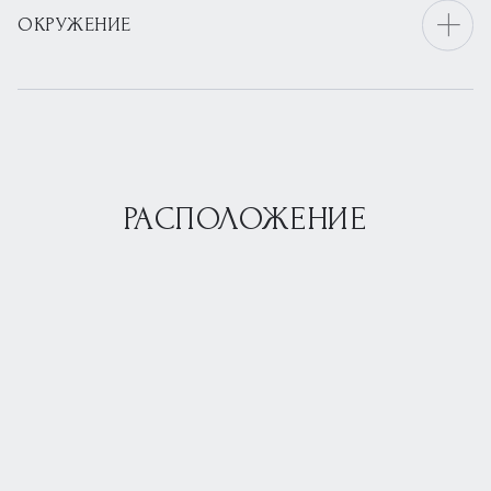
ОКРУЖЕНИЕ
РАСПОЛОЖЕНИЕ