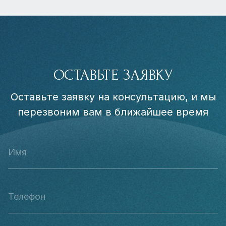
ОСТАВЬТЕ ЗАЯВКУ
Оставьте заявку на консультацию, и мы
перезвоним вам в ближайшее время