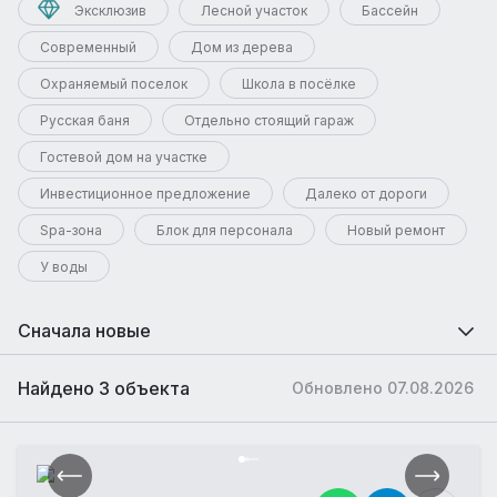
Эксклюзив
Лесной участок
Бассейн
Современный
Дом из дерева
Охраняемый поселок
Школа в посёлке
Русская баня
Отдельно стоящий гараж
Гостевой дом на участке
Инвестиционное предложение
Далеко от дороги
Spa-зона
Блок для персонала
Новый ремонт
У воды
Сначала новые
Найдено 3 объекта
Обновлено 07.08.2026