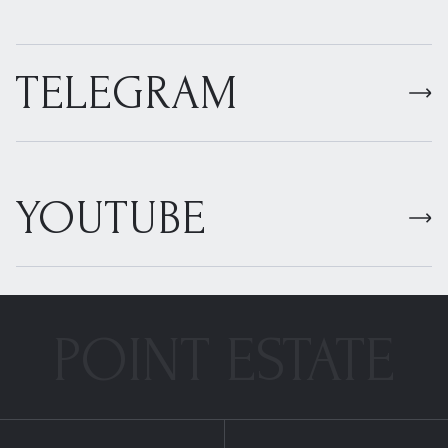
TELEGRAM
YOUTUBE
POINT ESTATE