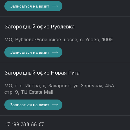
Записаться на визит
Загородный офис Рублёвка
МО, Рублево-Успенское шоссе, с. Усово, 100Е
Записаться на визит
Загородный офис Новая Рига
МО, г. о. Истра, д. Захарово, ул. Заречная, 45А,
стр. 9, ТЦ Estate Mall
Записаться на визит
+7 499 288 88 67