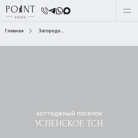
Главная
Загородная элитная недвижимость
коттеджный поселок
УСПЕНСКОЕ ТСН