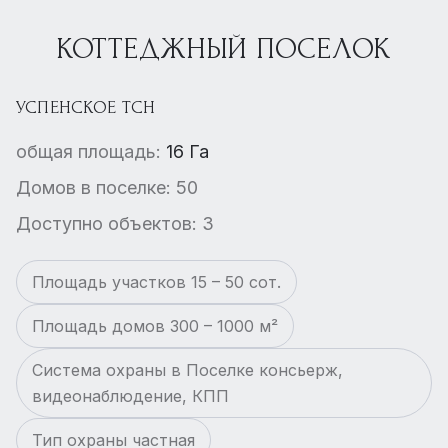
КОТТЕДЖНЫЙ ПОСЕЛОК
УСПЕНСКОЕ ТСН
общая площадь:
16 Га
Домов в поселке: 50
Доступно объектов: 3
Площадь участков 15 – 50 сот.
Площадь домов 300 – 1000 м²
Система охраны в Поселке консьерж,
видеонаблюдение, КПП
Тип охраны частная