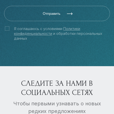
Отправить
Я соглашаюсь с условиями
Политики
конфиденциальности
и обработки персональных
данных
СЛЕДИТЕ ЗА НАМИ В
СОЦИАЛЬНЫХ СЕТЯХ
Чтобы первыми узнавать о новых
редких предложениях