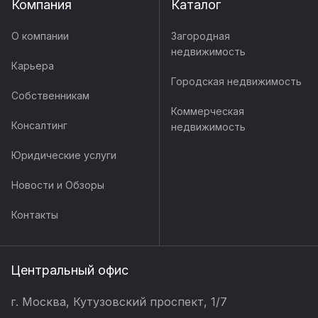
Компания
Каталог
О компании
Загородная
недвижимость
Карьера
Городская недвижимость
Собственникам
Коммерческая
Консалтинг
недвижимость
Юридические услуги
Новости и Обзоры
Контакты
Центральный офис
г. Москва, Кутузовский проспект, 1/7