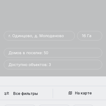
г. Одинцово, д. Молоденово
16 Га
Домов в поселке: 50
Доступно объектов: 3
На карте
Все фильтры