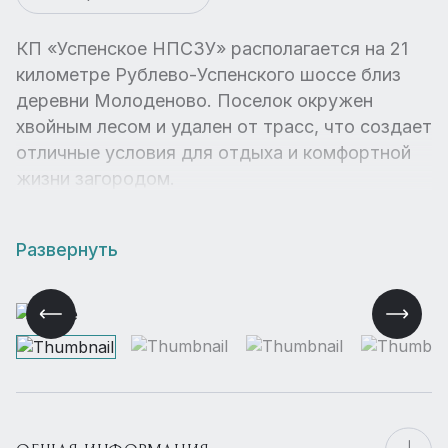
КП «Успенское НПСЗУ» располагается на 21
километре Рублево-Успенского шоссе близ
деревни Молоденово. Поселок окружен
хвойным лесом и удален от трасс, что создает
отличные условия для отдыха и комфортной
жизни загородом.
Развернуть