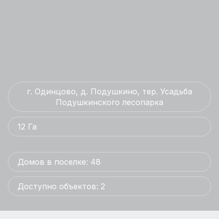
г. Одинцово, д. Подушкино, тер. Усадьба
Подушкинского лесопарка
12 Га
Домов в поселке: 48
Доступно объектов: 2