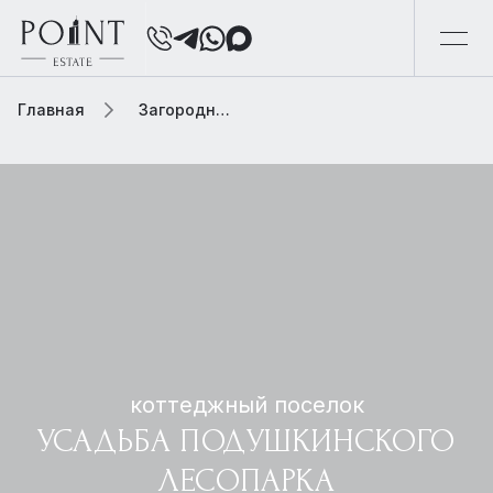
Главная
Загородная элитная недвижимость
коттеджный поселок
УСАДЬБА ПОДУШКИНСКОГО
ЛЕСОПАРКА