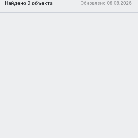
Найдено 2 объекта
Обновлено 08.08.2026