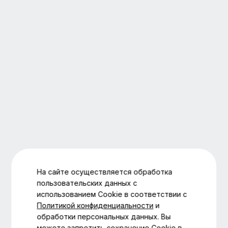
На сайте осуществляется обработка
пользовательских данных с
использованием Cookie в соответствии с
Политикой конфиденциальности
и
обработки персональных данных. Вы
можете запретить сохранение Cookie в