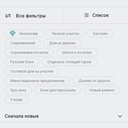
Список
Все фильтры
Эксклюзив
Лесной участок
Бассейн
Современный
Дом из дерева
Охраняемый поселок
Школа в посёлке
Русская баня
Отдельно стоящий гараж
Гостевой дом на участке
Инвестиционное предложение
Далеко от дороги
Spa-зона
Блок для персонала
Новый ремонт
У воды
Сначала новые