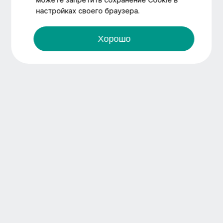
настройках своего браузера.
Хорошо