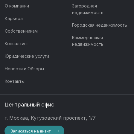
О компании
Загородная
недвижимость
Карьера
Городская недвижимость
Собственникам
Коммерческая
Консалтинг
недвижимость
Юридические услуги
Новости и Обзоры
Контакты
Центральный офис
г. Москва, Кутузовский проспект, 1/7
Записаться на визит