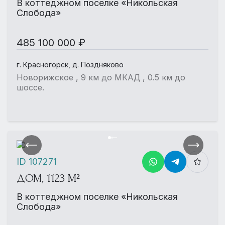
В коттеджном поселке «Никольская
Слобода»
485 100 000 ₽
г. Красногорск, д. Поздняково
Новорижское , 9 км до МКАД , 0.5 км до
шоссе.
ID 107271
ДОМ, 1123 М²
В коттеджном поселке «Никольская
Слобода»