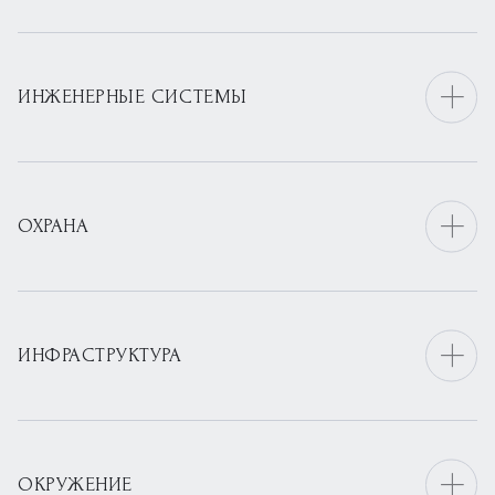
ИНЖЕНЕРНЫЕ СИСТЕМЫ
ОХРАНА
ИНФРАСТРУКТУРА
ОКРУЖЕНИЕ