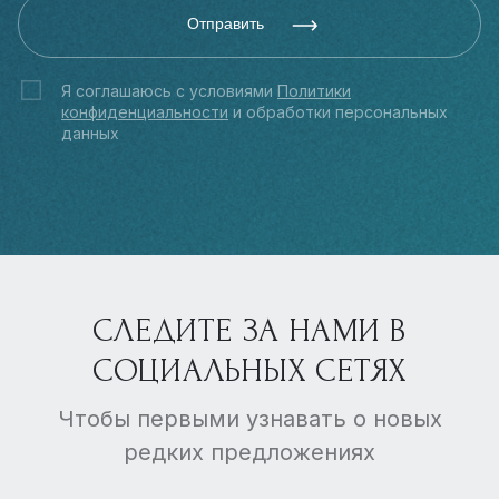
Отправить
Я соглашаюсь с условиями
Политики
конфиденциальности
и обработки персональных
данных
СЛЕДИТЕ ЗА НАМИ В
СОЦИАЛЬНЫХ СЕТЯХ
Чтобы первыми узнавать о новых
редких предложениях