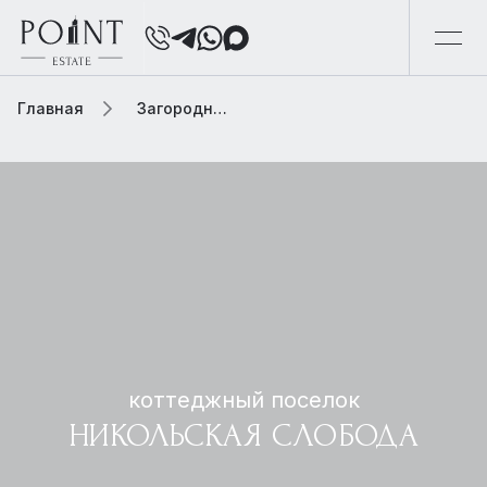
Главная
Загородная элитная недвижимость
коттеджный поселок
НИКОЛЬСКАЯ СЛОБОДА