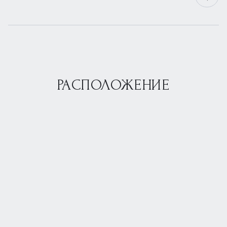
РАСПОЛОЖЕНИЕ