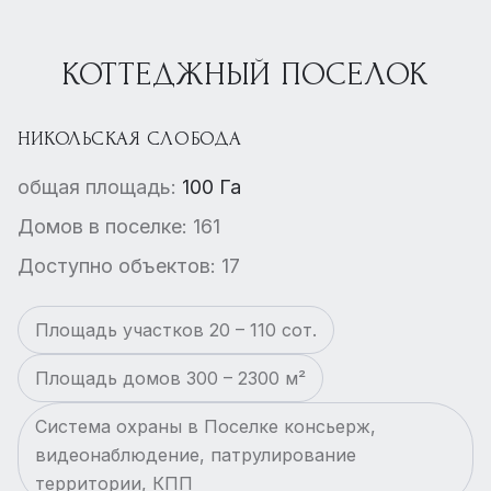
КОТТЕДЖНЫЙ ПОСЕЛОК
НИКОЛЬСКАЯ СЛОБОДА
общая площадь:
100 Га
Домов в поселке: 161
Доступно объектов: 17
Площадь участков 20 – 110 сот.
Площадь домов 300 – 2300 м²
Система охраны в Поселке консьерж,
видеонаблюдение, патрулирование
территории, КПП