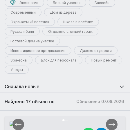
Эксклюзив
Лесной участок
Бассейн
Современный
Дом из дерева
Охраняемый поселок
Школа в посёлке
Русская баня
Отдельно стоящий гараж
Гостевой дом на участке
Инвестиционное предложение
Далеко от дороги
Spa-зона
Блок для персонала
Новый ремонт
У воды
Сначала новые
Найдено 17 объектов
Обновлено 07.08.2026