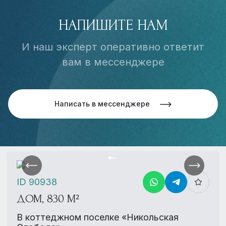
НАПИШИТЕ НАМ
И наш эксперт оперативно ответит
вам в мессенджере
Написать в мессенджере
ID 90938
ДОМ, 830 М²
В коттеджном поселке «Никольская