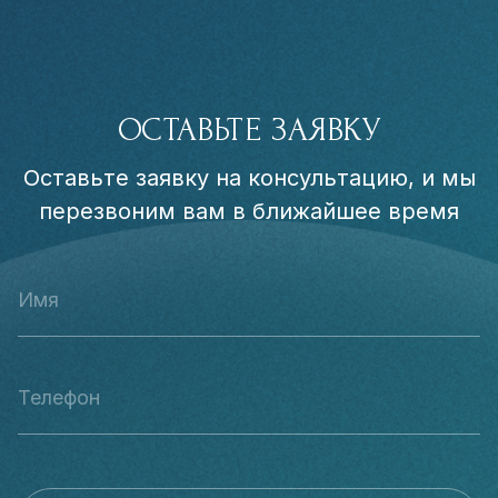
ОСТАВЬТЕ ЗАЯВКУ
Оставьте заявку на консультацию, и мы
перезвоним вам в ближайшее время