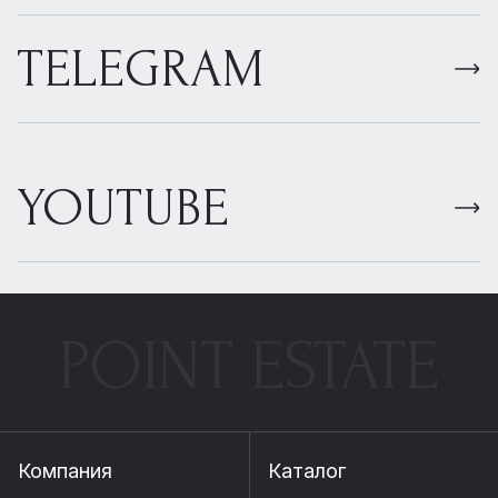
TELEGRAM
YOUTUBE
POINT ESTATE
Компания
Каталог