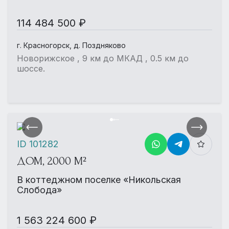
114 484 500 ₽
г. Красногорск, д. Поздняково
Новорижское , 9 км до МКАД , 0.5 км до
шоссе.
ID 101282
ДОМ, 2000 М²
В коттеджном поселке «Никольская
Слобода»
1 563 224 600 ₽