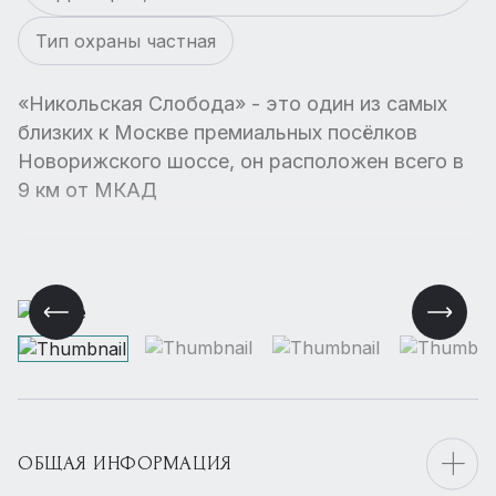
Тип охраны частная
«Никольская Слобода» - это один из самых
близких к Москве премиальных посёлков
Новорижского шоссе, он расположен всего в
9 км от МКАД
ОБЩАЯ ИНФОРМАЦИЯ