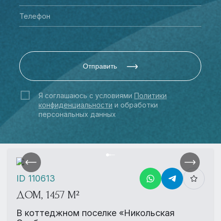
Отправить
Я соглашаюсь с условиями
Политики
конфиденциальности
и обработки
персональных данных
ID 110613
ДОМ, 1457 М²
В коттеджном поселке «Никольская