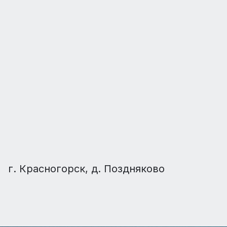
г. Красногорск, д. Поздняково