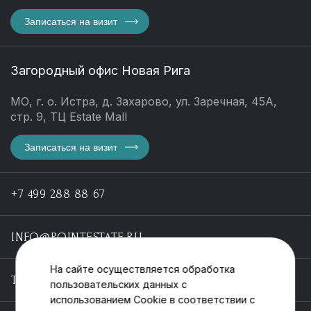
Записаться на визит
Загородный офис Новая Рига
МО, г. о. Истра, д. Захарово, ул. Заречная, 45А,
стр. 9, ТЦ Estate Mall
Записаться на визит
+7 499 288 88 67
INFO@POINTESTATE.RU
На сайте осуществляется обработка
TELEGRAM
пользовательских данных с
использованием Cookie в соответствии с