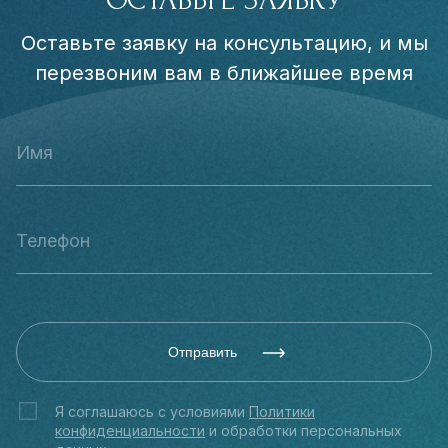
Оставьте заявку на консультацию, и мы
перезвоним вам в ближайшее время
Отправить
Я соглашаюсь с условиями
Политики
конфиденциальности
и обработки персональных