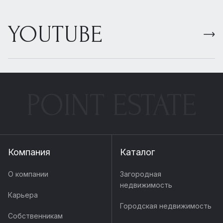
YOUTUBE
POINT ESTATE
Компания
Каталог
О компании
Загородная
недвижимость
Карьера
Городская недвижимость
Собственникам