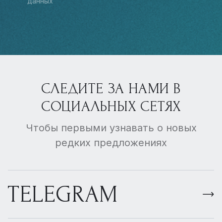
данных
СЛЕДИТЕ ЗА НАМИ В
СОЦИАЛЬНЫХ СЕТЯХ
Чтобы первыми узнавать о новых
редких предложениях
TELEGRAM