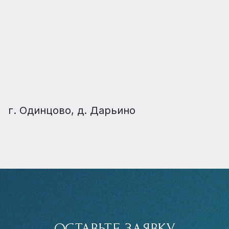
г. Одинцово, д. Дарьино
ОСТАВЬТЕ ЗАЯВКУ