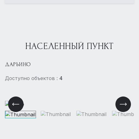
НАСЕЛЕННЫЙ ПУНКТ
ДАРЬИНО
Доступно объектов :
4