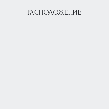
РАСПОЛОЖЕНИЕ