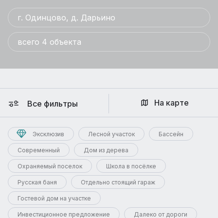
г. Одинцово, д. Дарьино
всего 4 объекта
На карте
Все фильтры
Эксклюзив
Лесной участок
Бассейн
Современный
Дом из дерева
Охраняемый поселок
Школа в посёлке
Русская баня
Отдельно стоящий гараж
Гостевой дом на участке
Инвестиционное предложение
Далеко от дороги