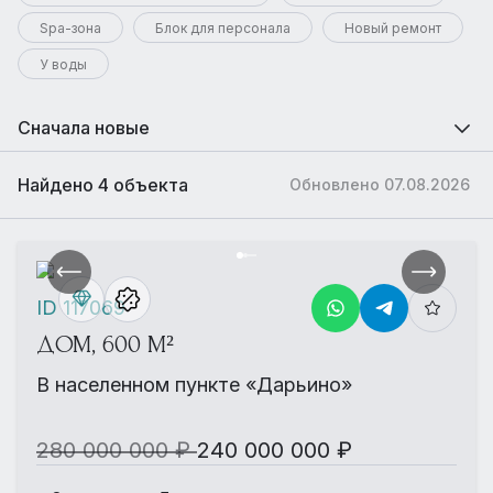
Spa-зона
Блок для персонала
Новый ремонт
У воды
Сначала новые
Найдено 4 объекта
Обновлено 07.08.2026
ID 117069
ДОМ, 600 М²
В населенном пункте «Дарьино»
280 000 000 ₽
240 000 000 ₽