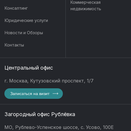
Коммерческая
Консалтинг
недвижимость
Юридические услуги
Новости и Обзоры
Контакты
Центральный офис
г. Москва, Кутузовский проспект, 1/7
Записаться на визит
Загородный офис Рублёвка
МО, Рублево-Успенское шоссе, с. Усово, 100Е