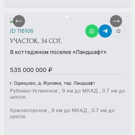
ID 116106
УЧАСТОК, 34 СОТ.
В коттеджном поселке «Ландшафт»
535 000 000 ₽
г. Одинцово, д. Жуковка, тер. Ландшафт
Рублево-Успенское , 9 км до МКАД , 0.7 км до
шоссе.
Красногорское , 9 км до МКАД , 0.7 км до
шоссе.