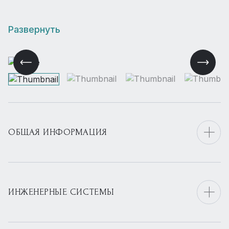
«Ландшафт» входит в пятёрку лучших
посёлков Рублёвки.
Развернуть
ОБЩАЯ ИНФОРМАЦИЯ
ИНЖЕНЕРНЫЕ СИСТЕМЫ