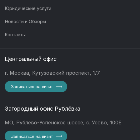
Юридические услуги
Новости и Обзоры
Контакты
Центральный офис
г. Москва, Кутузовский проспект, 1/7
Записаться на визит
Загородный офис Рублёвка
МО, Рублево-Успенское шоссе, с. Усово, 100Е
Записаться на визит