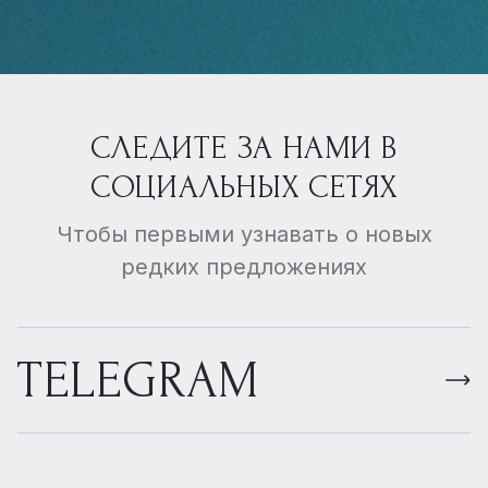
СЛЕДИТЕ ЗА НАМИ В
СОЦИАЛЬНЫХ СЕТЯХ
Чтобы первыми узнавать о новых
редких предложениях
TELEGRAM