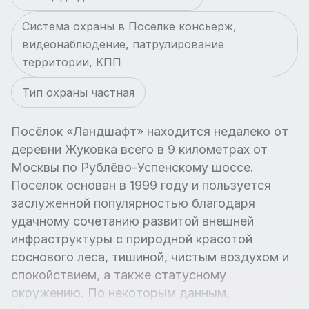
Система охраны в Поселке консьерж,
видеонаблюдение, патрулирование
территории, КПП
Тип охраны частная
Посёлок «Ландшафт» находится недалеко от
деревни Жуковка всего в 9 километрах от
Москвы по Рублёво-Успенскому шоссе.
Поселок основан в 1999 году и пользуется
заслуженной популярностью благодаря
удачному сочетанию развитой внешней
инфраструктуры с природной красотой
соснового леса, тишиной, чистым воздухом и
спокойствием, а также статусному
окружению. По некоторым данным,