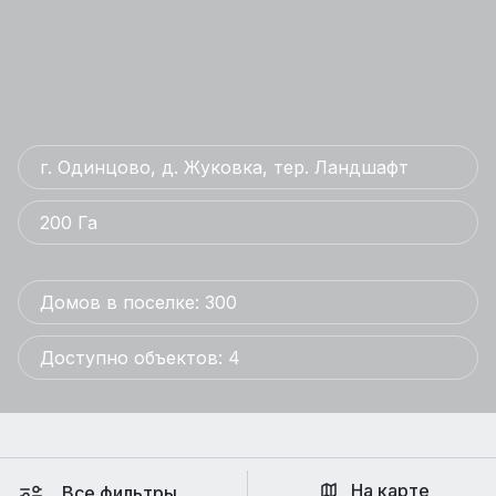
г. Одинцово, д. Жуковка, тер. Ландшафт
200 Га
Домов в поселке: 300
Доступно объектов: 4
На карте
Все фильтры