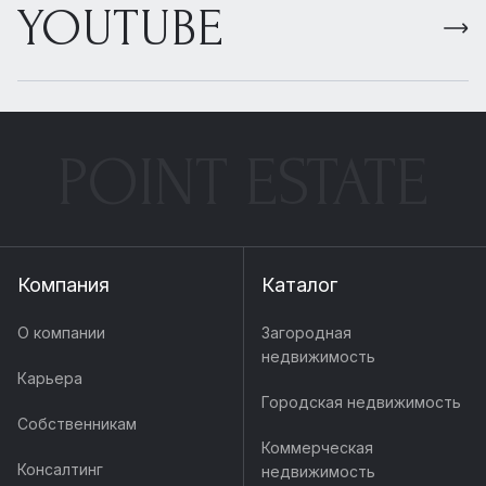
YOUTUBE
POINT ESTATE
Компания
Каталог
О компании
Загородная
недвижимость
Карьера
Городская недвижимость
Собственникам
Коммерческая
Консалтинг
недвижимость