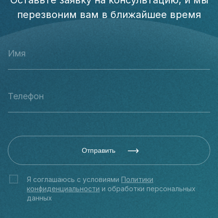
Оставьте заявку на консультацию, и мы
перезвоним вам в ближайшее время
Отправить
Я соглашаюсь с условиями
Политики
конфиденциальности
и обработки персональных
данных