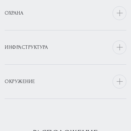
ОХРАНА
ИНФРАСТРУКТУРА
ОКРУЖЕНИЕ