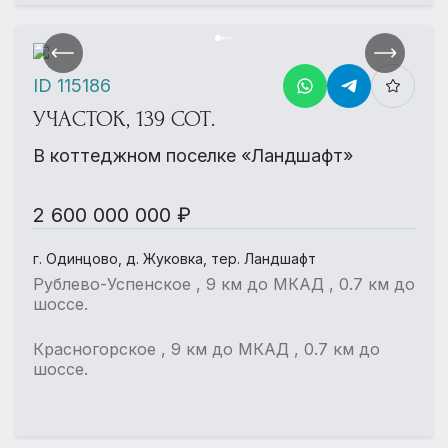
ID 115186
УЧАСТОК, 139 СОТ.
В коттеджном поселке «Ландшафт»
2 600 000 000 ₽
г. Одинцово, д. Жуковка, тер. Ландшафт
Рублево-Успенское , 9 км до МКАД , 0.7 км до
шоссе.
Красногорское , 9 км до МКАД , 0.7 км до
шоссе.