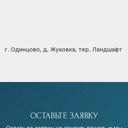
г. Одинцово, д. Жуковка, тер. Ландшафт
ОСТАВЬТЕ ЗАЯВКУ