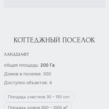
КОТТЕДЖНЫЙ ПОСЕЛОК
ЛАНДШАФТ
общая площадь:
200 Га
Домов в поселке: 300
Доступно объектов: 4
Площадь участков 30 – 150 сот.
Площадь домов 600 – 1000 м²