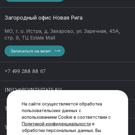
Загородный офис Новая Рига
МО, г. о. Истра, д. Захарово, ул. Заречная, 45А,
стр. 9, ТЦ Estate Mall
Записаться на визит
+7 499 288 88 67
INFO@POINTESTATE.RU
На сайте осуществляется обработка
TELEGRAM
пользовательских данных с
использованием Cookie в соответствии с
Политикой конфиденциальности
и
YOUTUBE
обработки персональных данных. Вы