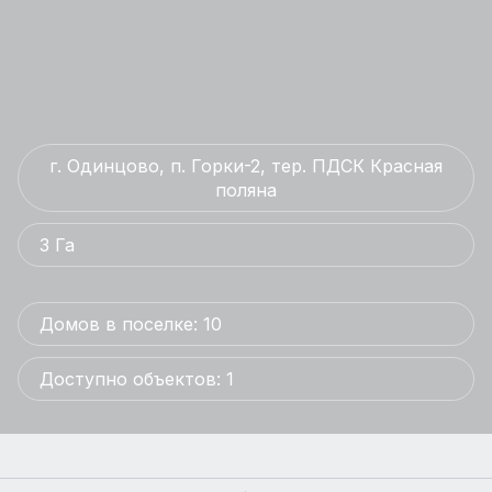
г. Одинцово, п. Горки-2, тер. ПДСК Красная
поляна
3 Га
Домов в поселке: 10
Доступно объектов: 1