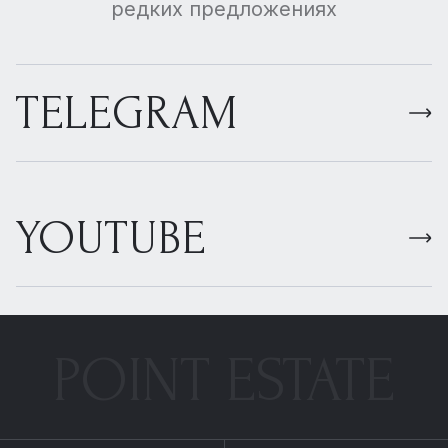
редких предложениях
TELEGRAM
YOUTUBE
POINT ESTATE