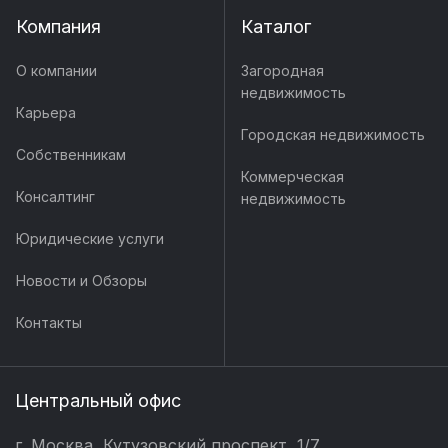
Компания
Каталог
О компании
Загородная
недвижимость
Карьера
Городская недвижимость
Собственникам
Коммерческая
Консалтинг
недвижимость
Юридические услуги
Новости и Обзоры
Контакты
Центральный офис
г. Москва, Кутузовский проспект, 1/7