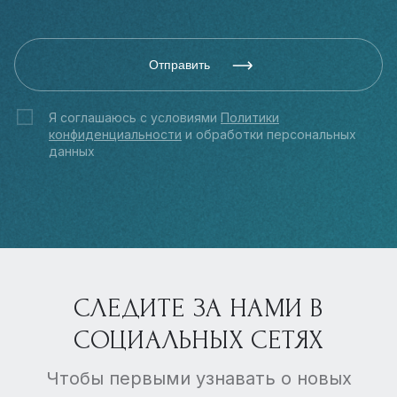
Отправить
Я соглашаюсь с условиями
Политики
конфиденциальности
и обработки персональных
данных
СЛЕДИТЕ ЗА НАМИ В
СОЦИАЛЬНЫХ СЕТЯХ
Чтобы первыми узнавать о новых