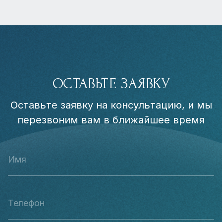
ОСТАВЬТЕ ЗАЯВКУ
Оставьте заявку на консультацию, и мы
перезвоним вам в ближайшее время