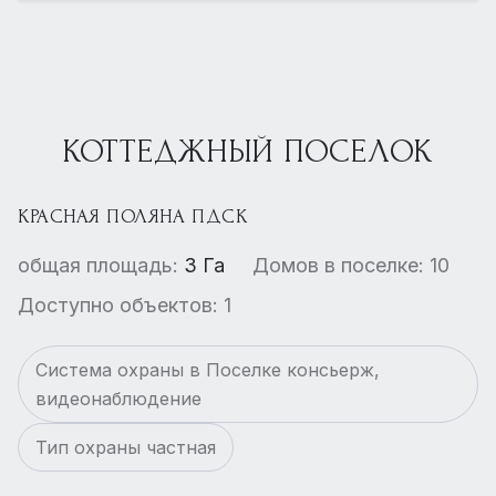
КОТТЕДЖНЫЙ ПОСЕЛОК
КРАСНАЯ ПОЛЯНА ПДСК
общая площадь:
3 Га
Домов в поселке: 10
Доступно объектов: 1
Система охраны в Поселке консьерж,
видеонаблюдение
Тип охраны частная