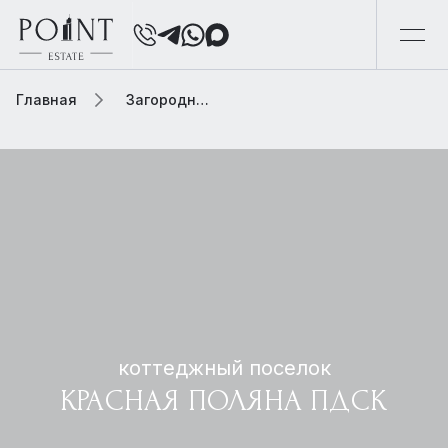
Главная
Загородная элитная недвижимость
коттеджный поселок
КРАСНАЯ ПОЛЯНА ПДСК