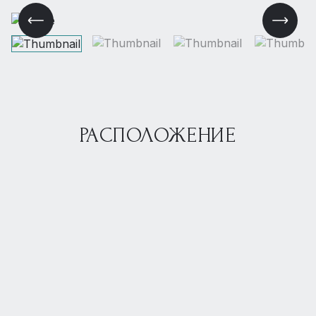
РАСПОЛОЖЕНИЕ