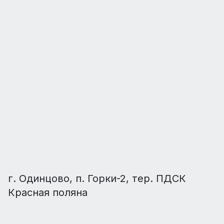
г. Одинцово, п. Горки-2, тер. ПДСК
Красная поляна