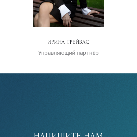
ИРИНА ТРЕЙВАС
Управляющий партнёр
НАПИШИТЕ НАМ