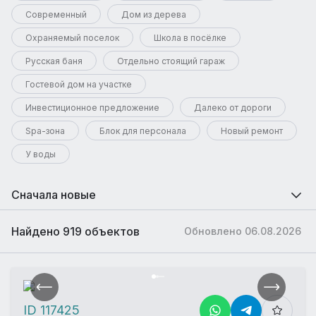
Современный
Дом из дерева
Охраняемый поселок
Школа в посёлке
Русская баня
Отдельно стоящий гараж
Гостевой дом на участке
Инвестиционное предложение
Далеко от дороги
Spa-зона
Блок для персонала
Новый ремонт
У воды
Сначала новые
Найдено 919 объектов
Обновлено 06.08.2026
ID 117425