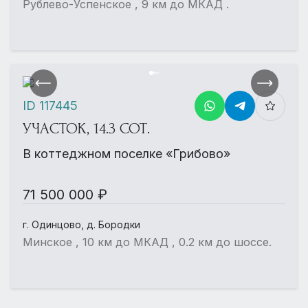
Рублево-Успенское , 9 км до МКАД .
ID 117445
УЧАСТОК, 14.3 СОТ.
В коттеджном поселке «Грибово»
71 500 000 ₽
г. Одинцово, д. Бородки
Минское , 10 км до МКАД , 0.2 км до шоссе.