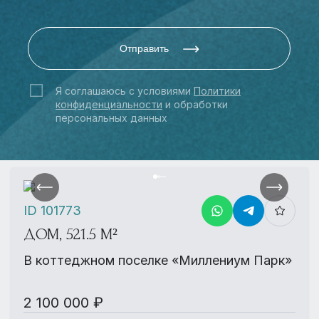
Отправить
Я соглашаюсь с условиями
Политики
конфиденциальности
и обработки
персональных данных
ID 101773
ДОМ, 521.5 М²
В коттеджном поселке «Миллениум Парк»
2 100 000 ₽