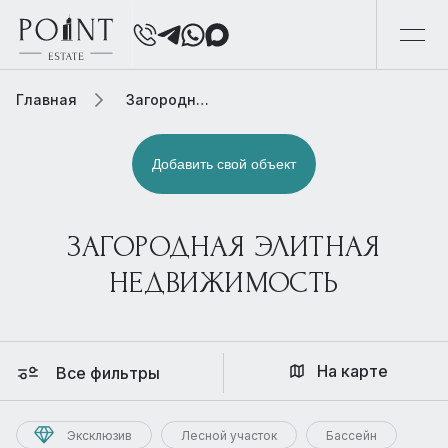
Главная
Загородная элитная недвижимость
Добавить свой объект
ЗАГОРОДНАЯ ЭЛИТНАЯ
НЕДВИЖИМОСТЬ
На карте
Все фильтры
Эксклюзив
Лесной участок
Бассейн