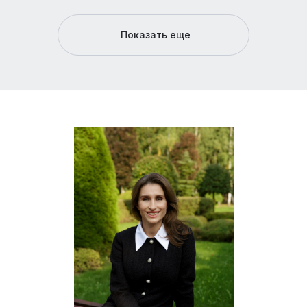
Показать еще