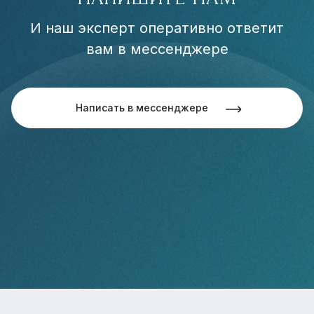
И наш эксперт оперативно ответит
вам в мессенджере
Написать в мессенджере