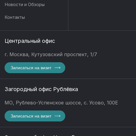
Новости и Обзоры
Контакты
Центральный офис
г. Москва, Кутузовский проспект, 1/7
Записаться на визит
Загородный офис Рублёвка
МО, Рублево-Успенское шоссе, с. Усово, 100Е
Записаться на визит