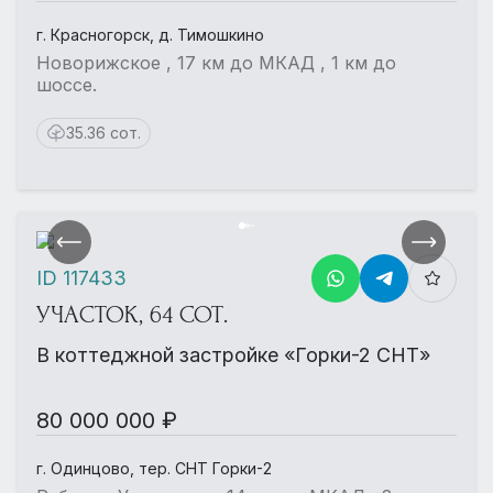
г. Красногорск, д. Тимошкино
Новорижское , 17 км до МКАД , 1 км до
шоссе.
35.36 сот.
ID 117433
УЧАСТОК, 64 СОТ.
В коттеджной застройке «Горки-2 СНТ»
80 000 000 ₽
г. Одинцово, тер. СНТ Горки-2