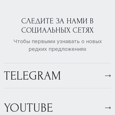
СЛЕДИТЕ ЗА НАМИ В
СОЦИАЛЬНЫХ СЕТЯХ
Чтобы первыми узнавать о новых
редких предложениях
TELEGRAM
YOUTUBE