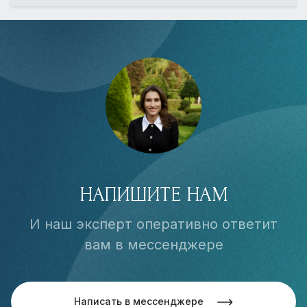
НАПИШИТЕ НАМ
И наш эксперт оперативно ответит
вам в мессенджере
Написать в мессенджере