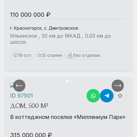
110 000 000 ₽
г. Красногорск, с. Дмитровское
Ильинское , 20 км до МКАД , 0.03 км до
шоссе.
19 сот.
5 спален
без отделки
ID 97501
ДОМ, 500 М²
В коттеджном поселке «Миллениум Парк»
315 000 000 ₽