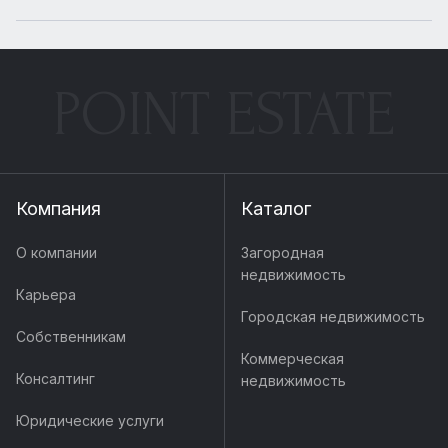
POINT ESTATE
Компания
Каталог
О компании
Загородная
недвижимость
Карьера
Городская недвижимость
Собственникам
Коммерческая
Консалтинг
недвижимость
Юридические услуги