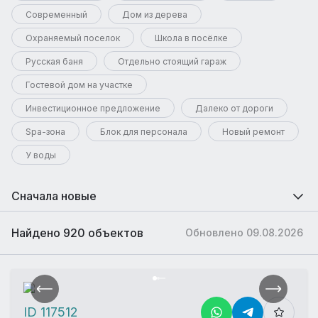
Современный
Дом из дерева
Охраняемый поселок
Школа в посёлке
Русская баня
Отдельно стоящий гараж
Гостевой дом на участке
Инвестиционное предложение
Далеко от дороги
Spa-зона
Блок для персонала
Новый ремонт
У воды
Сначала новые
Найдено 920 объектов
Обновлено 09.08.2026
ID 117512