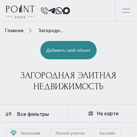
Главная
Загородная элитная недвижимость
Добавить свой объект
ЗАГОРОДНАЯ ЭЛИТНАЯ
НЕДВИЖИМОСТЬ
На карте
Все фильтры
Эксклюзив
Лесной участок
Бассейн