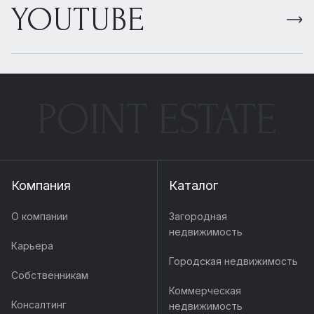
YOUTUBE
POINT ESTATE
Компания
Каталог
О компании
Загородная
недвижимость
Карьера
Городская недвижимость
Собственникам
Коммерческая
Консалтинг
недвижимость