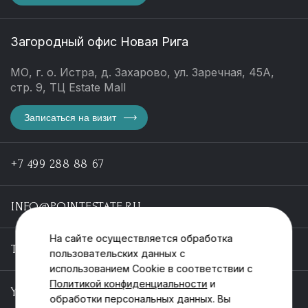
Загородный офис Новая Рига
МО, г. о. Истра, д. Захарово, ул. Заречная, 45А,
стр. 9, ТЦ Estate Mall
Записаться на визит
+7 499 288 88 67
INFO@POINTESTATE.RU
На сайте осуществляется обработка
TELEGRAM
пользовательских данных с
использованием Cookie в соответствии с
Политикой конфиденциальности
и
YOUTUBE
обработки персональных данных. Вы