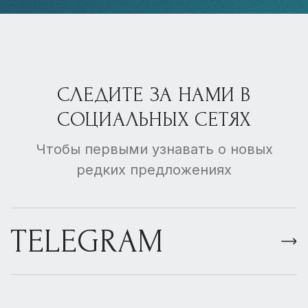
СЛЕДИТЕ ЗА НАМИ В
СОЦИАЛЬНЫХ СЕТЯХ
Чтобы первыми узнавать о новых
редких предложениях
TELEGRAM