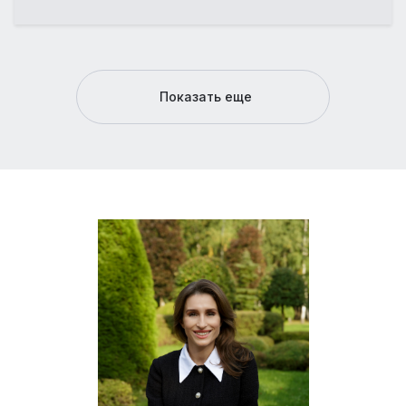
Показать еще