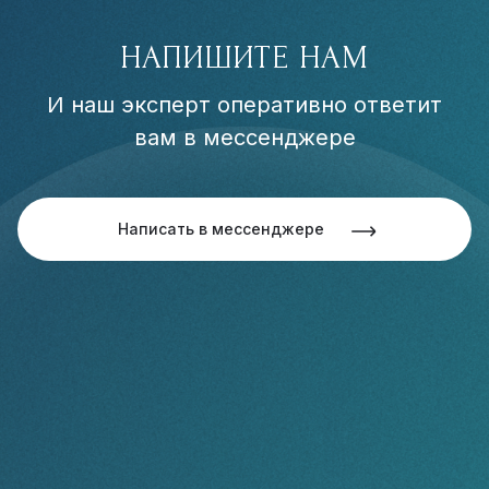
НАПИШИТЕ НАМ
И наш эксперт оперативно ответит
вам в мессенджере
Написать в мессенджере