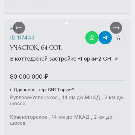
ID 117433
УЧАСТОК, 64 СОТ.
В коттеджной застройке «Горки-2 СНТ»
80 000 000 ₽
г. Одинцово, тер. СНТ Горки-2
Рублево-Успенское , 14 км до МКАД , 2 км до
шоссе.
Красногорское , 14 км до МКАД , 2 км до
шоссе.