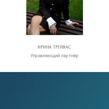
ИРИНА ТРЕЙВАС
Управляющий партнёр