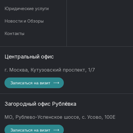
Юридические услуги
Новости и Обзоры
Контакты
Центральный офис
г. Москва, Кутузовский проспект, 1/7
Записаться на визит
Загородный офис Рублёвка
МО, Рублево-Успенское шоссе, с. Усово, 100Е
Записаться на визит