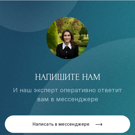
НАПИШИТЕ НАМ
И наш эксперт оперативно ответит
вам в мессенджере
Написать в мессенджере