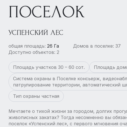
ПОСЕЛОК
УСПЕНСКИЙ ЛЕС
общая площадь:
26 Га
Домов в поселке: 37
Доступно объектов: 2
Площадь участков 30 – 60 сот.
Площадь домо
Система охраны в Поселке консьерж, видеонаб
патрулирование территории, автоматический ш
Тип охраны частная
Мечтаете о тихой жизни за городом, долгих прогу
живописных закатах? Тогда несомненно вы обяза
поселок «Успенский лес», с первого мгновения 