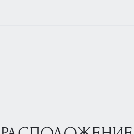
РАСПОЛОЖЕНИЕ