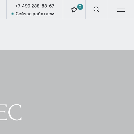
+7 499 288-88-67
0
Сейчас работаем
ЕС