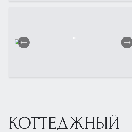
КОТТЕДЖНЫЙ