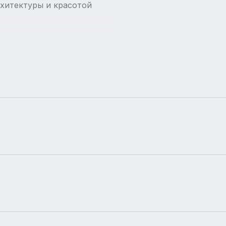
хитектуры и красотой