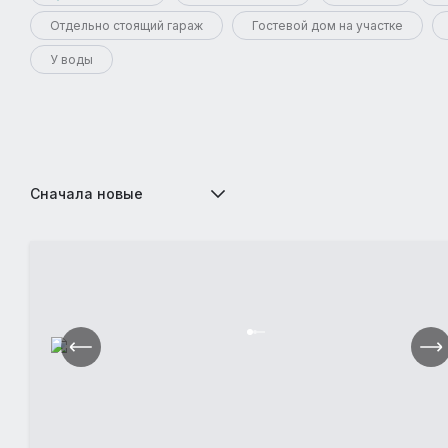
Отдельно стоящий гараж
Гостевой дом на участке
У воды
Сначала новые