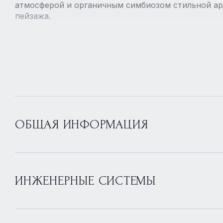
атмосферой и органичным симбиозом стильной ар
пейзажа.
ОБЩАЯ ИНФОРМАЦИЯ
ИНЖЕНЕРНЫЕ СИСТЕМЫ