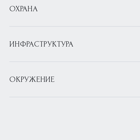
ОХРАНА
ИНФРАСТРУКТУРА
ОКРУЖЕНИЕ