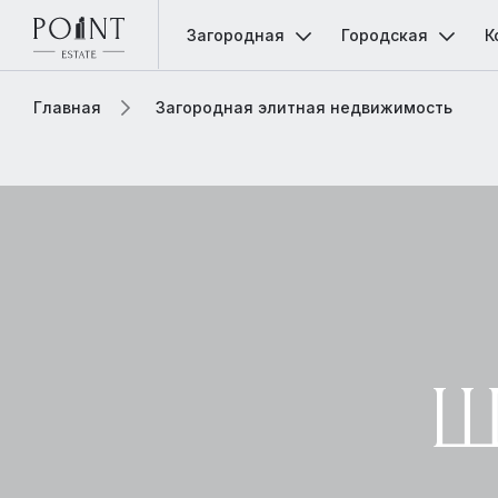
Загородная
Городская
К
Главная
Загородная элитная недвижимость
Ш