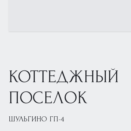
КОТТЕДЖНЫЙ
ПОСЕЛОК
ШУЛЬГИНО ГП-4