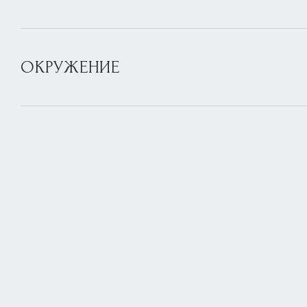
ОКРУЖЕНИЕ