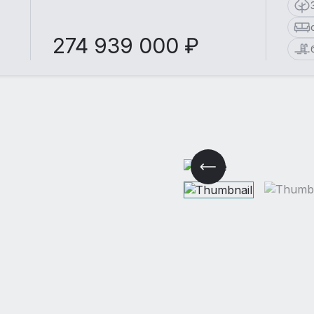
274 939 000 ₽