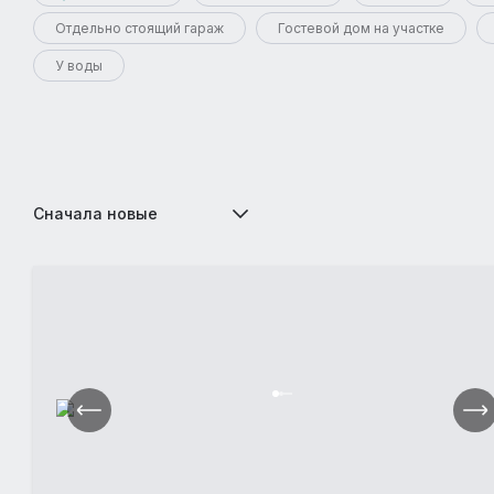
Отдельно стоящий гараж
Гостевой дом на участке
У воды
Сначала новые