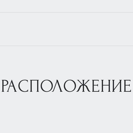
РАСПОЛОЖЕНИЕ