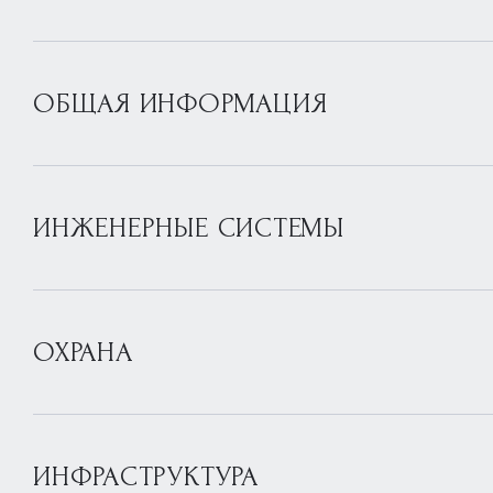
ОБЩАЯ ИНФОРМАЦИЯ
ИНЖЕНЕРНЫЕ СИСТЕМЫ
ОХРАНА
ИНФРАСТРУКТУРА