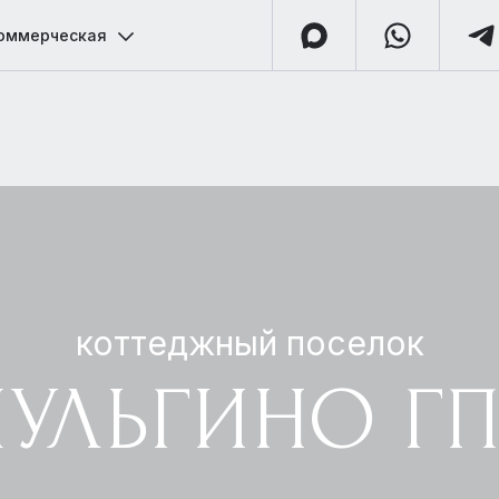
оммерческая
коттеджный поселок
УЛЬГИНО ГП