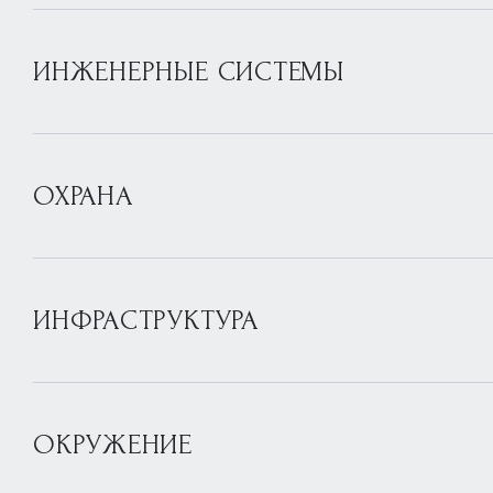
ИНЖЕНЕРНЫЕ СИСТЕМЫ
ОХРАНА
ИНФРАСТРУКТУРА
ОКРУЖЕНИЕ