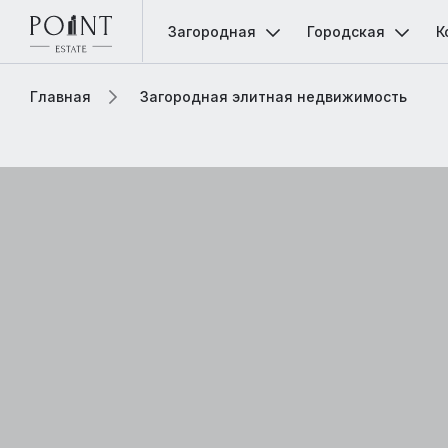
Загородная
Городская
К
Главная
Загородная элитная недвижимость