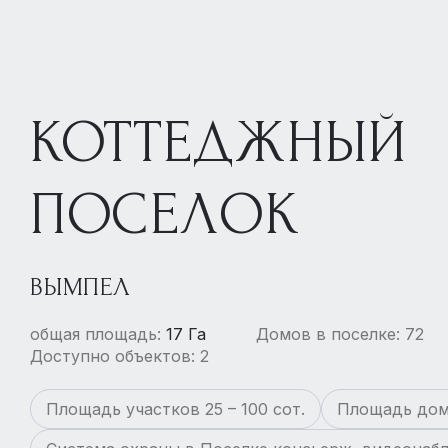
КОТТЕДЖНЫЙ
ПОСЕЛОК
ВЫМПЕЛ
общая площадь:
17 Га
Домов в поселке: 72
Доступно объектов: 2
Площадь участков 25 – 100 сот.
Площадь дом