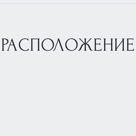
РАСПОЛОЖЕНИЕ