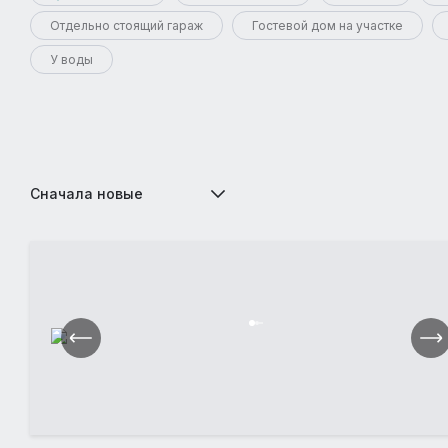
Отдельно стоящий гараж
Гостевой дом на участке
У воды
Сначала новые