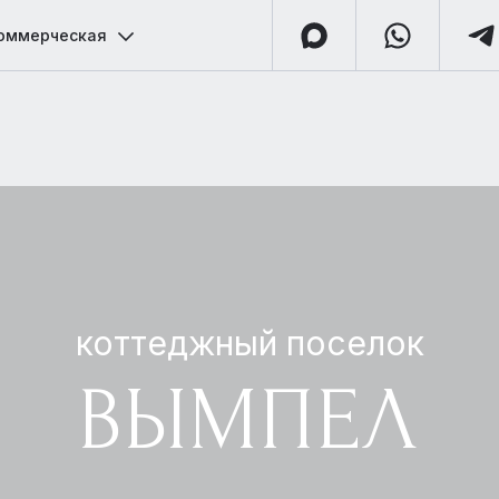
оммерческая
коттеджный поселок
ВЫМПЕЛ