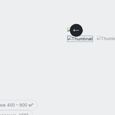
ов 400 – 800 м²