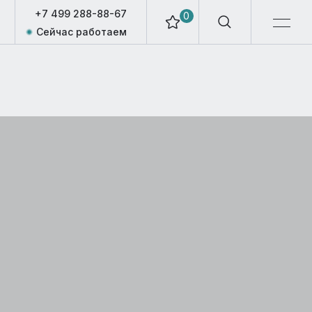
+7 499 288-88-67
0
Сейчас работаем