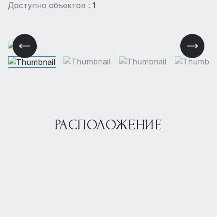
Доступно объектов :
1
РАСПОЛОЖЕНИЕ