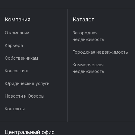
Компания
Каталог
О компании
Загородная
недвижимость
Карьера
Городская недвижимость
Собственникам
Коммерческая
Консалтинг
недвижимость
Юридические услуги
Новости и Обзоры
Контакты
Центральный офис