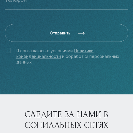
Отправить
Я соглашаюсь с условиями
Политики
конфиденциальности
и обработки персональных
данных
СЛЕДИТЕ ЗА НАМИ В
СОЦИАЛЬНЫХ СЕТЯХ