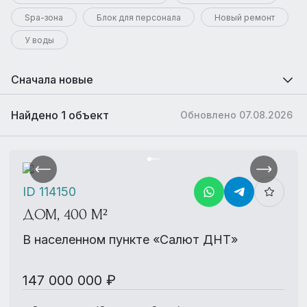
Spa-зона
Блок для персонала
Новый ремонт
У воды
Сначала новые
Найдено 1 объект
Обновлено 07.08.2026
ID 114150
ДОМ, 400 М²
В населенном пункте «Салют ДНТ»
147 000 000 ₽