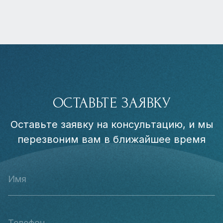
ОСТАВЬТЕ ЗАЯВКУ
Оставьте заявку на консультацию, и мы
перезвоним вам в ближайшее время