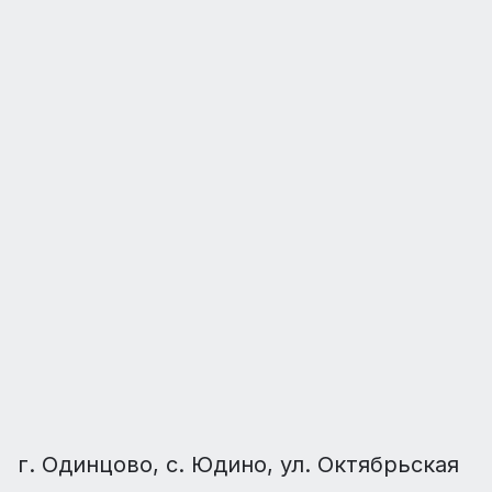
г. Одинцово, с. Юдино, ул. Октябрьская