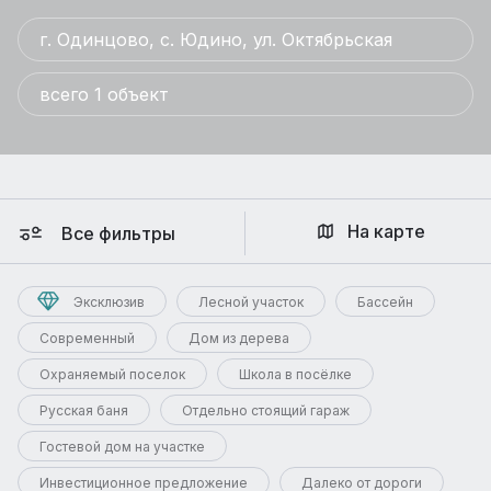
г. Одинцово, с. Юдино, ул. Октябрьская
всего 1 объект
На карте
Все фильтры
Эксклюзив
Лесной участок
Бассейн
Современный
Дом из дерева
Охраняемый поселок
Школа в посёлке
Русская баня
Отдельно стоящий гараж
Гостевой дом на участке
Инвестиционное предложение
Далеко от дороги