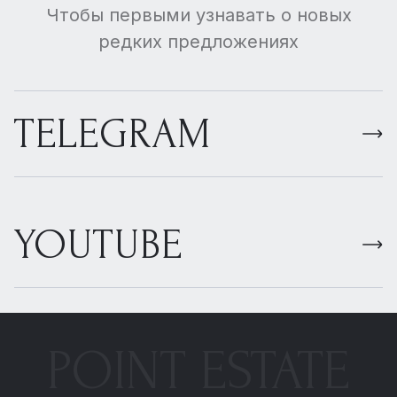
Чтобы первыми узнавать о новых
редких предложениях
TELEGRAM
YOUTUBE
POINT ESTATE