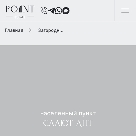
Главная
Загородная элитная недвижимость
населенный пункт
САЛЮТ ДНТ