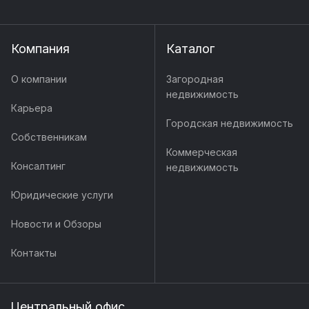
Компания
Каталог
О компании
Загородная
недвижимость
Карьера
Городская недвижимость
Собственникам
Коммерческая
Консалтинг
недвижимость
Юридические услуги
Новости и Обзоры
Контакты
Центральный офис