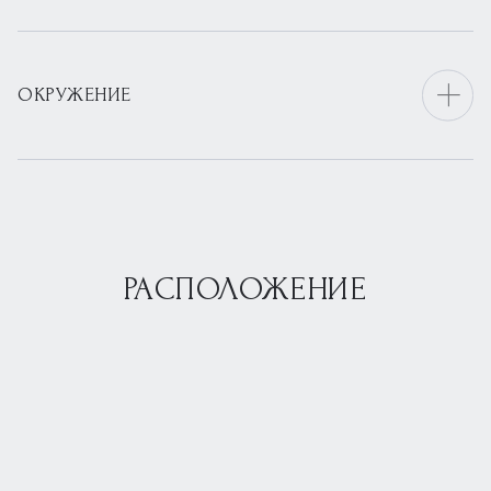
ОКРУЖЕНИЕ
РАСПОЛОЖЕНИЕ