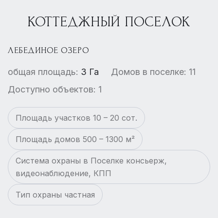
КОТТЕДЖНЫЙ ПОСЕЛОК
ЛЕБЕДИНОЕ ОЗЕРО
общая площадь:
3 Га
Домов в поселке: 11
Доступно объектов: 1
Площадь участков 10 – 20 сот.
Площадь домов 500 – 1300 м²
Система охраны в Поселке консьерж,
видеонаблюдение, КПП
Тип охраны частная