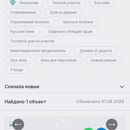
Эксклюзив
Лесной участок
Бассейн
Современный
Дом из дерева
Охраняемый поселок
Школа в посёлке
Русская баня
Отдельно стоящий гараж
Гостевой дом на участке
Инвестиционное предложение
Далеко от дороги
Spa-зона
Блок для персонала
Новый ремонт
У воды
Сначала новые
Найдено 1 объект
Обновлено 07.08.2026