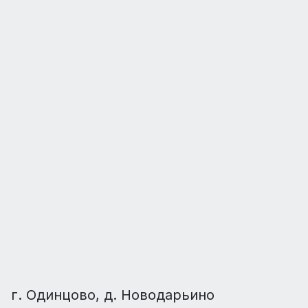
г. Одинцово, д. Новодарьино