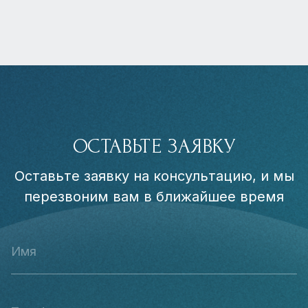
ОСТАВЬТЕ ЗАЯВКУ
Оставьте заявку на консультацию, и мы
перезвоним вам в ближайшее время