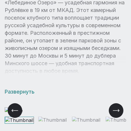
«Лебединое Озеро» — усадебная гармония на
Рублёвке в 19 км от МКАД. Этот камерный
поселок клубного типа воплощает традиции
русской усадебной культуры в современном
формате. Расположенный в престижном
районе, он утопает в зелени парковой зоны с
живописным озером и изящными беседками.
30 минут до Москвы и 5 минут до дублера
Минского шоссе — удобная транспортная
доступность в любое время.
Развернуть