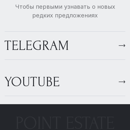
Чтобы первыми узнавать о новых
редких предложениях
TELEGRAM
YOUTUBE
POINT ESTATE