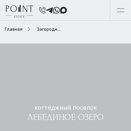
Главная
Загородная элитная недвижимость
коттеджный поселок
ЛЕБЕДИНОЕ ОЗЕРО