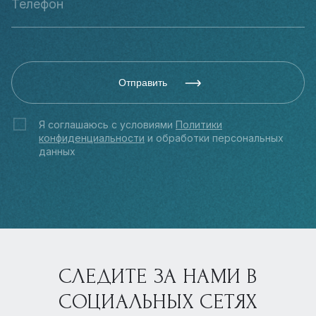
Отправить
Я соглашаюсь с условиями
Политики
конфиденциальности
и обработки персональных
данных
СЛЕДИТЕ ЗА НАМИ В
СОЦИАЛЬНЫХ СЕТЯХ