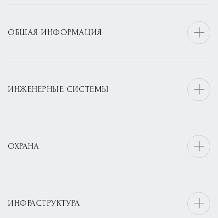
ОБЩАЯ ИНФОРМАЦИЯ
ИНЖЕНЕРНЫЕ СИСТЕМЫ
ОХРАНА
ИНФРАСТРУКТУРА