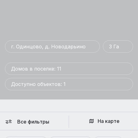
г. Одинцово, д. Новодарьино
3 Га
Домов в поселке: 11
Доступно объектов: 1
На карте
Все фильтры