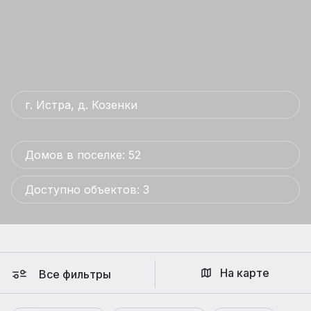
г. Истра, д. Козенки
Домов в поселке: 52
Доступно объектов: 3
На карте
Все фильтры