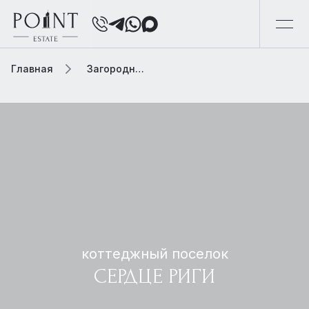
Главная
Загородная элитная недвижимость
коттеджный поселок
СЕРДЦЕ РИГИ