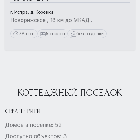
г. Истра, д. Козенки
Новорижское , 18 км до МКАД .
7.8 сот.
5 спален
без отделки
КОТТЕДЖНЫЙ ПОСЕЛОК
СЕРДЦЕ РИГИ
Домов в поселке: 52
Доступно объектов: 3