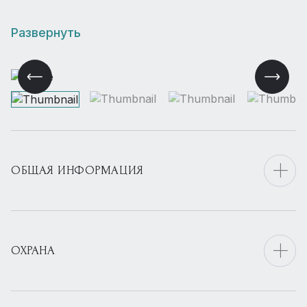
Развернуть
ОБЩАЯ ИНФОРМАЦИЯ
ОХРАНА