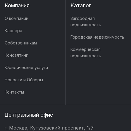
Компания
Каталог
О компании
Загородная
недвижимость
Карьера
Городская недвижимость
Собственникам
Коммерческая
Консалтинг
недвижимость
Юридические услуги
Новости и Обзоры
Контакты
Центральный офис
г. Москва, Кутузовский проспект, 1/7