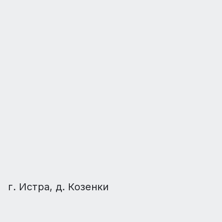
г. Истра, д. Козенки