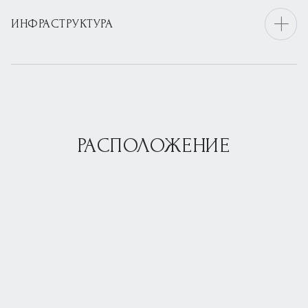
ИНФРАСТРУКТУРА
РАСПОЛОЖЕНИЕ