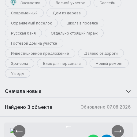
Эксклюзив
Лесной участок
Бассейн
Современный
Дом из дерева
Охраняемый поселок
Школа в посёлке
Русская баня
Отдельно стоящий гараж
Гостевой дом на участке
Инвестиционное предложение
Далеко от дороги
Spa-зона
Блок для персонала
Новый ремонт
У воды
Сначала новые
Найдено 3 объекта
Обновлено 07.08.2026