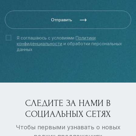
Отправить
Я соглашаюсь с условиями
Политики
конфиденциальности
и обработки персональных
данных
СЛЕДИТЕ ЗА НАМИ В
СОЦИАЛЬНЫХ СЕТЯХ
Чтобы первыми узнавать о новых