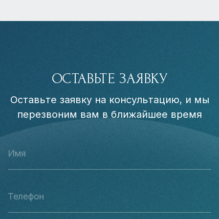
ОСТАВЬТЕ ЗАЯВКУ
Оставьте заявку на консультацию, и мы
перезвоним вам в ближайшее время