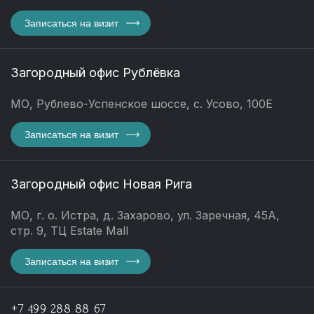
Записаться на визит
Загородный офис Рублёвка
МО, Рублево-Успенское шоссе, с. Усово, 100Е
Записаться на визит
Загородный офис Новая Рига
МО, г. о. Истра, д. Захарово, ул. Заречная, 45А,
стр. 9, ТЦ Estate Mall
Записаться на визит
+7 499 288 88 67