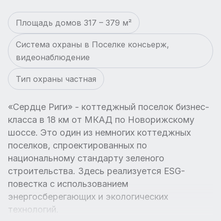
Площадь домов 317 – 379 м²
Система охраны в Поселке консьерж,
видеонаблюдение
Тип охраны частная
«Сердце Риги» - коттеджный поселок бизнес-
класса в 18 км от МКАД по Новорижскому
шоссе. Это один из немногих коттеджных
поселков, спроектированных по
национальному стандарту зеленого
строительства. Здесь реализуется ESG-
повестка с использованием
энергосберегающих и экологических
технологий.