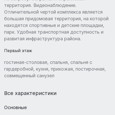
территория. Видеонаблюдение.
Отличительной чертой комплекса является
большая придомовая территория, на которой
находятся спортивные и детские площадки,
парк. Удобная транспортная доступность и
развитая инфраструктура района.
Первый этаж
гостиная-столовая, спальня, спальня с
гардеробной, кухня, прихожая, постирочная,
совмещенный санузел
Все характеристики
Основные