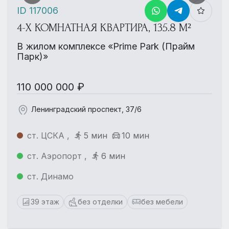
ID 117006
4-Х КОМНАТНАЯ КВАРТИРА, 135.8 М²
В жилом комплексе «Prime Park (Прайм
Парк)»
110 000 000 ₽
Ленинградский проспект, 37/6
ст. ЦСКА ,
5 мин
10 мин
ст. Аэропорт ,
6 мин
ст. Динамо
39 этаж
без отделки
без мебели