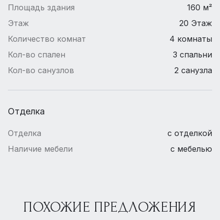
Площадь здания
160 м²
Этаж
20 Этаж
Количество комнат
4 комнаты
Кол-во спален
3 спальни
Кол-во санузлов
2 санузла
Отделка
Отделка
с отделкой
Наличие мебели
с мебелью
ПОХОЖИЕ ПРЕДЛОЖЕНИЯ