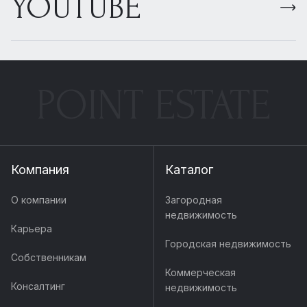
YOUTUBE
POINT ESTATE
Компания
Каталог
О компании
Загородная
недвижимость
Карьера
Городская недвижимость
Собственникам
Коммерческая
Консалтинг
недвижимость