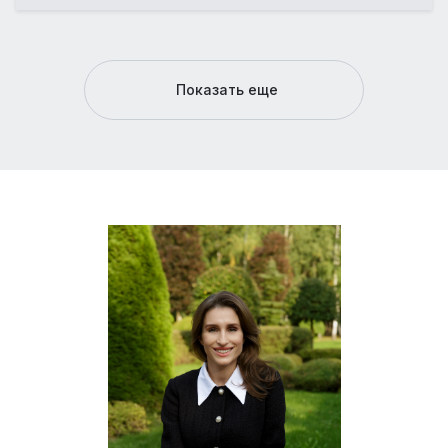
Показать еще