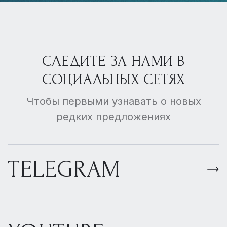
СЛЕДИТЕ ЗА НАМИ В
СОЦИАЛЬНЫХ СЕТЯХ
Чтобы первыми узнавать о новых
редких предложениях
TELEGRAM