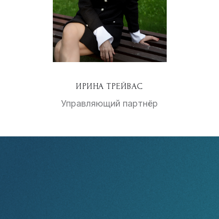
ИРИНА ТРЕЙВАС
Управляющий партнёр