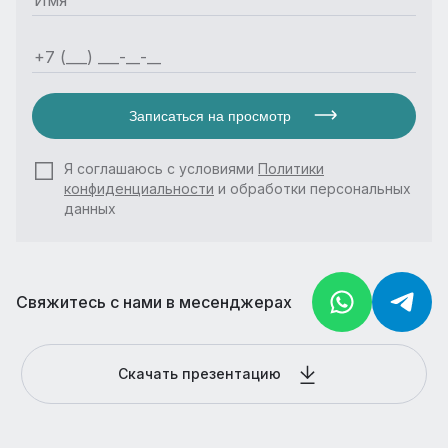
Записаться на просмотр
Я соглашаюсь с условиями
Политики
конфиденциальности
и обработки персональных
данных
Свяжитесь с нами в месенджерах
Скачать презентацию