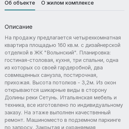
Об объекте
О жилом комплексе
Описание
На продажу предлагается четырехкомнатная
квартира площадью 160 кв.м. с дизайнерской
отделкой в ЖК "Волынский". Планировка:
гостиная-столовая, кухня, три спальни, одна
из которых со своей гардеробной, два
совмещенных санузла, постирочная,
прихожая. Высота потолков - 3,2м. Из окон
открываются шикарные виды в сторону
Долины реки Сетунь. Итальянская мебель и
техника, все изготовлено по индивидуальному
заказу. На этаже выполнен качественный
ремонт. Машиноместо в подземном паркинге
по запросу. Закрытая и охраняемая