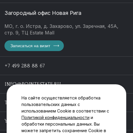
Загородный офис Новая Рига
МО, г. о. Истра, д. Захарово, ул. Заречная, 45А,
стр. 9, ТЦ Estate Mall
Записаться на визит
+7 499 288 88 67
INFO@POINTESTATE.RU
На сайте осуществляется обработка
TELEGRAM
пользовательских данных с
использованием Cookie в соответствии с
Политикой конфиденциальности
и
YOUTUBE
обработки персональных данных. Вы
можете запретить сохранение Cookie в