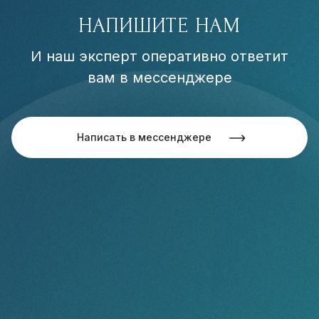
НАПИШИТЕ НАМ
И наш эксперт оперативно ответит
вам в мессенджере
Написать в мессенджере