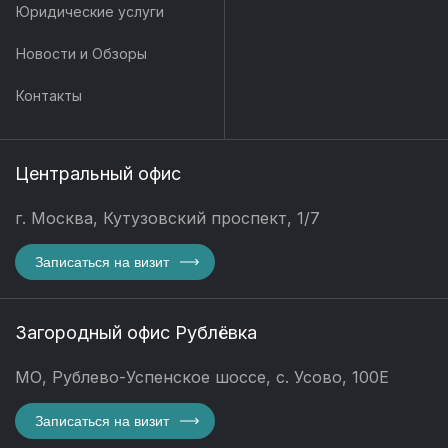
Юридические услуги
Новости и Обзоры
Контакты
Центральный офис
г. Москва, Кутузовский проспект, 1/7
Записаться на визит
Загородный офис Рублёвка
МО, Рублево-Успенское шоссе, с. Усово, 100Е
Записаться на визит