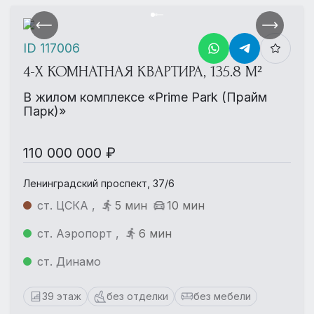
ID 117006
4-Х КОМНАТНАЯ КВАРТИРА, 135.8 М²
В жилом комплексе «Prime Park (Прайм
Парк)»
110 000 000 ₽
Ленинградский проспект, 37/6
ст. ЦСКА ,
5 мин
10 мин
ст. Аэропорт ,
6 мин
ст. Динамо
39 этаж
без отделки
без мебели