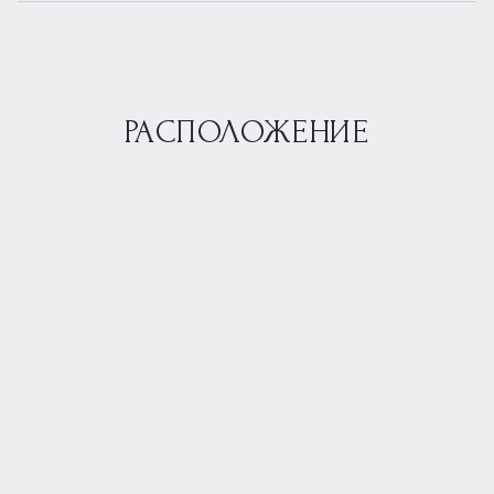
РАСПОЛОЖЕНИЕ