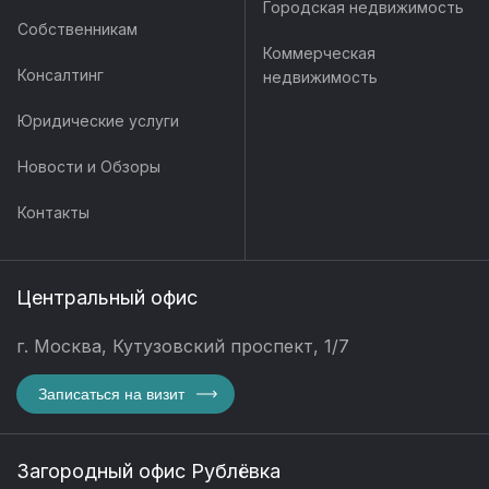
Городская недвижимость
Собственникам
Коммерческая
Консалтинг
недвижимость
Юридические услуги
Новости и Обзоры
Контакты
Центральный офис
г. Москва, Кутузовский проспект, 1/7
Записаться на визит
Загородный офис Рублёвка