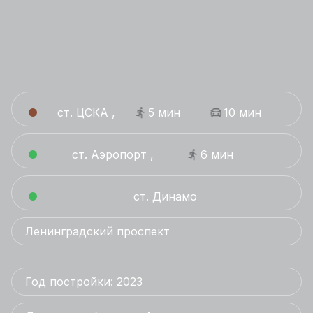
ст. ЦСКА ,
5 мин
10 мин
ст. Аэропорт ,
6 мин
ст. Динамо
Ленинградский проспект
Год постройки: 2023