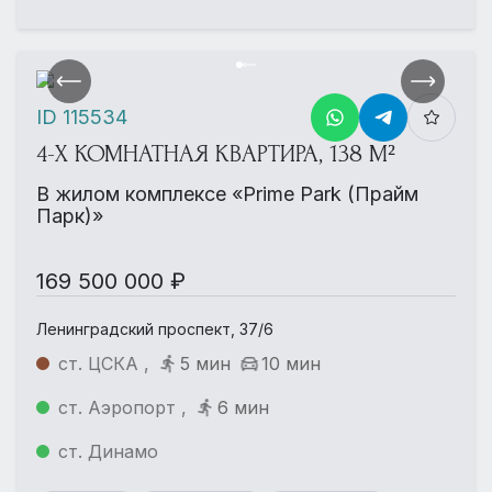
ID 115534
4-Х КОМНАТНАЯ КВАРТИРА, 138 М²
В жилом комплексе «Prime Park (Прайм
Парк)»
169 500 000 ₽
Ленинградский проспект, 37/6
ст. ЦСКА ,
5 мин
10 мин
ст. Аэропорт ,
6 мин
ст. Динамо