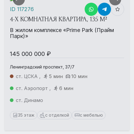
ID 117276
4-Х КОМНАТНАЯ КВАРТИРА, 135 М²
В жилом комплексе «Prime Park (Прайм
Парк)»
145 000 000 ₽
Ленинградский проспект, 37/7
ст. ЦСКА ,
5 мин
10 мин
ст. Аэропорт ,
6 мин
ст. Динамо
35 этаж
с отделкой
с мебелью