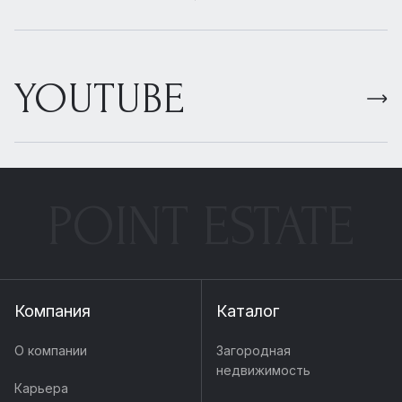
YOUTUBE
POINT ESTATE
Компания
Каталог
О компании
Загородная
недвижимость
Карьера