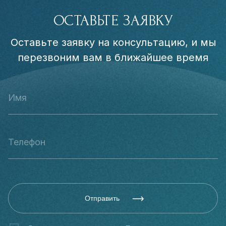
ОСТАВЬТЕ ЗАЯВКУ
Оставьте заявку на консультацию, и мы
перезвоним вам в ближайшее время
Отправить