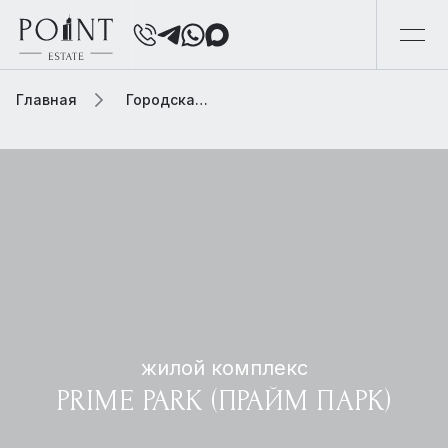
Главная
Городская элитная недвижимость
жилой комплекс
PRIME PARK (ПРАЙМ ПАРК)