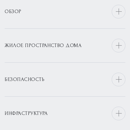
ОБЗОР
ЖИЛОЕ ПРОСТРАНСТВО ДОМА
БЕЗОПАСНОСТЬ
ИНФРАСТРУКТУРА