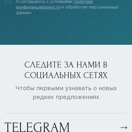
Я соглашаюсь с условиями
Политики
конфиденциальности
и обработки персональных
данных
СЛЕДИТЕ ЗА НАМИ В
СОЦИАЛЬНЫХ СЕТЯХ
Чтобы первыми узнавать о новых
редких предложениях
TELEGRAM