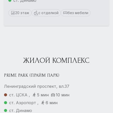
ст. Динамо
20 этаж
с отделкой
без мебели
ЖИЛОЙ КОМПЛЕКС
PRIME PARK (ПРАЙМ ПАРК)
Ленинградский проспект, вл.37
ст. ЦСКА ,
5 мин
10 мин
ст. Аэропорт ,
6 мин
ст. Динамо