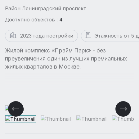
Район Ленинградский проспект
Доступно объектов :
4
2023 года постройки
Этажность от 5 д
Жилой комплекс «Прайм Парк» - без
преувеличения один из лучших премиальных
жилых кварталов в Москве.