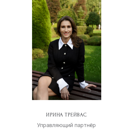
ИРИНА ТРЕЙВАС
Управляющий партнёр