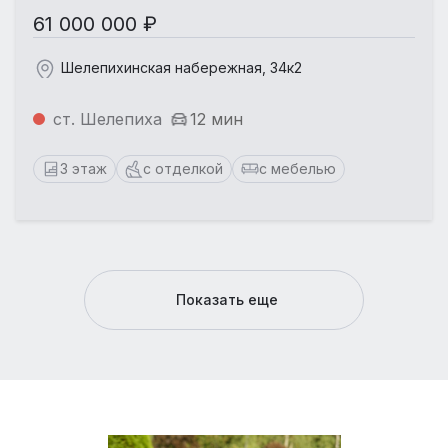
61 000 000 ₽
Шелепихинская набережная, 34к2
ст. Шелепиха
12 мин
3 этаж
с отделкой
с мебелью
Показать еще