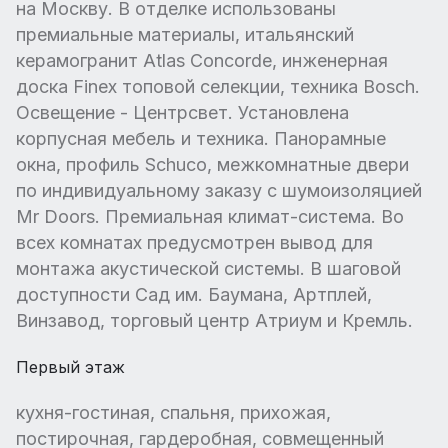
на Москву. В отделке использованы
премиальные материалы, итальянский
керамогранит Atlas Concorde, инженерная
доска Finex топовой селекции, техника Bosch.
Освещение - Центрсвет. Установлена
корпусная мебель и техника. Панорамные
окна, профиль Schuco, межкомнатные двери
по индивидуальному заказу с шумоизоляцией
Mr Doors. Премиальная климат-система. Во
всех комнатах предусмотрен вывод для
монтажа акустической системы. В шаговой
доступности Сад им. Баумана, Артплей,
Винзавод, торговый центр Атриум и Кремль.
Первый этаж
кухня-гостиная, спальня, прихожая,
постирочная, гардеробная, совмещенный