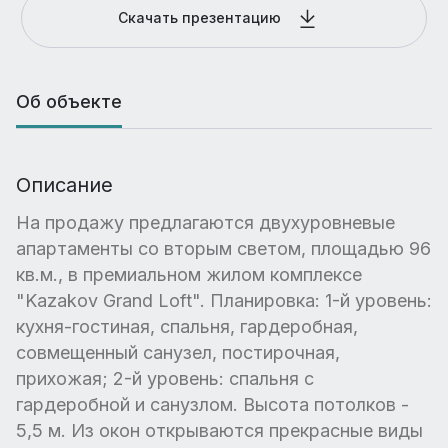
Скачать презентацию
Об объекте
Описание
На продажу предлагаются двухуровневые
апартаменты со вторым светом, площадью 96
кв.м., в премиальном жилом комплексе
"Kazakov Grand Loft". Планировка: 1-й уровень:
кухня-гостиная, спальня, гардеробная,
совмещенный санузел, постирочная,
прихожая; 2-й уровень: спальня с
гардеробной и санузлом. Высота потолков -
5,5 м. Из окон открываются прекрасные виды