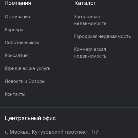
Компания
Каталог
О компании
Загородная
недвижимость
Карьера
Городская недвижимость
Собственникам
Коммерческая
Консалтинг
недвижимость
Юридические услуги
Новости и Обзоры
Контакты
Центральный офис
г. Москва, Кутузовский проспект, 1/7