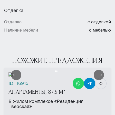
Отделка
Отделка
с отделкой
Наличие мебели
с мебелью
ПОХОЖИЕ ПРЕДЛОЖЕНИЯ
ID 116915
АПАРТАМЕНТЫ, 87.5 М²
В жилом комплексе «Резиденция
Тверская»