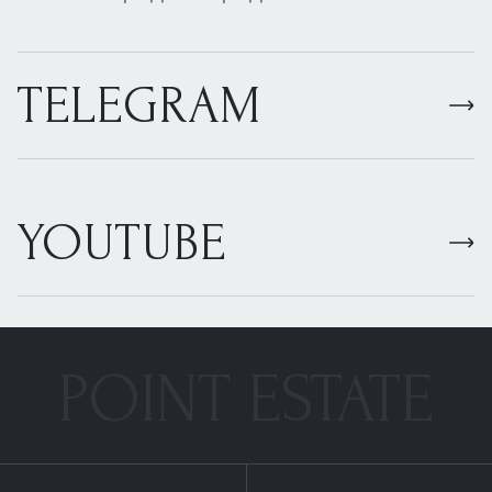
TELEGRAM
YOUTUBE
POINT ESTATE