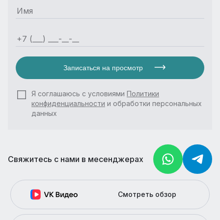
Записаться на просмотр
Я соглашаюсь с условиями
Политики
конфиденциальности
и обработки персональных
данных
Свяжитесь с нами в месенджерах
Смотреть обзор