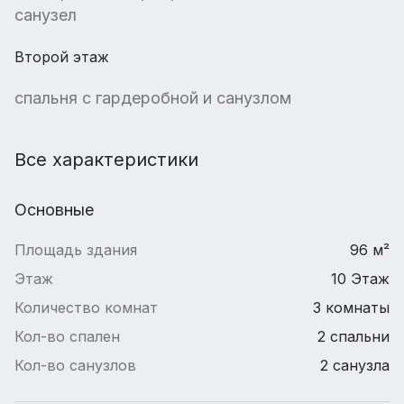
санузел
Второй этаж
спальня с гардеробной и санузлом
Все характеристики
Основные
Площадь здания
96 м²
Этаж
10 Этаж
Количество комнат
3 комнаты
Кол-во спален
2 спальни
Кол-во санузлов
2 санузла