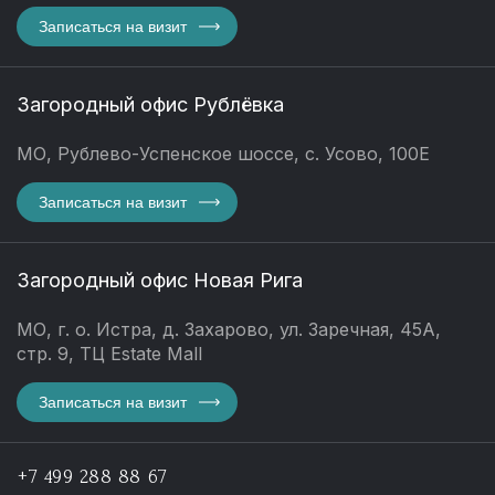
Записаться на визит
Загородный офис Рублёвка
МО, Рублево-Успенское шоссе, с. Усово, 100Е
Записаться на визит
Загородный офис Новая Рига
МО, г. о. Истра, д. Захарово, ул. Заречная, 45А,
стр. 9, ТЦ Estate Mall
Записаться на визит
+7 499 288 88 67