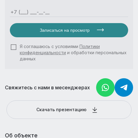
Записаться на просмотр
Я соглашаюсь с условиями
Политики
конфиденциальности
и обработки персональных
данных
Свяжитесь с нами в месенджерах
Скачать презентацию
Об объекте