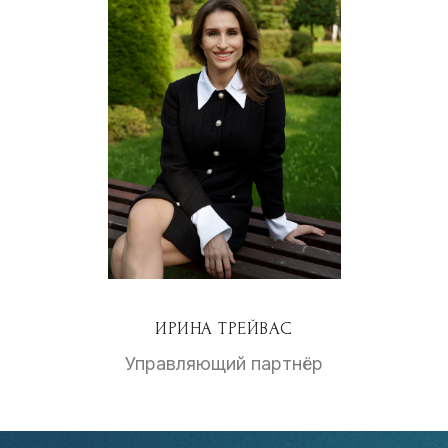
ИРИНА ТРЕЙВАС
Управляющий партнёр