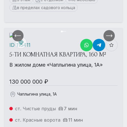
в пределах садового кольца
ID 116411
5-ТИ КОМНАТНАЯ КВАРТИРА, 160 М²
В жилом доме «Чаплыгина улица, 1А»
130 000 000 ₽
Чаплыгина улица, 1А
ст. Чистые пруды
7 мин
ст. Красные ворота
11 мин