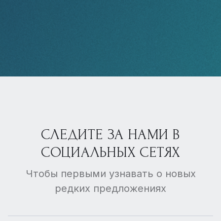
СЛЕДИТЕ ЗА НАМИ В
СОЦИАЛЬНЫХ СЕТЯХ
Чтобы первыми узнавать о новых
редких предложениях