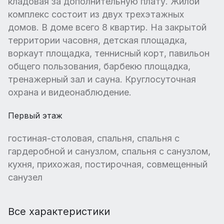
кладовая за дополнительную плату. Жилой
комплекс состоит из двух трехэтажных
домов. В доме всего 8 квартир. На закрытой
территории часовня, детская площадка,
воркаут площадка, теннисный корт, павильон
общего пользования, барбекю площадка,
тренажерный зал и сауна. Круглосуточная
охрана и видеонаблюдение.
Первый этаж
гостиная-столовая, спальня, спальня с
гардеробной и санузлом, спальня с санузлом,
кухня, прихожая, постирочная, совмещенный
санузел
Все характеристики