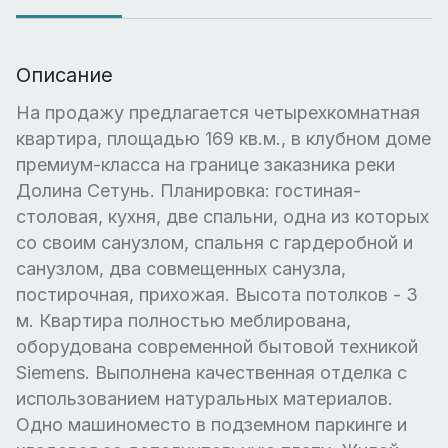
Описание
На продажу предлагается четырехкомнатная
квартира, площадью 169 кв.м., в клубном доме
премиум-класса на границе заказника реки
Долина Сетунь. Планировка: гостиная-
столовая, кухня, две спальни, одна из которых
со своим санузлом, спальня с гардеробной и
санузлом, два совмещенных санузла,
постирочная, прихожая. Высота потолков - 3
м. Квартира полностью меблирована,
оборудована современной бытовой техникой
Siemens. Выполнена качественная отделка с
использованием натуральных материалов.
Одно машиноместо в подземном паркинге и