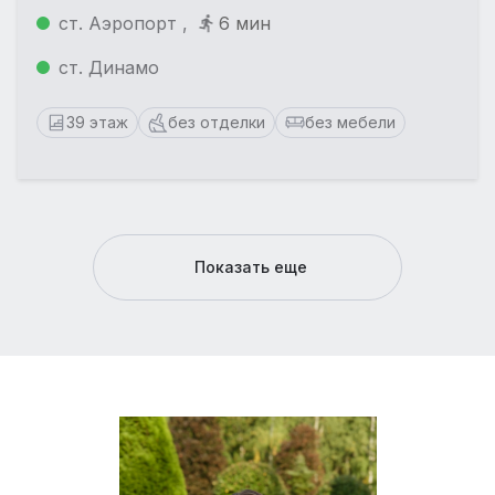
ст. Аэропорт ,
6 мин
ст. Динамо
39 этаж
без отделки
без мебели
Показать еще