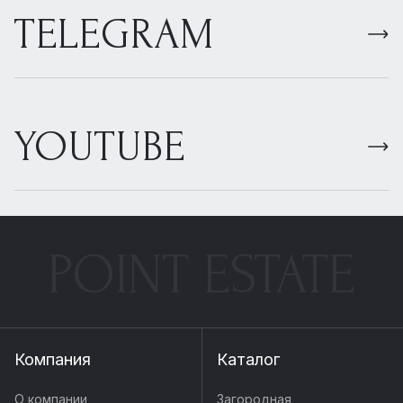
TELEGRAM
YOUTUBE
POINT ESTATE
Компания
Каталог
О компании
Загородная