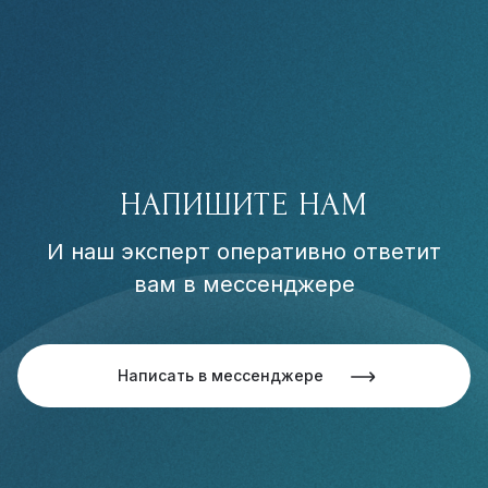
НАПИШИТЕ НАМ
И наш эксперт оперативно ответит
вам в мессенджере
Написать в мессенджере