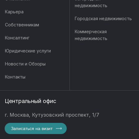
недвижимость
Карьера
Городская недвижимость
Собственникам
Коммерческая
Консалтинг
недвижимость
Юридические услуги
Новости и Обзоры
Контакты
Центральный офис
г. Москва, Кутузовский проспект, 1/7
Записаться на визит