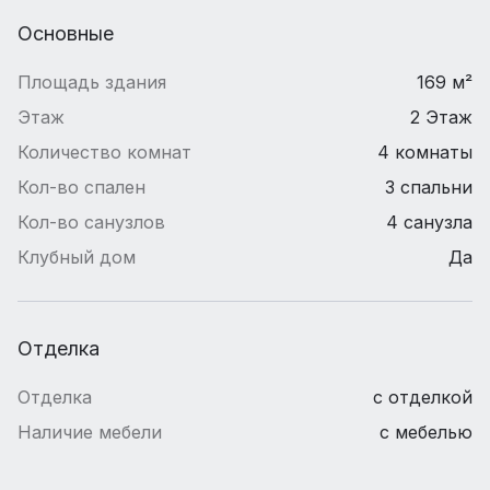
Основные
Площадь здания
169 м²
Этаж
2 Этаж
Количество комнат
4 комнаты
Кол-во спален
3 спальни
Кол-во санузлов
4 санузла
Клубный дом
Да
Отделка
Отделка
с отделкой
Наличие мебели
с мебелью