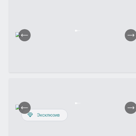
Эксклюзив