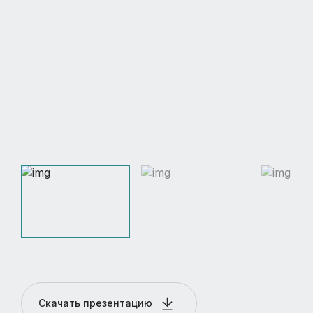
Скачать презентацию