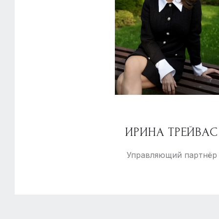
ИРИНА ТРЕЙВАС
Управляющий партнёр