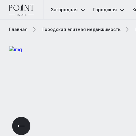
Загородная
Городская
К
Главная
Городская элитная недвижимость