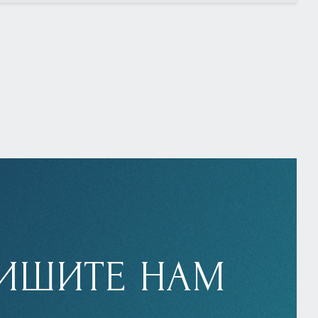
ИШИТЕ НАМ