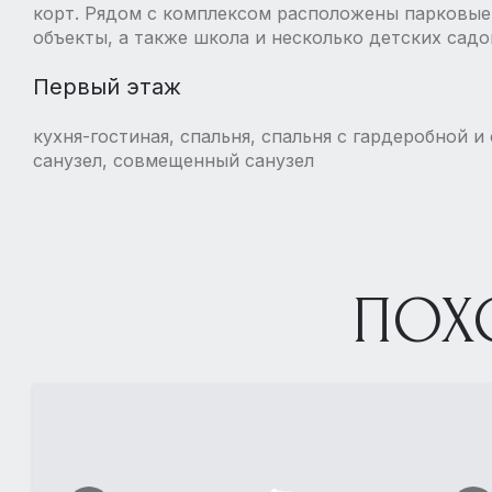
корт. Рядом с комплексом расположены парковые
объекты, а также школа и несколько детских садо
Первый этаж
кухня-гостиная, спальня, спальня с гардеробной и
санузел, совмещенный санузел
ПОХ