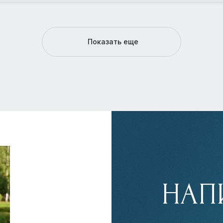
Показать еще
НАП