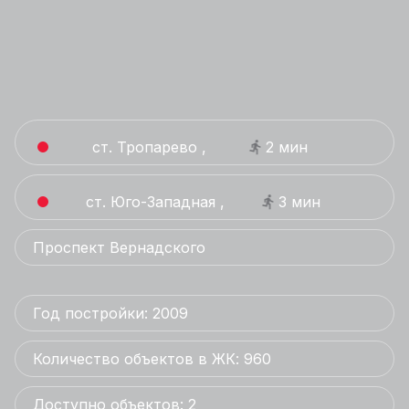
ст. Тропарево ,
2 мин
ст. Юго-Западная ,
3 мин
Проспект Вернадского
Год постройки: 2009
Количество объектов в ЖК: 960
Доступно объектов: 2