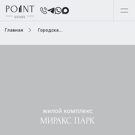
Главная
Городская элитная недвижимость
жилой комплекс
МИРАКС ПАРК