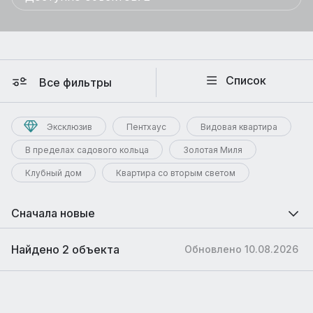
Список
Все фильтры
Эксклюзив
Пентхаус
Видовая квартира
В пределах садового кольца
Золотая Миля
Клубный дом
Квартира со вторым светом
Сначала новые
Найдено 2 объекта
Обновлено 10.08.2026