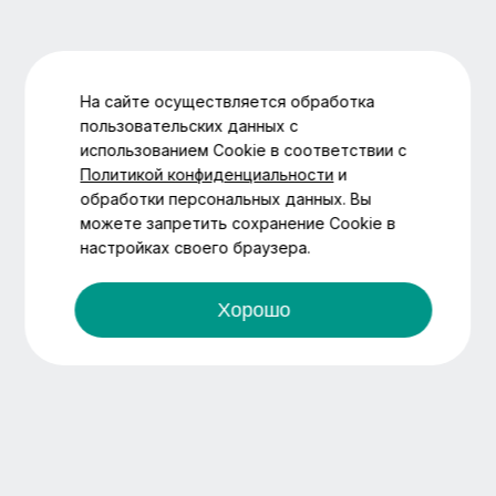
На сайте осуществляется обработка
пользовательских данных с
использованием Cookie в соответствии с
Политикой конфиденциальности
и
обработки персональных данных. Вы
можете запретить сохранение Cookie в
настройках своего браузера.
Хорошо