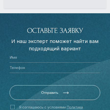
ОСТАВЬТЕ ЗАЯВКУ
И наш эксперт поможет найти вам
подходящий вариант
Отправить
Я соглашаюсь с условиями
Политики