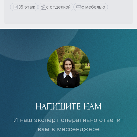
35 этаж
с отделкой
с мебелью
НАПИШИТЕ НАМ
И наш эксперт оперативно ответит
вам в мессенджере