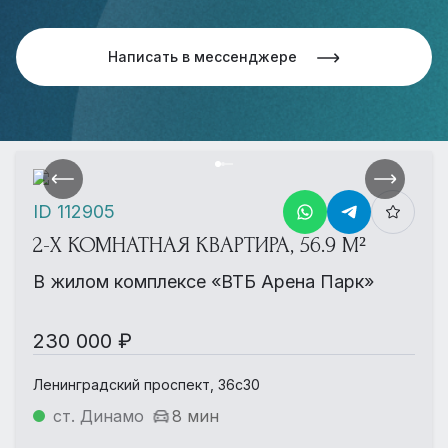
Написать в мессенджере
ID 112905
2-Х КОМНАТНАЯ КВАРТИРА, 56.9 М²
В жилом комплексе «ВТБ Арена Парк»
230 000 ₽
Ленинградский проспект, 36с30
ст. Динамо
8 мин