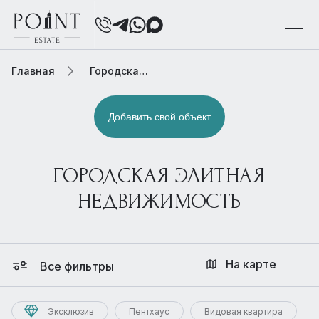
Главная
Городская элитная недвижимость
Добавить свой объект
ГОРОДСКАЯ ЭЛИТНАЯ
НЕДВИЖИМОСТЬ
На карте
Все фильтры
Эксклюзив
Пентхаус
Видовая квартира