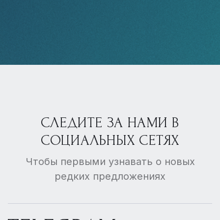
СЛЕДИТЕ ЗА НАМИ В
СОЦИАЛЬНЫХ СЕТЯХ
Чтобы первыми узнавать о новых
редких предложениях