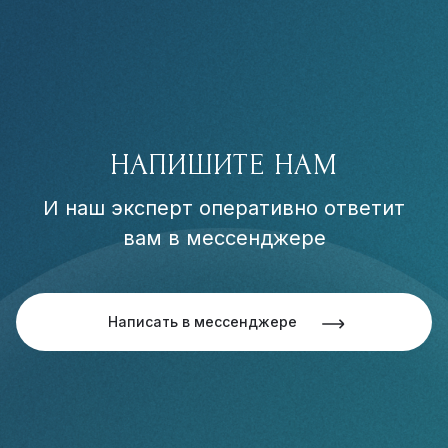
НАПИШИТЕ НАМ
И наш эксперт оперативно ответит
вам в мессенджере
Написать в мессенджере