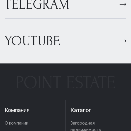
TELEGRAM
YOUTUBE
POINT ESTATE
Компания
Каталог
О компании
Загородная
недвижимость