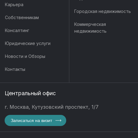
Карьера
Городская недвижимость
Собственникам
Коммерческая
Консалтинг
недвижимость
Юридические услуги
Новости и Обзоры
Контакты
Центральный офис
г. Москва, Кутузовский проспект, 1/7
Записаться на визит