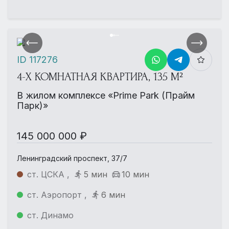
ID 117276
4-Х КОМНАТНАЯ КВАРТИРА, 135 М²
В жилом комплексе «Prime Park (Прайм
Парк)»
145 000 000 ₽
Ленинградский проспект, 37/7
ст. ЦСКА ,
5 мин
10 мин
ст. Аэропорт ,
6 мин
ст. Динамо