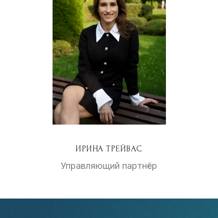
ИРИНА ТРЕЙВАС
Управляющий партнёр