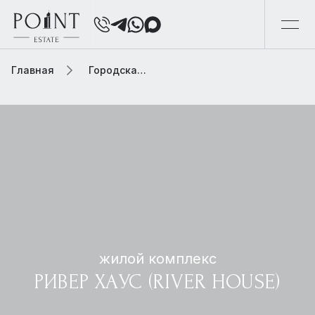
Главная
Городская элитная недвижимость
жилой комплекс
РИВЕР ХАУС (RIVER HOUSE)