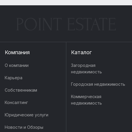
POINT ESTATE
Компания
Каталог
О компании
Загородная
недвижимость
Карьера
Городская недвижимость
Собственникам
Коммерческая
Консалтинг
недвижимость
Юридические услуги
Новости и Обзоры