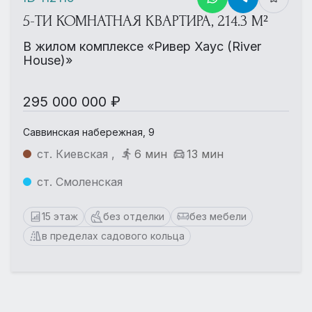
5-ТИ КОМНАТНАЯ КВАРТИРА, 214.3 М²
В жилом комплексе «Ривер Хаус (River
House)»
295 000 000 ₽
Саввинская набережная, 9
ст. Киевская ,
6 мин
13 мин
ст. Смоленская
15 этаж
без отделки
без мебели
в пределах садового кольца