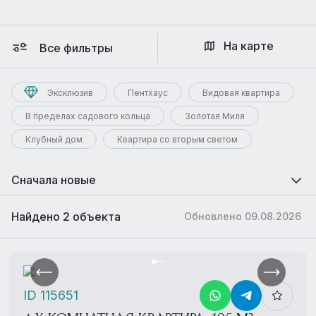
На карте
Все фильтры
Эксклюзив
Пентхаус
Видовая квартира
В пределах садового кольца
Золотая Миля
Клубный дом
Квартира со вторым светом
Сначала новые
Найдено 2 объекта
Обновлено 09.08.2026
ID 115651