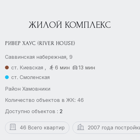
ЖИЛОЙ КОМПЛЕКС
РИВЕР ХАУС (RIVER HOUSE)
Саввинская набережная, 9
ст. Киевская ,
6 мин
13 мин
ст. Смоленская
Район Хамовники
Количество объектов в ЖК: 46
Доступно объектов :
2
46 Всего квартир
2007 года постройк