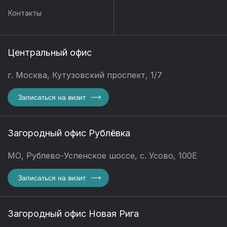
Контакты
Центральный офис
г. Москва, Кутузовский проспект, 1/7
Записаться на визит
Загородный офис Рублёвка
МО, Рублево-Успенское шоссе, с. Усово, 100Е
Записаться на визит
Загородный офис Новая Рига