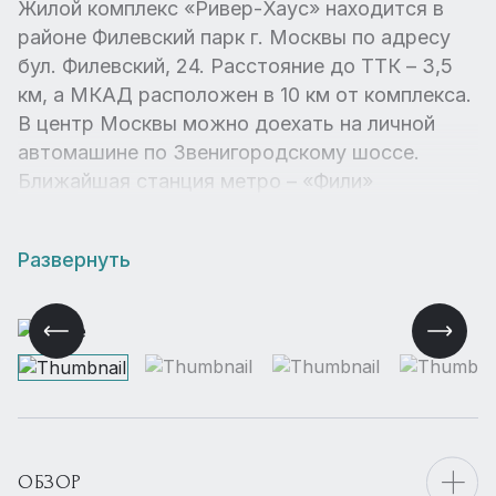
Жилой комплекс «Ривер-Хаус» находится в
районе Филевский парк г. Москвы по адресу
бул. Филевский, 24. Расстояние до ТТК – 3,5
км, а МКАД расположен в 10 км от комплекса.
В центр Москвы можно доехать на личной
автомашине по Звенигородскому шоссе.
Ближайшая станция метро – «Фили»
Развернуть
ОБЗОР