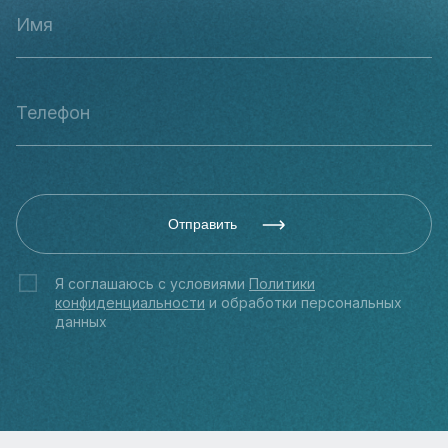
Отправить
Я соглашаюсь с условиями
Политики
конфиденциальности
и обработки персональных
данных