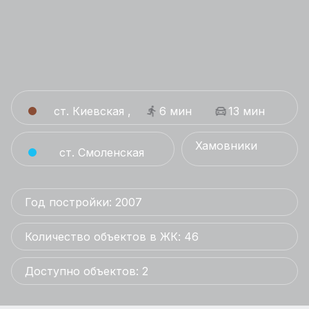
ст. Киевская ,
6 мин
13 мин
Хамовники
ст. Смоленская
Год постройки: 2007
Количество объектов в ЖК: 46
Доступно объектов: 2