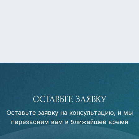
ОСТАВЬТЕ ЗАЯВКУ
Оставьте заявку на консультацию, и мы
перезвоним вам в ближайшее время