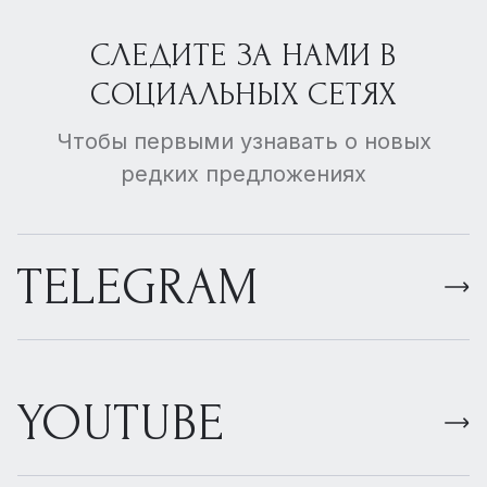
СЛЕДИТЕ ЗА НАМИ В
СОЦИАЛЬНЫХ СЕТЯХ
Чтобы первыми узнавать о новых
редких предложениях
TELEGRAM
YOUTUBE