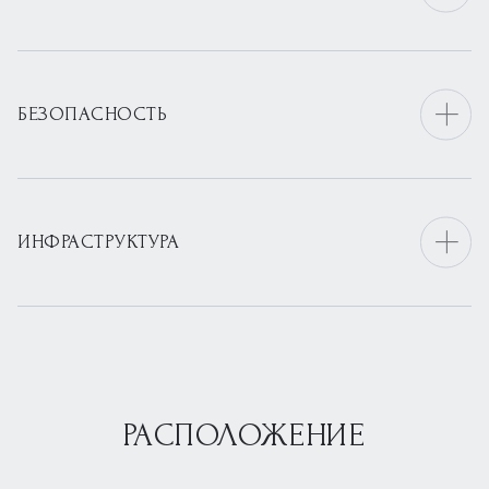
БЕЗОПАСНОСТЬ
ИНФРАСТРУКТУРА
РАСПОЛОЖЕНИЕ