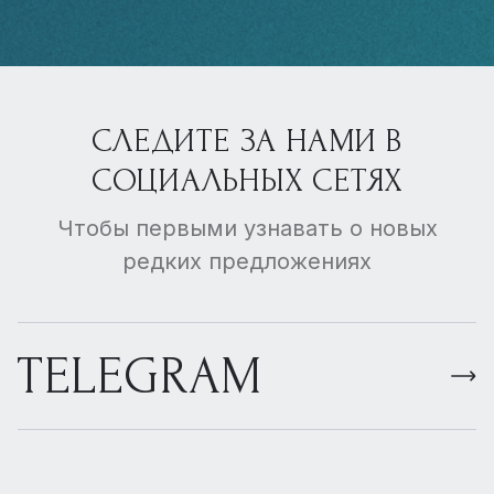
СЛЕДИТЕ ЗА НАМИ В
СОЦИАЛЬНЫХ СЕТЯХ
Чтобы первыми узнавать о новых
редких предложениях
TELEGRAM