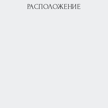
РАСПОЛОЖЕНИЕ