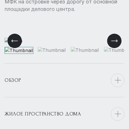
МФК на островке через дорогу от основной
площадки делового центра.
ОБЗОР
ЖИЛОЕ ПРОСТРАНСТВО ДОМА