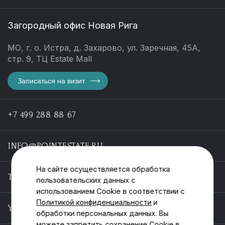
Загородный офис Новая Рига
МО, г. о. Истра, д. Захарово, ул. Заречная, 45А,
стр. 9, ТЦ Estate Mall
Записаться на визит
+7 499 288 88 67
INFO@POINTESTATE.RU
На сайте осуществляется обработка
TELEGRAM
пользовательских данных с
использованием Cookie в соответствии с
Политикой конфиденциальности
и
YOUTUBE
обработки персональных данных. Вы
можете запретить сохранение Cookie в