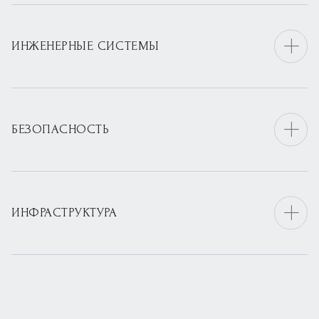
ИНЖЕНЕРНЫЕ СИСТЕМЫ
БЕЗОПАСНОСТЬ
ИНФРАСТРУКТУРА