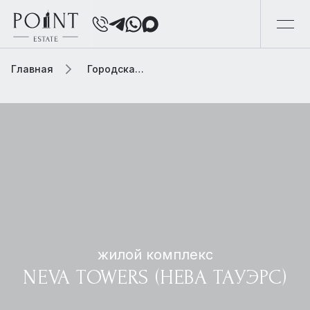
Главная
Городская элитная недвижимость
жилой комплекс
NEVA TOWERS (НЕВА ТАУЭРС)