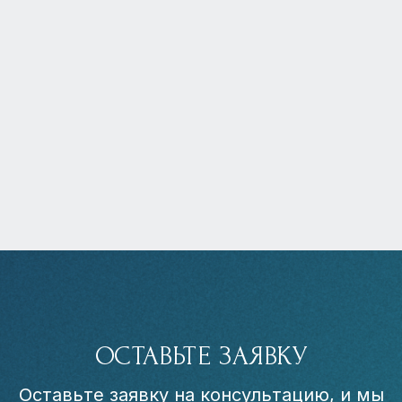
ОСТАВЬТЕ ЗАЯВКУ
Оставьте заявку на консультацию, и мы