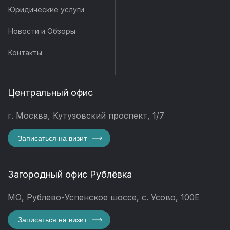
Юридические услуги
Новости и Обзоры
Контакты
Центральный офис
г. Москва, Кутузовский проспект, 1/7
Записаться на визит
Загородный офис Рублёвка
МО, Рублево-Успенское шоссе, с. Усово, 100Е
Записаться на визит