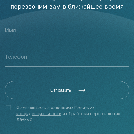
перезвоним вам в ближайшее время
Отправить
Я соглашаюсь с условиями
Политики
конфиденциальности
и обработки персональных
данных