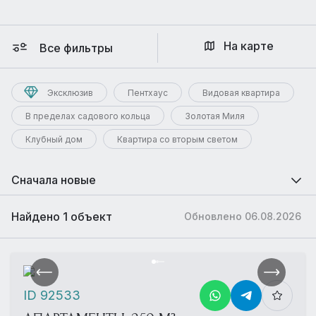
На карте
Все фильтры
Эксклюзив
Пентхаус
Видовая квартира
В пределах садового кольца
Золотая Миля
Клубный дом
Квартира со вторым светом
Сначала новые
Найдено 1 объект
Обновлено 06.08.2026
ID 92533