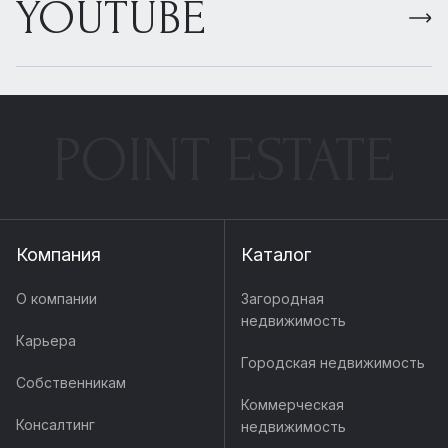
YOUTUBE
POINT ESTATE
Компания
Каталог
О компании
Загородная
недвижимость
Карьера
Городская недвижимость
Собственникам
Коммерческая
Консалтинг
недвижимость