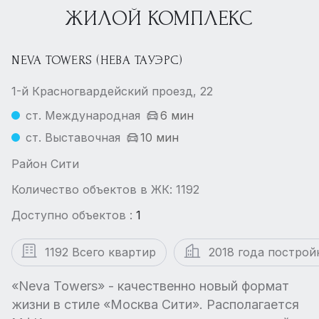
ЖИЛОЙ КОМПЛЕКС
NEVA TOWERS (НЕВА ТАУЭРС)
1-й Красногвардейский проезд, 22
ст. Международная
6 мин
ст. Выставочная
10 мин
Район Сити
Количество объектов в ЖК: 1192
Доступно объектов :
1
1192 Всего квартир
2018 года построй
«Neva Towers» - качественно новый формат
жизни в стиле «Москва Сити». Располагается