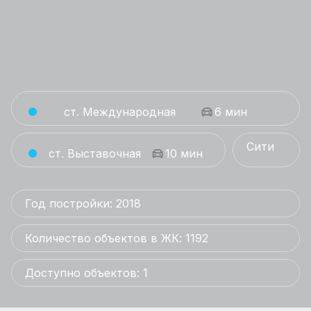
ст. Международная
6 мин
Сити
ст. Выставочная
10 мин
Год постройки: 2018
Количество объектов в ЖК: 1192
Доступно объектов: 1