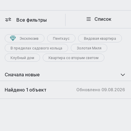
Список
Все фильтры
Эксклюзив
Пентхаус
Видовая квартира
В пределах садового кольца
Золотая Миля
Клубный дом
Квартира со вторым светом
Сначала новые
Найдено 1 объект
Обновлено 09.08.2026