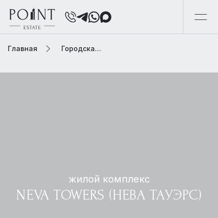
Главная
Городская элитная недвижимость
жилой комплекс
NEVA TOWERS (НЕВА ТАУЭРС)