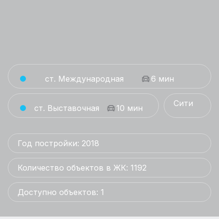
ст. Международная
6 мин
Сити
ст. Выставочная
10 мин
Год постройки: 2018
Количество объектов в ЖК: 1192
Доступно объектов: 1