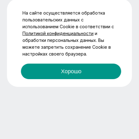
На сайте осуществляется обработка
пользовательских данных с
использованием Cookie в соответствии с
Политикой конфиденциальности
и
обработки персональных данных. Вы
можете запретить сохранение Cookie в
настройках своего браузера.
Хорошо