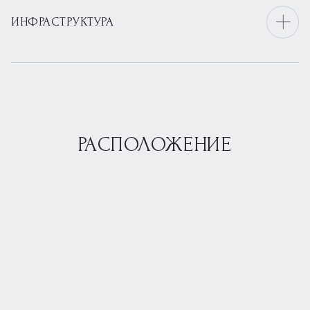
ИНФРАСТРУКТУРА
РАСПОЛОЖЕНИЕ