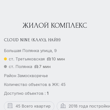
ЖИЛОЙ КОМПЛЕКС
CLOUD NINE (КЛАУД НАЙН)
Большая Полянка улица, 9
ст. Третьяковская
10 мин
ст. Полянка
7 мин
Район Замоскворечье
Количество объектов в ЖК: 45
Доступно объектов :
1
45 Всего квартир
2018 года постройк