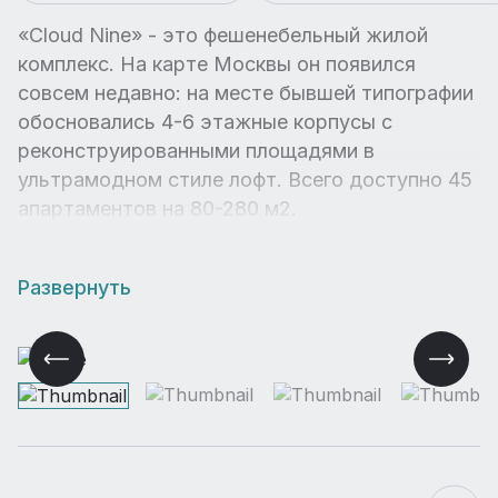
«Cloud Nine» - это фешенебельный жилой
комплекс. На карте Москвы он появился
совсем недавно: на месте бывшей типографии
обосновались 4-6 этажные корпусы с
реконструированными площадями в
ультрамодном стиле лофт. Всего доступно 45
апартаментов на 80-280 м2.
Развернуть