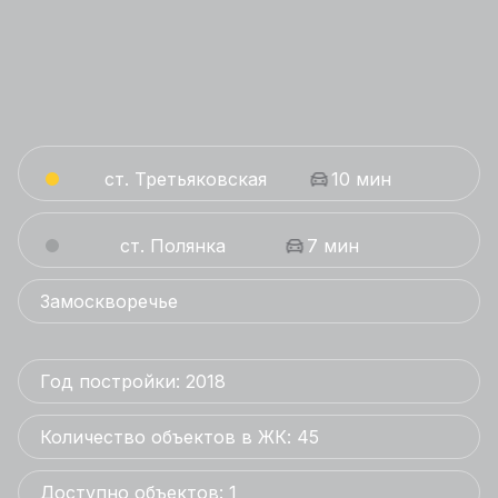
ст. Третьяковская
10 мин
ст. Полянка
7 мин
Замоскворечье
Год постройки: 2018
Количество объектов в ЖК: 45
Доступно объектов: 1