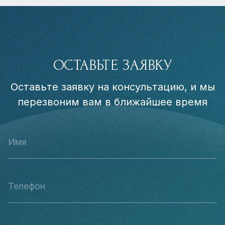
ОСТАВЬТЕ ЗАЯВКУ
Оставьте заявку на консультацию, и мы
перезвоним вам в ближайшее время