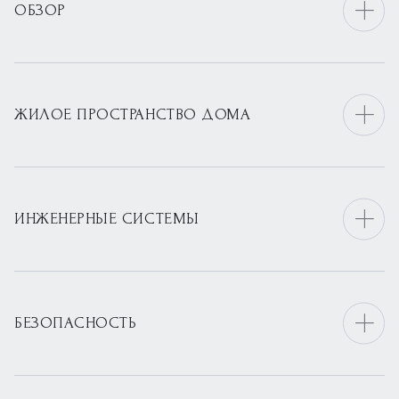
ОБЗОР
ЖИЛОЕ ПРОСТРАНСТВО ДОМА
ИНЖЕНЕРНЫЕ СИСТЕМЫ
БЕЗОПАСНОСТЬ