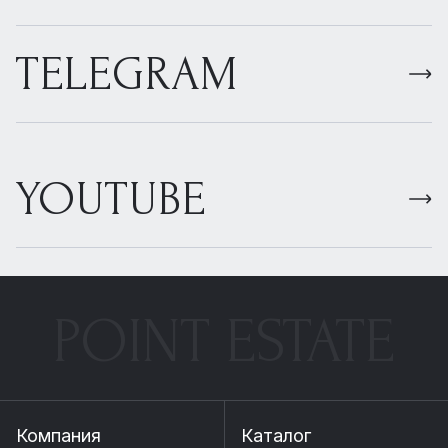
TELEGRAM
YOUTUBE
POINT ESTATE
Компания
Каталог