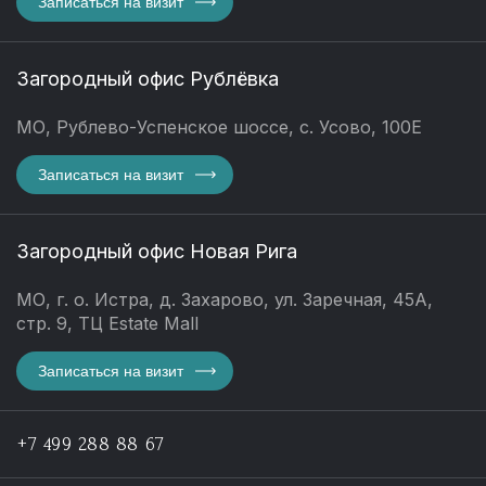
Записаться на визит
Загородный офис Рублёвка
МО, Рублево-Успенское шоссе, с. Усово, 100Е
Записаться на визит
Загородный офис Новая Рига
МО, г. о. Истра, д. Захарово, ул. Заречная, 45А,
стр. 9, ТЦ Estate Mall
Записаться на визит
+7 499 288 88 67