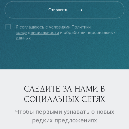
Отправить
Я соглашаюсь с условиями
Политики
конфиденциальности
и обработки персональных
данных
СЛЕДИТЕ ЗА НАМИ В
СОЦИАЛЬНЫХ СЕТЯХ
Чтобы первыми узнавать о новых
редких предложениях