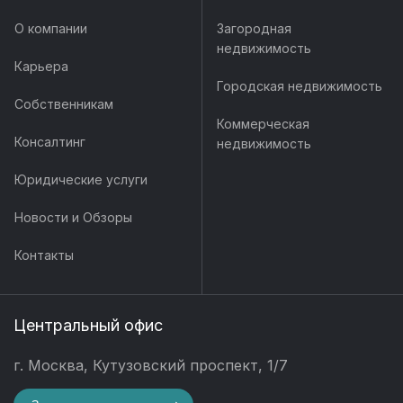
О компании
Загородная
недвижимость
Карьера
Городская недвижимость
Собственникам
Коммерческая
Консалтинг
недвижимость
Юридические услуги
Новости и Обзоры
Контакты
Центральный офис
г. Москва, Кутузовский проспект, 1/7